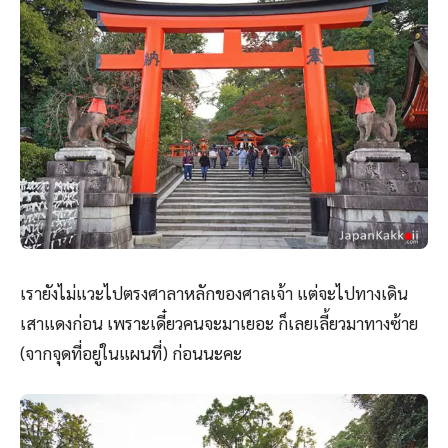
เรายังไม่แวะไปตรงศาลาหลักของศาลเจ้า แต่จะไปทางเดิน
เสาแดงก่อน เพราะเดี๋ยวคนจะมาเยอะ ก็เลยเลี้ยวมาทางซ้าย
(จากจุดที่อยู่ในแผนที่) ก่อนนะคะ