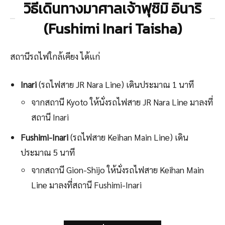
วิธีเดินทางมาศาลเจ้าฟุชิมิ อินาริ
(Fushimi Inari Taisha)
สถานีรถไฟใกล้เคียง ได้แก่
Inari
(รถไฟสาย JR Nara Line) เดินประมาณ 1 นาที
จากสถานี Kyoto ให้นั่งรถไฟสาย JR Nara Line มาลงที่
สถานี Inari
Fushimi-Inari
(รถไฟสาย Keihan Main Line) เดิน
ประมาณ 5 นาที
จากสถานี Gion-Shijo ให้นั่งรถไฟสาย Keihan Main
Line มาลงที่สถานี Fushimi-Inari