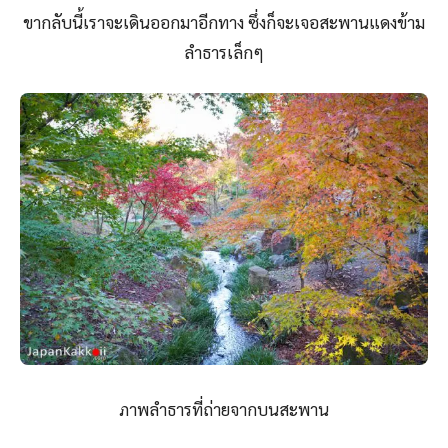
ภาพลำธารที่ถ่ายจากบนสะพาน