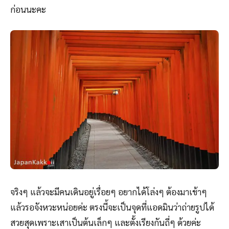
ก่อนนะคะ
จริงๆ แล้วจะมีคนเดินอยู่เรื่อยๆ อยากได้โล่งๆ ต้องมาเช้าๆ
แล้วรอจังหวะหน่อยค่ะ ตรงนี้จะเป็นจุดที่แอดมินว่าถ่ายรูปได้
สวยสุดเพราะเสาเป็นต้นเล็กๆ และตั้งเรียงกันถี่ๆ ด้วยค่ะ