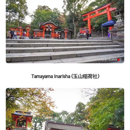
Tamayama Inarisha (玉山稲荷社)