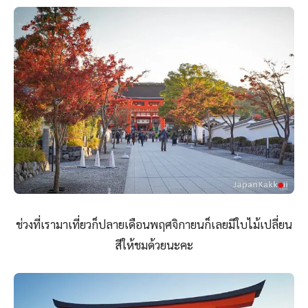
ช่วงที่เรามาเที่ยวก็ปลายเดือนพฤศจิกายนก็เลยมีใบไม้เปลี่ยน
สีให้ชมด้วยนะคะ