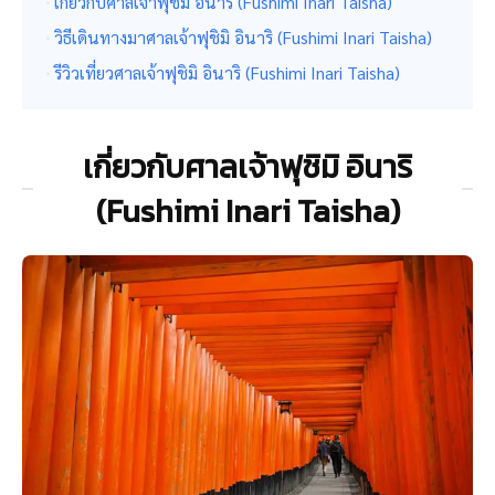
เกี่ยวกับศาลเจ้าฟุชิมิ อินาริ (Fushimi Inari Taisha)
วิธีเดินทางมาศาลเจ้าฟุชิมิ อินาริ (Fushimi Inari Taisha)
รีวิวเที่ยวศาลเจ้าฟุชิมิ อินาริ (Fushimi Inari Taisha)
เกี่ยวกับศาลเจ้าฟุชิมิ อินาริ
(Fushimi Inari Taisha)