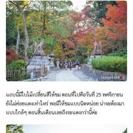
แถบนี้มีใบไม้เปลี่ยนสีให้ชม ตอนที่ไปคือวันที่ 25 พศจิกายน
ยังไม่ค่อยแดงเท่าไหร่ พอมีให้ชมแบบนิดหน่อย น่าจะต้องมา
แบบใกล้ๆ ตอนสิ้นเดือนเลยถึงจะแดงกว่านี้ค่ะ