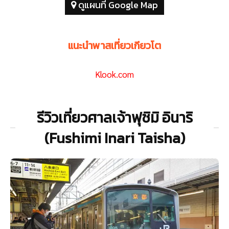
ดูแผนที่ Google Map
แนะนำพาสเที่ยวเกียวโต
Klook.com
รีวิวเที่ยวศาลเจ้าฟุชิมิ อินาริ
(Fushimi Inari Taisha)