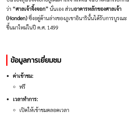
ว่า
“ศาลเจ้าจิ้งจอก”
นั่นเอง ส่วน
อาคารหลักของศาลเจ้า
(Honden)
ซึ่งอยู่ด้านล่างของภูเขาอินารินั้นได้รับการบูรณะ
ขึ้นมาใหม่ในปี ค.ศ. 1499
ข้อมูลการเยี่ยมชม
ค่าเข้าชม:
ฟรี
เวลาทำการ:
เปิดให้เข้าชมตลอดเวลา