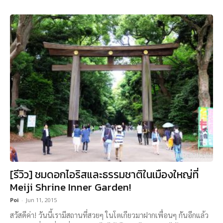
[รีวิว] ชมดอกไอริสและธรรมชาติในเมืองใหญ่ที่
Meiji Shrine Inner Garden!
Poi
-
Jun 11, 2015
สวัสดีค่า! วันนี้เรามีสถานที่สวยๆ ในโตเกียวมาฝากเพื่อนๆ กันอีกแล้ว