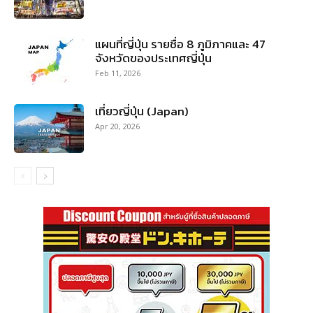
แผนที่ญี่ปุ่น รายชื่อ 8 ภูมิภาคและ 47
จังหวัดของประเทศญี่ปุ่น
Feb 11, 2026
เที่ยวญี่ปุ่น (Japan)
Apr 20, 2026