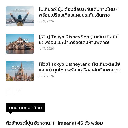
ไปเที่ยวญี่ปุ่น ต้องซื้อประกันเดินทางไหม?
พร้อมเปรียบเทียบแผนประกันเดินทาง
Jul 9, 2026
[รีวิว] Tokyo DisneySea (โตเกียวดิสนีย์
ซี) พร้อมแนะนำเครื่องเล่นห้ามพลาด!
Jul 7, 2026
[รีวิว] Tokyo Disneyland (โตเกียวดิสนีย์
แลนด์) ทุกโซน พร้อมเครื่องเล่นห้ามพลาด!
Jul 7, 2026
บทความยอดนิยม
ตัวอักษรญี่ปุ่น ฮิรางานะ (Hiragana) 46 ตัว พร้อม