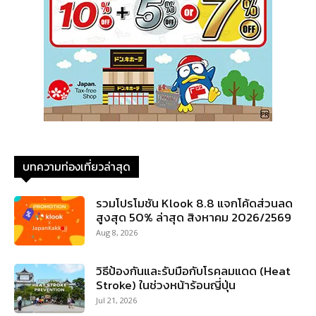
บทความท่องเที่ยวล่าสุด
รวมโปรโมชัน Klook 8.8 แจกโค้ดส่วนลด
สูงสุด 50% ล่าสุด สิงหาคม 2026/2569
Aug 8, 2026
วิธีป้องกันและรับมือกับโรคลมแดด (Heat
Stroke) ในช่วงหน้าร้อนญี่ปุ่น
Jul 21, 2026