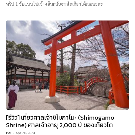
ทริป 1 วันแบบไปเช้า-เย็นกลับจากโตเกียวได้เลยนะคะ
[รีวิว] เที่ยวศาลเจ้าชิโมกาโมะ (Shimogamo
Shrine) ศาลเจ้าอายุ 2,000 ปี ของเกียวโต
Poi
-
Apr 26, 2024