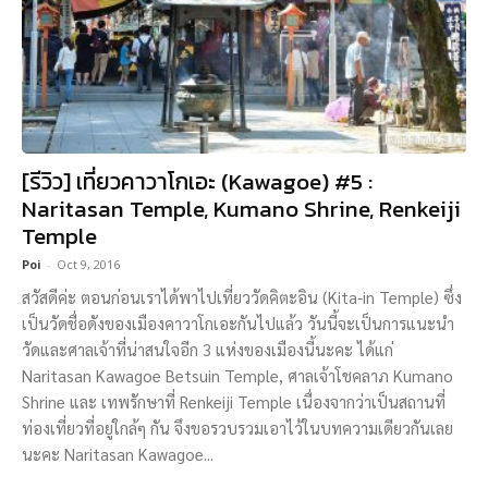
[รีวิว] เที่ยวคาวาโกเอะ (Kawagoe) #5 :
Naritasan Temple, Kumano Shrine, Renkeiji
Temple
Poi
-
Oct 9, 2016
สวัสดีค่ะ ตอนก่อนเราได้พาไปเที่ยววัดคิตะอิน (Kita-in Temple) ซึ่ง
เป็นวัดชื่อดังของเมืองคาวาโกเอะกันไปแล้ว วันนี้จะเป็นการแนะนำ
วัดและศาลเจ้าที่น่าสนใจอีก 3 แห่งของเมืองนี้นะคะ ได้แก่
Naritasan Kawagoe Betsuin Temple, ศาลเจ้าโชคลาภ Kumano
Shrine และ เทพรักษาที่ Renkeiji Temple เนื่องจากว่าเป็นสถานที่
ท่องเที่ยวที่อยู่ใกล้ๆ กัน จึงขอรวบรวมเอาไว้ในบทความเดียวกันเลย
นะคะ Naritasan Kawagoe...