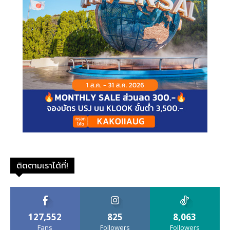
ติดตามเราได้ที่!
127,552
825
8,063
Fans
Followers
Followers