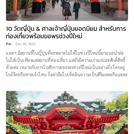
10 วัดญี่ปุ่น & ศาลเจ้าญี่ปุ่นยอดนิยม สำหรับการ
ท่องเที่ยวพร้อมขอพรช่วงปีใหม่
Poi
-
Dec 30, 2025
แอดฯ มีสถานที่ในญี่ปุ่นที่จะพลาดไม่ได้ในช่วงปีใหม่นี้มาแนะนำค่ะ
ไม่ได้เป็นเพียงแค่สถานที่ท่องเที่ยว แต่ยังมีความเก่าแก่และศักดิ์สิทธิ์
ด้วยค่ะ เหมาะกับการไปสักการะขอพรช่วงปีใหม่เป็นอย่างยิ่ง ใครอยู่
ใกล้วัดหรือศาลเจ้าไหน ก็อย่าลืมไปเช็คอินความเป็นสิริมงคลกันนะคะ