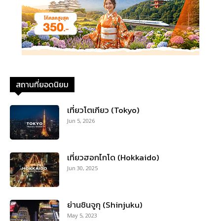
สถานที่ยอดนิยม
เที่ยวโตเกียว (Tokyo)
Jun 5, 2026
เที่ยวฮอกไกโด (Hokkaido)
Jun 30, 2025
ย่านชินจูกุ (Shinjuku)
May 5, 2023