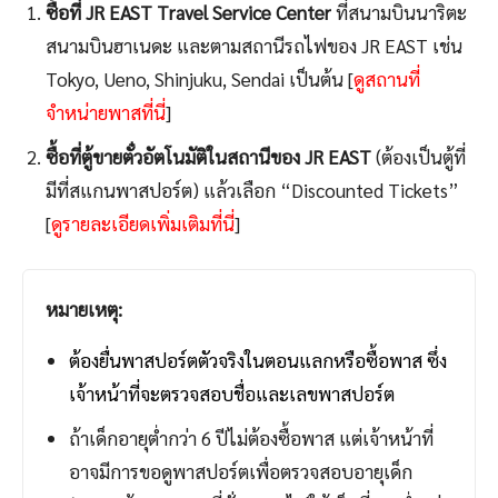
ซื้อที่ JR EAST Travel Service Center
ที่สนามบินนาริตะ
สนามบินฮาเนดะ และตามสถานีรถไฟของ JR EAST เช่น
Tokyo, Ueno, Shinjuku, Sendai เป็นต้น [
ดูสถานที่
จำหน่ายพาสที่นี่
]
ซื้อที่ตู้ขายตั๋วอัตโนมัติในสถานีของ JR EAST
(ต้องเป็นตู้ที่
มีที่สแกนพาสปอร์ต) แล้วเลือก “Discounted Tickets”
[
ดูรายละเอียดเพิ่มเติมที่นี่
]
หมายเหตุ:
ต้องยื่นพาสปอร์ตตัวจริงในตอนแลกหรือซื้อพาส ซึ่ง
เจ้าหน้าที่จะตรวจสอบชื่อและเลขพาสปอร์ต
ถ้าเด็กอายุต่ำกว่า 6 ปีไม่ต้องซื้อพาส แต่เจ้าหน้าที่
อาจมีการขอดูพาสปอร์ตเพื่อตรวจสอบอายุเด็ก