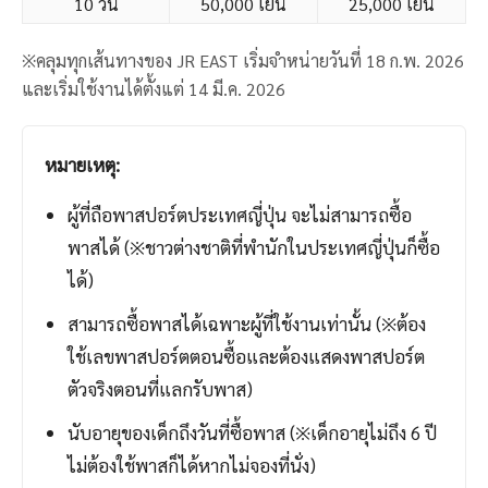
10 วัน
50,000 เยน
25,000 เยน
※คลุมทุกเส้นทางของ JR EAST เริ่มจำหน่ายวันที่ 18 ก.พ. 2026
และเริ่มใช้งานได้ตั้งแต่ 14 มี.ค. 2026
หมายเหตุ:
ผู้ที่ถือพาสปอร์ตประเทศญี่ปุ่น จะไม่สามารถซื้อ
พาสได้ (※ชาวต่างชาติที่พำนักในประเทศญี่ปุ่นก็ซื้อ
ได้)
สามารถซื้อพาสได้เฉพาะผู้ที่ใช้งานเท่านั้น (※ต้อง
ใช้เลขพาสปอร์ตตอนซื้อและต้องแสดงพาสปอร์ต
ตัวจริงตอนที่แลกรับพาส)
นับอายุของเด็กถึงวันที่ซื้อพาส (※เด็กอายุไม่ถึง 6 ปี
ไม่ต้องใช้พาสก็ได้หากไม่จองที่นั่ง)