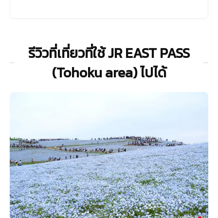
รีวิวที่เที่ยวที่ใช้ JR EAST PASS
(Tohoku area) ไปได้