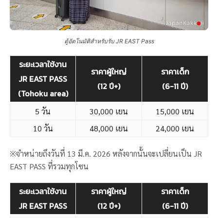
ตู้อัตโนมัติสำหรับรับ JR EAST Pass
ระยะเวลาใช้งาน
ราคาผู้ใหญ่
ราคาเด็ก
JR EAST PASS
(12 ปี+)
(6-11 ปี)
(Tohoku area)
5 วัน
30,000​ เยน
15,000​ เยน
10 วัน
48,000​ เยน
24,000​ เยน
※จำหน่ายถึงวันที่ 13 มี.ค. 2026 หลังจากนั้นจะเปลี่ยนเป็น JR
EAST PASS ที่รวมทุกโซน
ระยะเวลาใช้งาน
ราคาผู้ใหญ่
ราคาเด็ก
JR EAST PASS
(12 ปี+)
(6-11 ปี)