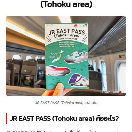
(Tohoku area)
JR EAST PASS (Tohoku area) แบบเดิม
JR EAST PASS (Tohoku area) คืออะไร?