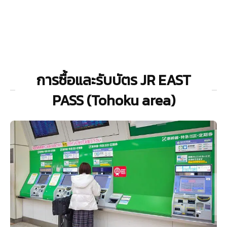
การซื้อและรับบัตร JR EAST
PASS (Tohoku area)