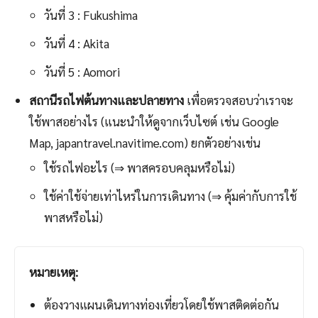
วันที่ 3 : Fukushima
วันที่ 4 : Akita
วันที่ 5 : Aomori
สถานีรถไฟต้นทางและปลายทาง
เพื่อตรวจสอบว่าเราจะ
ใช้พาสอย่างไร (แนะนำให้ดูจากเว็บไซต์ เช่น Google
Map, japantravel.navitime.com) ยกตัวอย่างเช่น
ใช้รถไฟอะไร (⇒ พาสครอบคลุมหรือไม่)
ใช้ค่าใช้จ่ายเท่าไหร่ในการเดินทาง (⇒ คุ้มค่ากับการใช้
พาสหรือไม่)
หมายเหตุ:
ต้องวางแผนเดินทางท่องเที่ยวโดยใช้พาสติดต่อกัน