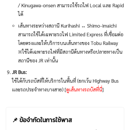
/ Kinugawa-onsen สามารถใช้รถไฟ Local และ Rapid
ได้
เส้นทางระหว่างสถานี Kurihashi ↔ Shimo-imaichi
สามารถใช้ได้เฉพาะรถไฟ Limited Express ที่เชื่อมต่อ
โดยตรงและให้บริการบนเส้นทางของ Tobu Railway
※ใช้ได้เฉพาะรถไฟที่มีสถานีต้นทางหรือปลายทางเป็น
สถานีของ JR เท่านั้น
JR Bus:
ใช้ได้กับรถบัสที่ให้บริการในพื้นที่ (ยกเว้น Highway Bus
และรถประจำทางบางสาย) [
ดูเส้นทางรถบัสที่นี่
]
📌 ข้อจำกัดในการใช้พาส