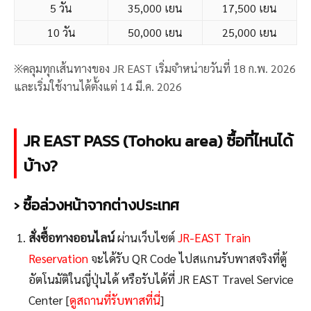
5 วัน
35,000 เยน
17,500 เยน
10 วัน
50,000 เยน
25,000 เยน
※คลุมทุกเส้นทางของ JR EAST เริ่มจำหน่ายวันที่ 18 ก.พ. 2026
และเริ่มใช้งานได้ตั้งแต่ 14 มี.ค. 2026
JR EAST PASS (Tohoku area) ซื้อที่ไหนได้
บ้าง?
› ซื้อล่วงหน้าจากต่างประเทศ
สั่งซื้อทางออนไลน์
ผ่านเว็บไซต์
JR-EAST Train
Reservation
จะได้รับ QR Code ไปสแกนรับพาสจริงที่ตู้
อัตโนมัติในญี่ปุ่นได้ หรือรับได้ที่ JR EAST Travel Service
Center [
ดูสถานที่รับพาสที่นี่
]