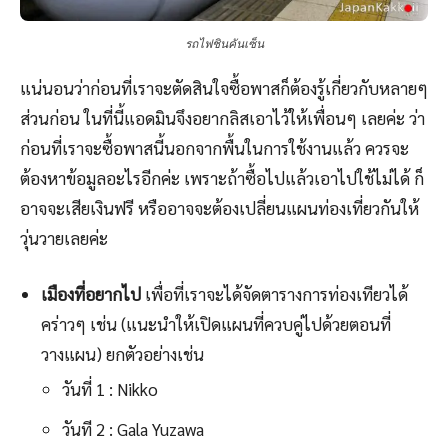
รถไฟชินคันเซ็น
แน่นอนว่าก่อนที่เราจะตัดสินใจซื้อพาสก็ต้องรู้เกี่ยวกับหลายๆ
ส่วนก่อน ในที่นี้แอดมินจึงอยากลิสเอาไว้ให้เพื่อนๆ เลยค่ะ ว่า
ก่อนที่เราจะซื้อพาสนี้นอกจากพื้นในการใช้งานแล้ว ควรจะ
ต้องหาข้อมูลอะไรอีกค่ะ เพราะถ้าซื้อไปแล้วเอาไปใช้ไม่ได้ ก็
อาจจะเสียเงินฟรี หรืออาจจะต้องเปลี่ยนแผนท่องเที่ยวกันให้
วุ่นวายเลยค่ะ
เมืองที่อยากไป
เพื่อที่เราจะได้จัดตารางการท่องเทียวได้
คร่าวๆ เช่น (แนะนำให้เปิดแผนที่ควบคู่ไปด้วยตอนที่
วางแผน) ยกตัวอย่างเช่น
วันที่ 1 : Nikko
วันที 2 : Gala Yuzawa