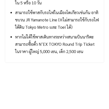
ใน 5 หรือ 10 วัน
สามารถใช้พาสกับรถไฟในเมืองโตเกียวเช่นกัน อาทิ
ขบวน JR Yamanote Line (※ไม่สามารถใช้กับรถไฟ
ใต้ดิน Tokyo Metro และ Toei ได้)
หากไม่ได้ใช้พาสเดินทางระหว่างสนามบินนาริตะ
สามารถซื้อตั๋ว N’EX TOKYO Round Trip Ticket
ในราคา ผู้ใหญ่ 5,000 เยน, เด็ก 2,500 เยน