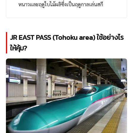
หนาวและฤดูใบไม้ผลิซึ่งเป็นฤดูกาลเล่นสกี
JR EAST PASS (Tohoku area) ใช้อย่างไร
ให้คุ้ม?