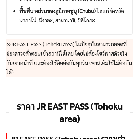
พื้นที่บางส่วนของภูมิภาคชูบุ (Chubu)
ได้แก่
จังหวัด
นากาโน่, นีงาตะ, ยามานาชิ, ชิสึโอกะ
※JR EAST PASS (Tohoku area) ในปัจจุบันสามารถสอดที่
ช่องตรวจตั๋วตอนเข้าสถานีได้เลย โดยไม่ต้องโชว์พาสตัวจริง
กับเจ้าหน้าที่ และต้องใช้ติดต่อกันทุกวัน (พาสเดิมใช้ไม่ติดกัน
ได้)
ราคา JR EAST PASS (Tohoku
area)