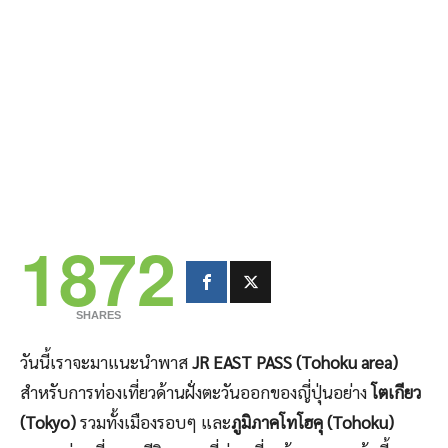
1872
SHARES
วันนี้เราจะมาแนะนำพาส
JR EAST PASS (Tohoku area)
สำหรับการท่องเที่ยวด้านฝั่งตะวันออกของญี่ปุ่นอย่าง
โตเกียว
(Tokyo)
รวมทั้งเมืองรอบๆ และ
ภูมิภาคโทโฮคุ (Tohoku)