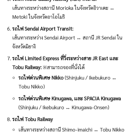
เส้นทางระหว่างสถานี Morioka ในจังหวัดอิวาเตะ ↔
Metoki ในจังหวัดอาโอโมริ
รถไฟ Sendai Airport Transit:
เส้นทางระหว่าง Sendai Airport ↔ สถานี JR Sendai ใน
จังหวัดมิยางิ
รถไฟ Limited Express ที่วิ่งระหว่างสาย JR East และ
Tobu Railway:
※สามารถจองที่นั่งได้
รถไฟด่วนพิเศษ Nikko
(Shinjuku / Ikebukuro ↔
Tobu Nikko)
รถไฟด่วนพิเศษ Kinugawa, และ SPACIA Kinugawa
(Shinjuku / Ikebukuro ↔ Kinugawa-Onsen)
รถไฟ Tobu Railway
เส้นทางระหว่างสถานี Shimo-imaichi ↔ Tobu Nikko