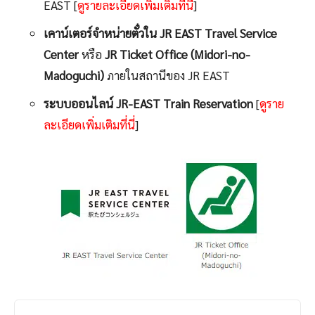
EAST [
ดูรายละเอียดเพิ่มเติมที่นี่
]
เคาน์เตอร์จำหน่ายตั๋วใน JR EAST Travel Service
Center
หรือ
JR Ticket Office (Midori-no-
Madoguchi)
ภายในสถานีของ JR EAST
ระบบออนไลน์ JR-EAST Train Reservation
[
ดูราย
ละเอียดเพิ่มเติมที่นี่
]