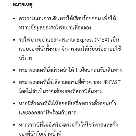
หมายเหตุ:
ควรวางแผนการเดินทางให้เรียบร้อยก่อน เพื่อให้
ทราบข้อมูลของรถไฟขบวนที่จะจอง
รถไฟบางขบวนอย่าง Narita Express (N’EX) เป็น
แบบจองที่นั่งทั้งหมด จึงควรจองให้เรียบร้อยก่อนใช้
บริการ
สามารถจองที่นั่งล่วงหน้าได้ 1 เดือนก่อนวันเดินทาง
สามารถจองที่นั่งได้ตามสถานที่ต่างๆ ของ JR EAST
โดยไม่จำเป็นว่าจะต้องจองที่สถานีต้นทาง
หากมีตั๋วจองที่นั่งให้สอดที่เครื่องตรวจตั๋วตอนเข้า
และออกสถานีพร้อมกับพาส
หากสถานีที่ไม่มีเครื่องตรวจตั๋ว ให้โชว์พาสและตั๋ว
จองที่นั่งกับเจ้าหน้าที่