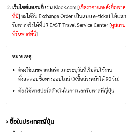
เว็บไซต์เอเจนซี่
เช่น Klook.com [
เช็คราคาและสั่งซื้อพาส
ที่นี่
] จะได้รับ Exchange Order เป็นแบบ e-ticket ให้แลก
รับพาสจริงได้ที่ JR EAST Travel Service Center [
ดูสถาน
ที่รับพาสที่นี่
]
หมายเหตุ:
ต้องใช้เลขพาสปอร์ต และระบุวันที่เริ่มต้นใช้งาน
ตั้งแต่ตอนซื้อทางออนไลน์ (※ซื้อล่วงหน้าได้ 90 วัน)
ต้องใช้พาสปอร์ตตัวจริงในการแลกรับพาสที่ญี่ปุ่น
› ซื้อในประเทศญี่ปุ่น