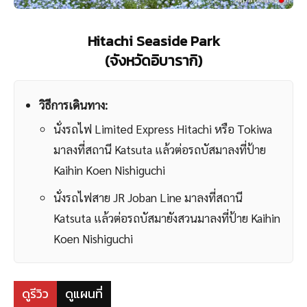
Hitachi Seaside Park
(จังหวัดอิบารากิ)
วิธีการเดินทาง:
นั่งรถไฟ Limited Express Hitachi หรือ Tokiwa
มาลงที่สถานี Katsuta แล้วต่อรถบัสมาลงที่ป้าย
Kaihin Koen Nishiguchi
นั่งรถไฟสาย JR Joban Line มาลงที่สถานี
Katsuta แล้วต่อรถบัสมายังสวนมาลงที่ป้าย Kaihin
Koen Nishiguchi
ดูรีวิว
ดูแผนที่