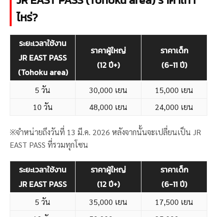
JR EAST PASS (Tohoku area) ราคาเท่า
ไหร่?
ระยะเวลาใช้งาน
ราคาผู้ใหญ่
ราคาเด็ก
JR EAST PASS
(12 ปี+)
(6-11 ปี)
(Tohoku area)
5 วัน
30,000​ เยน
15,000​ เยน
10 วัน
48,000​ เยน
24,000​ เยน
※จำหน่ายถึงวันที่ 13 มี.ค. 2026 หลังจากนั้นจะเปลี่ยนเป็น JR
EAST PASS ที่รวมทุกโซน
ระยะเวลาใช้งาน
ราคาผู้ใหญ่
ราคาเด็ก
JR EAST PASS
(12 ปี+)
(6-11 ปี)
5 วัน
35,000 เยน
17,500 เยน