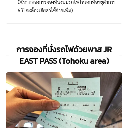
(※หากต้องการจองที่นั่งบนรถไฟให้เด็กที่อายุต่ำกว่า
6 ปี จะต้องเสียค่าใช้จ่ายเพิ่ม)
การจองที่นั่งรถไฟด้วยพาส JR
EAST PASS (Tohoku area)