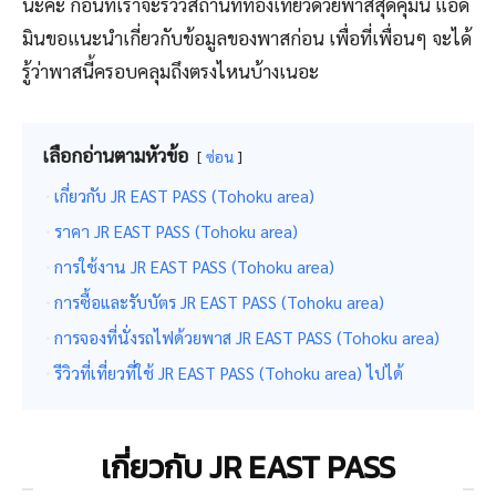
นะคะ ก่อนที่เราจะรีวิวสถานที่ท่องเที่ยวด้วยพาสสุดคุ้มนี้ แอด
มินขอแนะนำเกี่ยวกับข้อมูลของพาสก่อน เพื่อที่เพื่อนๆ จะได้
รู้ว่าพาสนี้ครอบคลุมถึงตรงไหนบ้างเนอะ
เลือกอ่านตามหัวข้อ
ซ่อน
เกี่ยวกับ JR EAST PASS (Tohoku area)
ราคา JR EAST PASS (Tohoku area)
การใช้งาน JR EAST PASS (Tohoku area)
การซื้อและรับบัตร JR EAST PASS (Tohoku area)
การจองที่นั่งรถไฟด้วยพาส JR EAST PASS (Tohoku area)
รีวิวที่เที่ยวที่ใช้ JR EAST PASS (Tohoku area) ไปได้
เกี่ยวกับ JR EAST PASS