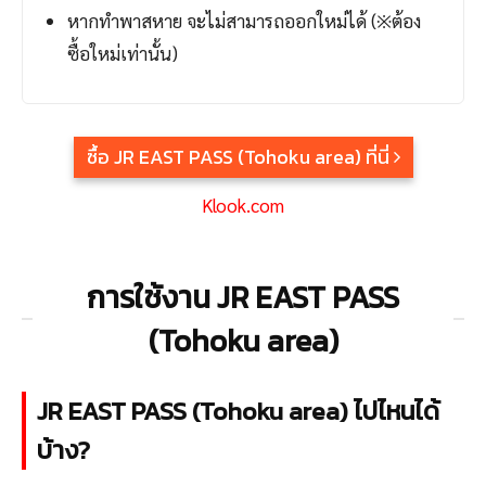
หากทำพาสหาย จะไม่สามารถออกใหม่ได้ (※ต้อง
ซื้อใหม่เท่านั้น)
ซื้อ JR EAST PASS (Tohoku area) ที่นี่
Klook.com
การใช้งาน JR EAST PASS
(Tohoku area)
JR EAST PASS (Tohoku area) ไปไหนได้
บ้าง?