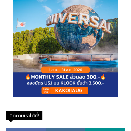
ติดตามเราได้ที่!