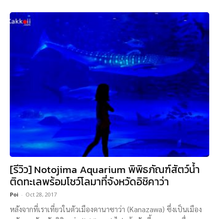
[รีวิว] Notojima Aquarium พิพิธภัณฑ์สัตว์น้ำ
ติดทะเลพร้อมโชว์โลมาที่จังหวัดอิชิคาว่า
Poi
-
Oct 28, 2017
หลังจากที่เราเที่ยวในตัวเมืองคานาซาว่า (Kanazawa) ซึ่งเป็นเมือง