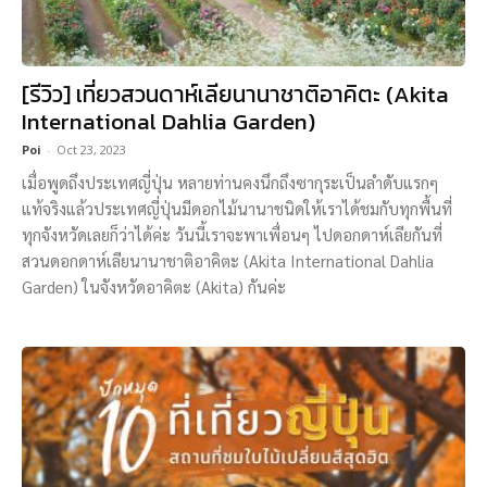
[รีวิว] เที่ยวสวนดาห์เลียนานาชาติอาคิตะ (Akita
International Dahlia Garden)
Poi
-
Oct 23, 2023
เมื่อพูดถึงประเทศญี่ปุ่น หลายท่านคงนึกถึงซากุระเป็นลำดับแรกๆ
แท้จริงแล้วประเทศญี่ปุ่นมีดอกไม้นานาชนิดให้เราได้ชมกับทุกพื้นที่
ทุกจังหวัดเลยก็ว่าได้ค่ะ วันนี้เราจะพาเพื่อนๆ ไปดอกดาห์เลียกันที่
สวนดอกดาห์เลียนานาชาติอาคิตะ (Akita International Dahlia
Garden) ในจังหวัดอาคิตะ (Akita) กันค่ะ