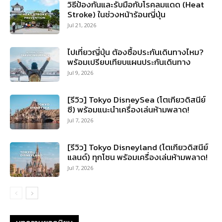
วิธีป้องกันและรับมือกับโรคลมแดด (Heat
Stroke) ในช่วงหน้าร้อนญี่ปุ่น
Jul 21, 2026
ไปเที่ยวญี่ปุ่น ต้องซื้อประกันเดินทางไหม?
พร้อมเปรียบเทียบแผนประกันเดินทาง
Jul 9, 2026
[รีวิว] Tokyo DisneySea (โตเกียวดิสนีย์
ซี) พร้อมแนะนำเครื่องเล่นห้ามพลาด!
Jul 7, 2026
[รีวิว] Tokyo Disneyland (โตเกียวดิสนีย์
แลนด์) ทุกโซน พร้อมเครื่องเล่นห้ามพลาด!
Jul 7, 2026