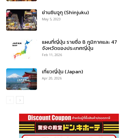
ย่านชินจูกุ (Shinjuku)
May 5, 2023
แผนที่ญี่ปุ่น รายชื่อ 8 ภูมิภาคและ 47
จังหวัดของประเทศญี่ปุ่น
Feb 11, 2026
เที่ยวญี่ปุ่น (Japan)
Apr 20, 2026