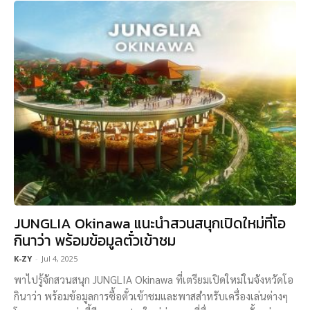
JUNGLIA Okinawa แนะนำสวนสนุกเปิดใหม่ที่โอ
กินาว่า พร้อมข้อมูลตั๋วเข้าชม
K-ZY
-
Jul 4, 2025
พาไปรู้จักสวนสนุก JUNGLIA Okinawa ที่เตรียมเปิดใหม่ในจังหวัดโอ
กินาว่า พร้อมข้อมูลการซื้อตั๋วเข้าชมและพาสสำหรับเครื่องเล่นต่างๆ