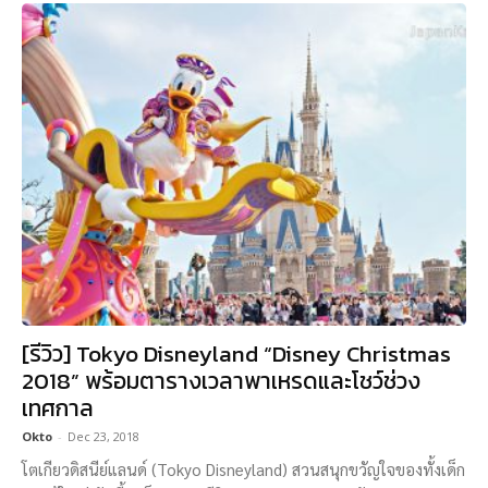
[รีวิว] Tokyo Disneyland “Disney Christmas
2018” พร้อมตารางเวลาพาเหรดและโชว์ช่วง
เทศกาล
Okto
-
Dec 23, 2018
โตเกียวดิสนีย์แลนด์ (Tokyo Disneyland) สวนสนุกขวัญใจของทั้งเด็ก