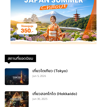
สถานที่ยอดนิยม
เที่ยวโตเกียว (Tokyo)
Jun 5, 2026
เที่ยวฮอกไกโด (Hokkaido)
Jun 30, 2025