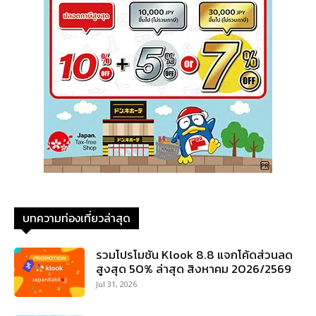
บทความท่องเที่ยวล่าสุด
รวมโปรโมชัน Klook 8.8 แจกโค้ดส่วนลด
สูงสุด 50% ล่าสุด สิงหาคม 2026/2569
Jul 31, 2026