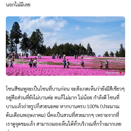
นอกไม่มีเลย
โซนสีชมพูจะเป็นโซนที่บานก่อน จะสังเกตเห็นว่ายังมีสีเขียวๆ
อยู่คือส่วนที่ยังไม่บานค่ะ คนก็ไม่มาก ไม่น้อย กำลังดี โซนที่
บานแล้วถ่ายรูปก็สวยนะคะ หากบานครบ 100% (ประมาณ
ต้นเดือนพฤษภาคม) นี่คงเป็นสวนที่สวยมากๆ เพราะจากที่
เราดูจุดชมแล้ว สามารถมองเห็นได้ทั่วบริเวณที่กว้างมากเลย