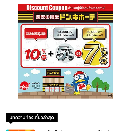
บทความท่องเที่ยวล่าสุด