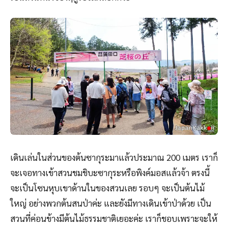
เดินเล่นในส่วนของต้นซากุระมาแล้วประมาณ 200 เมตร เราก็
จะเจอทางเข้าสวนชมชิบะซากุระหรือพิงค์มอสแล้วจ้า ตรงนี้
จะเป็นโซนหุบเขาด้านในของสวนเลย รอบๆ จะเป็นต้นไม้
ใหญ่ อย่างพวกต้นสนป่าค่ะ และยังมีทางเดินเข้าป่าด้วย เป็น
สวนที่ค่อนข้างมีต้นไม้ธรรมชาติเยอะค่ะ เราก็ชอบเพราะจะให้