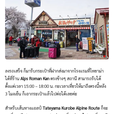
ลงรถเสร็จ ก็มารับกระเป๋าที่ฝากส่งมาจากโรงแรมที่โทยาม่า
ได้ที่ร้าน
Alps Roman Kan
ตรงข้างๆ สถานี สามารถรับได้
ตั้งแต่เวลา 15:00 – 18:00 น. กะเวลาเที่ยวให้มาถึงตรงนี้หลัง
3 โมงเย็น ก็เอากระเป๋าแล้วไปต่อได้เลยค่ะ
สำหรับเส้นทางแอลป์
Tateyama Kurobe Alpine Route
ก็จะ