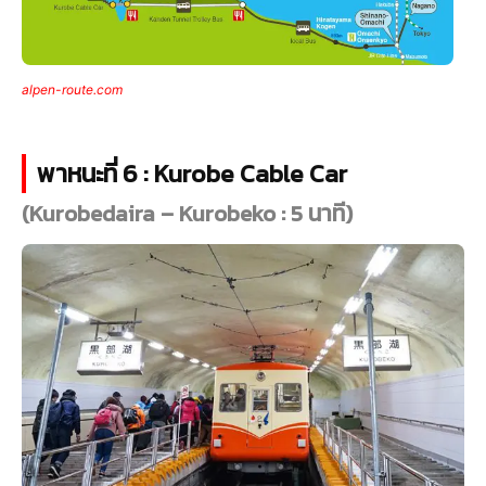
alpen-route.com
พาหนะที่ 6 : Kurobe Cable Car
(Kurobedaira – Kurobeko : 5 นาที)