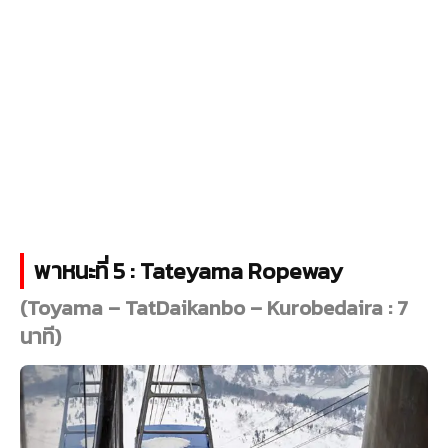
พาหนะที่ 5 : Tateyama Ropeway
(Toyama – TatDaikanbo – Kurobedaira : 7
นาที)