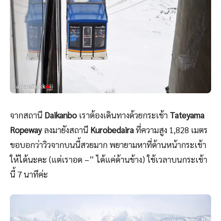
จากสถานี
Daikanbo
เราต้องเดินทางด้วยกระเช้า
Tateyama
Ropeway
ลงมายังสถานี
Kurobedaira
ที่ความสูง 1,828 เมตร
ขอบอกว่าวิวจากบนนี้สวยมาก พยายามหาที่ด้านหน้ากระเช้า
ให้ได้นะคะ (แต่เราอด –” ได้แค่ด้านข้าง) ใช้เวลาบนกระเช้า
นี้ 7 นาทีค่ะ