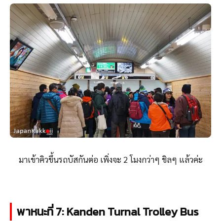
มาเข้าคิวขึ้นรถบัสกันต่อ เพิ่งจะ 2 โมงกว่าๆ ชิลๆ แล้วค่ะ
พาหนะที่ 7: Kanden Turnal Trolley Bus