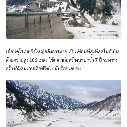
เขื่อนคุโรเบะยิ่งใหญ่อลังการมาก เป็นเขื่อนที่สูงที่สุดในญี่ปุ่น
ด้วยความสูง 186 เมตร ใช้เวลาก่อสร้างนานกว่า 7 ปี ระหว่าง
สร้างก็มีคนงานเสียชีวิตไปนับร้อยเลยค่ะ