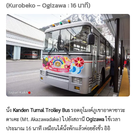
(Kurobeko – Ogizawa : 16 นาที)
นั่ง
Kanden Turnal Trolley Bus
รอดอุโมงค์ภูเขาอาคาซาวะ
ดาเคะ (Mt. Akazawadake) ไปยังสถานี
Ogizawa
ใช้เวลา
ประมาณ 16 นาที เหมือนได้นั่งพักแล้วค่อยยังชั่ว อิอิ