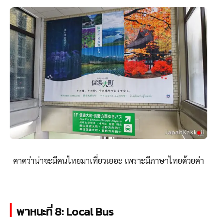
คาดว่าน่าจะมีคนไทยมาเที่ยวเยอะ เพราะมีภาษาไทยด้วยค่า
พาหนะที่ 8: Local Bus