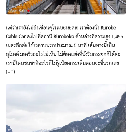
แต่ว่าเรายังไม่ถึงเขื่อนคุโรแบะนะคะ! เราต้องนั่ง
Kurobe
Cable Car
ลงไปที่สถานี
Kurobeko
ด้านล่างที่ความสูง 1,455
เมตรอีกค่ะ ใช้เวลาบนรถประมาณ 5 นาที เส้นทางนี้เป็น
อุโมงค์ มองวิวอะไรไม่เห็น ไม่ต้องแย่งที่นั่งริมกระจกก็ได้ค่ะ
เรานี่โดนชนชาติอะไรก็ไม่รู้เบียดกระเด็นตอนจะขึ้นรถเลย
(–“)