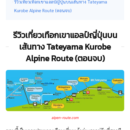
รีวิวเที่ยวเทือกเขาแอลป์ญี่ปุ่นบนเส้นทาง Tateyama
Kurobe Alpine Route (ตอนจบ)
รีวิวเที่ยวเทือกเขาแอลป์ญี่ปุ่นบน
เส้นทาง Tateyama Kurobe
Alpine Route (ตอนจบ)
alpen-route.com