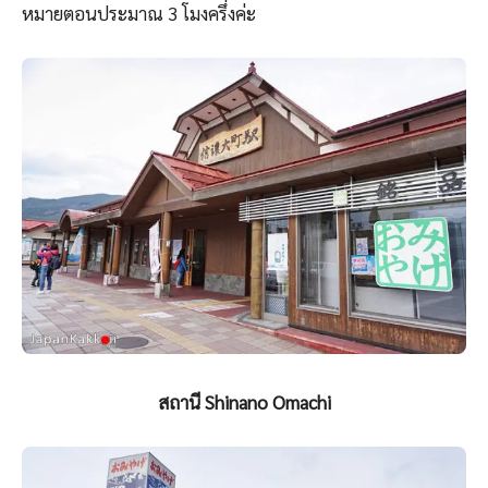
หมายตอนประมาณ 3 โมงครึ่งค่ะ
สถานี Shinano Omachi