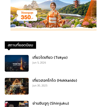
สถานที่ยอดนิยม
เที่ยวโตเกียว (Tokyo)
Jun 5, 2026
เที่ยวฮอกไกโด (Hokkaido)
Jun 30, 2025
ย่านชินจูกุ (Shinjuku)