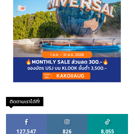
ติดตามเราได้ที่!
127,547
826
8,055