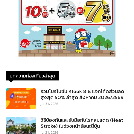
บทความท่องเที่ยวล่าสุด
รวมโปรโมชัน Klook 8.8 แจกโค้ดส่วนลด
สูงสุด 50% ล่าสุด สิงหาคม 2026/2569
Jul 31, 2026
วิธีป้องกันและรับมือกับโรคลมแดด (Heat
Stroke) ในช่วงหน้าร้อนญี่ปุ่น
Jul 21, 2026