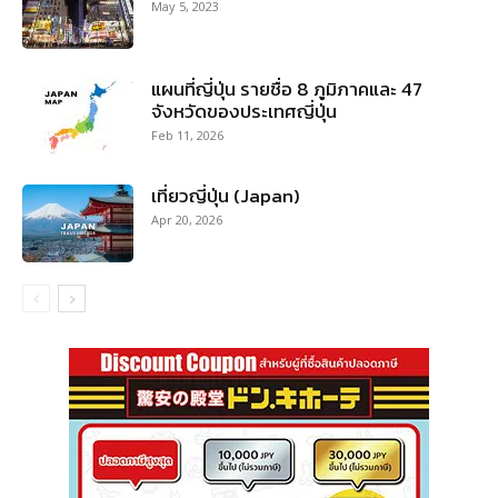
May 5, 2023
แผนที่ญี่ปุ่น รายชื่อ 8 ภูมิภาคและ 47
จังหวัดของประเทศญี่ปุ่น
Feb 11, 2026
เที่ยวญี่ปุ่น (Japan)
Apr 20, 2026