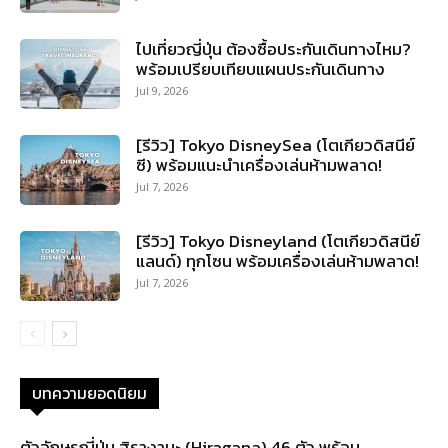
ไปเที่ยวญี่ปุ่น ต้องซื้อประกันเดินทางไหม?
พร้อมเปรียบเทียบแผนประกันเดินทาง
Jul 9, 2026
[รีวิว] Tokyo DisneySea (โตเกียวดิสนีย์
ซี) พร้อมแนะนำเครื่องเล่นห้ามพลาด!
Jul 7, 2026
[รีวิว] Tokyo Disneyland (โตเกียวดิสนีย์
แลนด์) ทุกโซน พร้อมเครื่องเล่นห้ามพลาด!
Jul 7, 2026
บทความยอดนิยม
ตัวอักษรญี่ปุ่น ฮิรางานะ (Hiragana) 46 ตัว พร้อม