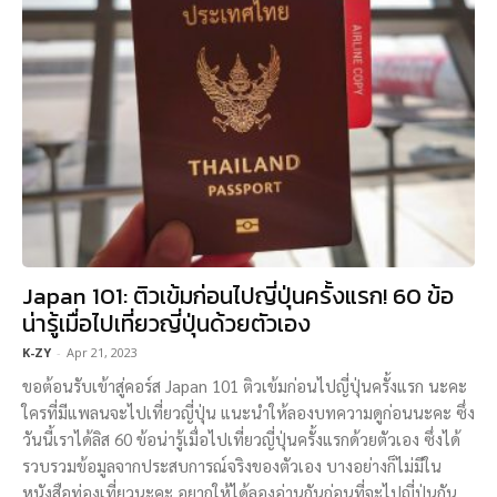
Japan 101: ติวเข้มก่อนไปญี่ปุ่นครั้งแรก! 60 ข้อ
น่ารู้เมื่อไปเที่ยวญี่ปุ่นด้วยตัวเอง
K-ZY
-
Apr 21, 2023
ขอต้อนรับเข้าสู่คอร์ส Japan 101 ติวเข้มก่อนไปญี่ปุ่นครั้งแรก นะคะ
ใครที่มีแพลนจะไปเที่ยวญี่ปุ่น แนะนำให้ลองบทความดูก่อนนะคะ ซึ่ง
วันนี้เราได้ลิส 60 ข้อน่ารู้เมื่อไปเที่ยวญี่ปุ่นครั้งแรกด้วยตัวเอง ซึ่งได้
รวบรวมข้อมูลจากประสบการณ์จริงของตัวเอง บางอย่างก็ไม่มีใน
หนังสือท่องเที่ยวนะคะ อยากให้ได้ลองอ่านกันก่อนที่จะไปญี่ปุ่นกัน