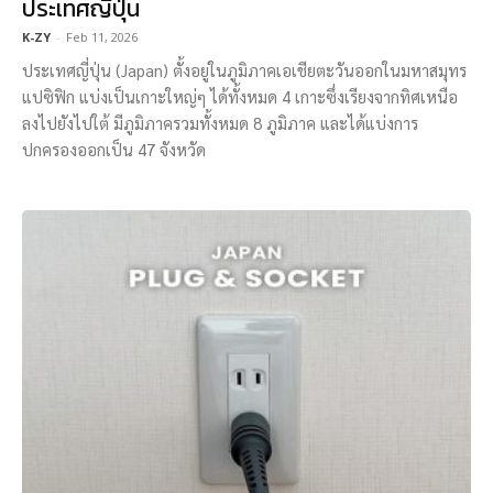
ประเทศญี่ปุ่น
K-ZY
-
Feb 11, 2026
ประเทศญี่ปุ่น (Japan) ตั้งอยู่ในภูมิภาคเอเชียตะวันออกในมหาสมุทร
แปซิฟิก แบ่งเป็นเกาะใหญ่ๆ ได้ทั้งหมด 4 เกาะซึ่งเรียงจากทิศเหนือ
ลงไปยังไปใต้ มีภูมิภาครวมทั้งหมด 8 ภูมิภาค และได้แบ่งการ
ปกครองออกเป็น 47 จังหวัด