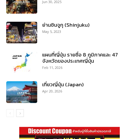
Jun 30, 2025
ย่านชินจูกุ (Shinjuku)
May 5, 2023
แผนที่ญี่ปุ่น รายชื่อ 8 ภูมิภาคและ 47
จังหวัดของประเทศญี่ปุ่น
Feb 11, 2026
เที่ยวญี่ปุ่น (Japan)
Apr 20, 2026