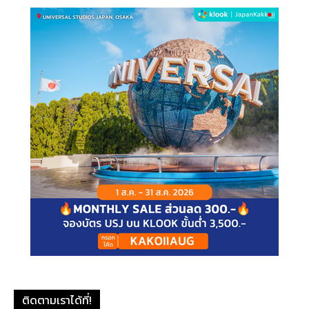
ติดตามเราได้ที่!