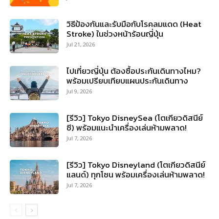
วิธีป้องกันและรับมือกับโรคลมแดด (Heat
Stroke) ในช่วงหน้าร้อนญี่ปุ่น
Jul 21, 2026
ไปเที่ยวญี่ปุ่น ต้องซื้อประกันเดินทางไหม?
พร้อมเปรียบเทียบแผนประกันเดินทาง
Jul 9, 2026
[รีวิว] Tokyo DisneySea (โตเกียวดิสนีย์
ซี) พร้อมแนะนำเครื่องเล่นห้ามพลาด!
Jul 7, 2026
[รีวิว] Tokyo Disneyland (โตเกียวดิสนีย์
แลนด์) ทุกโซน พร้อมเครื่องเล่นห้ามพลาด!
Jul 7, 2026