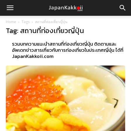
Home
Tags
สถานที่ท่องเที่ยวญี่ปุ่น
Tag: สถานที่ท่องเที่ยวญี่ปุ่น
รวมบทความแนะนำสถานที่ท่องเที่ยวญี่ปุ่น ติดตามและ
อัพเดทข่าวสารเกี่ยวกับการท่องเที่ยวในประเทศญี่ปุ่น ได้ที่
JapanKakkoii.com