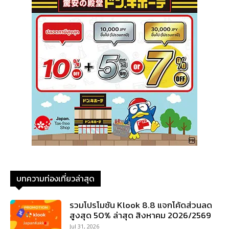
บทความท่องเที่ยวล่าสุด
รวมโปรโมชัน Klook 8.8 แจกโค้ดส่วนลด
สูงสุด 50% ล่าสุด สิงหาคม 2026/2569
Jul 31, 2026