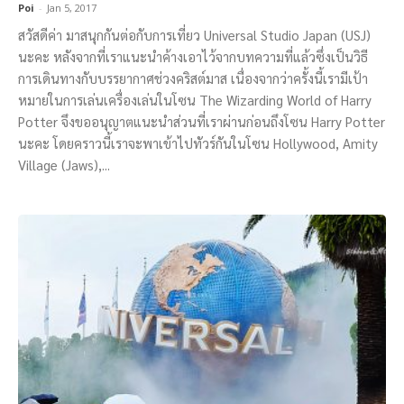
Poi
-
Jan 5, 2017
สวัสดีค่า มาสนุกกันต่อกับการเที่ยว Universal Studio Japan (USJ)
นะคะ หลังจากที่เราแนะนำค้างเอาไว้จากบทความที่แล้วซึ่งเป็นวิธี
การเดินทางกับบรรยากาศช่วงคริสต์มาส เนื่องจากว่าครั้งนี้เรามีเป้า
หมายในการเล่นเครื่องเล่นในโซน The Wizarding World of Harry
Potter จึงขออนุญาตแนะนำส่วนที่เราผ่านก่อนถึงโซน Harry Potter
นะคะ โดยคราวนี้เราจะพาเข้าไปทัวร์กันในโซน Hollywood, Amity
Village (Jaws),...