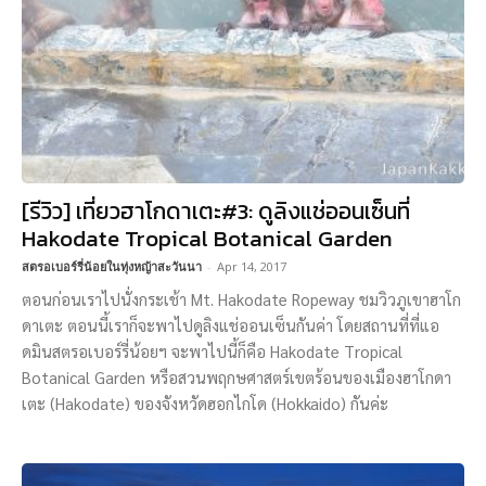
[รีวิว] เที่ยวฮาโกดาเตะ#3: ดูลิงแช่ออนเซ็นที่
Hakodate Tropical Botanical Garden
สตรอเบอร์รี่น้อยในทุ่งหญ้าสะวันนา
-
Apr 14, 2017
ตอนก่อนเราไปนั่งกระเช้า Mt. Hakodate Ropeway ชมวิวภูเขาฮาโก
ดาเตะ ตอนนี้เราก็จะพาไปดูลิงแช่ออนเซ็นกันค่า โดยสถานที่ที่แอ
ดมินสตรอเบอร์รี่น้อยฯ จะพาไปนี้ก็คือ Hakodate Tropical
Botanical Garden หรือสวนพฤกษศาสตร์เขตร้อนของเมืองฮาโกดา
เตะ (Hakodate) ของจังหวัดฮอกไกโด (Hokkaido) กันค่ะ