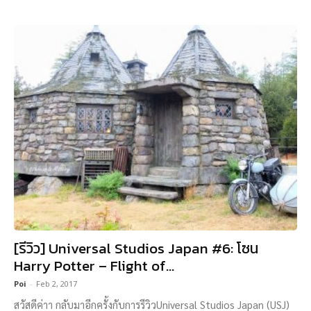
[รีวิว] Universal Studios Japan #6: โซน
Harry Potter – Flight of...
Poi
-
Feb 2, 2017
สวัสดีค่าา กลับมาอีกครั้งกับการรีวิวUniversal Studios Japan (USJ)