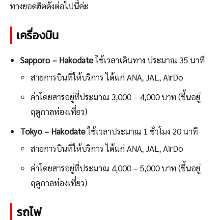
ทางยอดฮิตดังต่อไปนี้ค่ะ
เครื่องบิน
Sapporo – Hakodate
ใช้เวลาเดินทาง ประมาณ 35 นาที
สายการบินที่ให้บริการ ได้แก่ ANA, JAL, AirDo
ค่าโดยสารอยู่ที่ประมาณ 3,000 – 4,000 บาท (ขึ้นอยู่
ฤดูกาลท่องเที่ยว)
Tokyo – Hakodate
ใช้เวลาประมาณ 1 ชั่วโมง 20 นาที
สายการบินที่ให้บริการ ได้แก่ ANA, JAL, AirDo
ค่าโดยสารอยู่ที่ประมาณ 4,000 – 5,000 บาท (ขึ้นอยู่
ฤดูกาลท่องเที่ยว)
รถไฟ