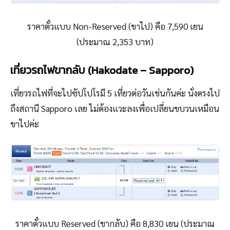
ราคาตั๋วแบบ Non-Reserved (ขาไป) คือ
7,590 เยน
(ประมาณ 2,353
บาท)
เที่ยวรถไฟขากลับ (Hakodate – Sapporo)
เที่ยวรถไฟที่จะไปซัปโปโรมี 5 เที่ยวต่อวันเช่นกันค่ะ นั่งตรงไป
ถึงสถานี Sapporo เลย ไม่ต้องแวะลงเพื่อเปลี่ยนขบวนเหมือน
ขาไปค่ะ
ราคาตั๋วแบบ Reserved (ขากลับ) คือ
8,830 เยน (ประมาณ