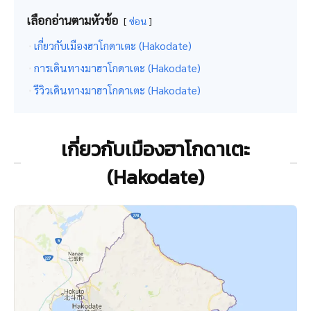
เลือกอ่านตามหัวข้อ
ซ่อน
เกี่ยวกับเมืองฮาโกดาเตะ (Hakodate)
การเดินทางมาฮาโกดาเตะ (Hakodate)
รีวิวเดินทางมาฮาโกดาเตะ (Hakodate)
เกี่ยวกับเมืองฮาโกดาเตะ
(Hakodate)