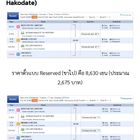
Hakodate)
ราคาตั๋วแบบ Reserved (ขาไป) คือ
8,630 เยน (ประมาณ
2,675 บาท
)