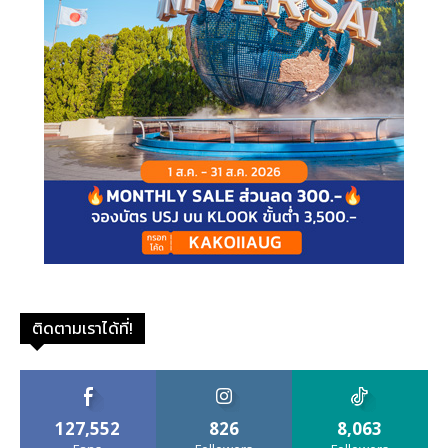
ติดตามเราได้ที่!
127,552
826
8,063