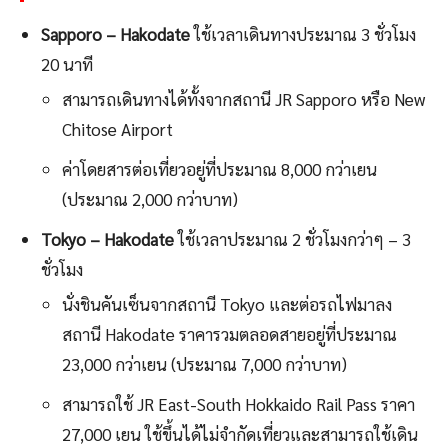
Sapporo – Hakodate
ใช้เวลาเดินทางประมาณ 3 ชั่วโมง
20 นาที
สามารถเดินทางได้ทั้งจากสถานี JR Sapporo หรือ New
Chitose Airport
ค่าโดยสารต่อเที่ยวอยู่ที่ประมาณ 8,000 กว่าเยน
(ประมาณ 2,000 กว่าบาท)
Tokyo – Hakodate
ใช้เวลาประมาณ 2 ชั่วโมงกว่าๆ – 3
ชั่วโมง
นั่งชินคันเซ็นจากสถานี Tokyo และต่อรถไฟมาลง
สถานี Hakodate ราคารวมตลอดสายอยู่ที่ประมาณ
23,000
กว่าเยน (ประมาณ 7,000 กว่าบาท)
สามารถใช้ JR East-South Hokkaido Rail Pass ราคา
27,000 เยน ใช้ขึ้นได้ไม่จำกัดเที่ยวและสามารถใช้เดิน