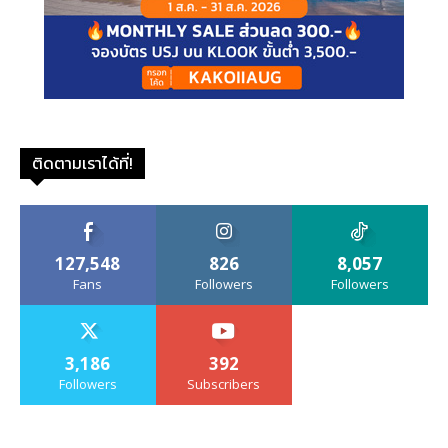
ติดตามเราได้ที่!
127,548
826
8,057
Fans
Followers
Followers
3,186
392
Followers
Subscribers