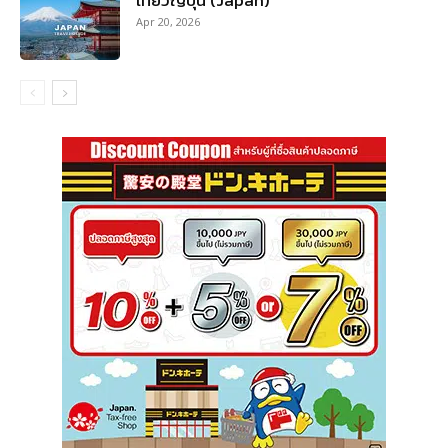
Apr 20, 2026