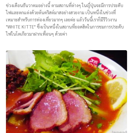
ช่วงเดือนธันวาคมอย่างนี้ ตามสถานที่ต่างๆ ในญี่ปุ่นจะมีการประดับ
ไฟและตกแต่งด้วยต้นคริสต์มาสอย่างสวยงาม เป็นหนึ่งในช่วงที่
เหมาะสำหรับการท่องเที่ยวมากๆ เลยค่ะ แล้ววันนี้เราก็มีรีวิวงาน
"WHITE KITTE" ซึ่งเป็นหนึ่งในสถานที่ยอดฮิตในการชมการประดับ
ไฟในโตเกียวมาฝากเพื่อนๆ ด้วยค่า