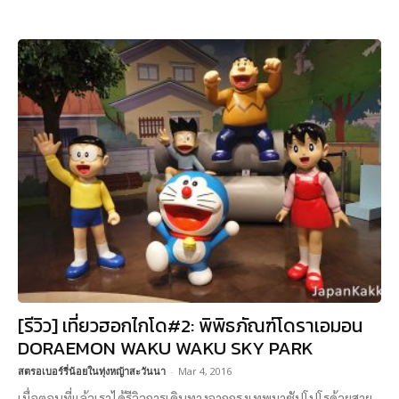
[รีวิว] เที่ยวฮอกไกโด#2: พิพิธภัณฑ์โดราเอมอน
DORAEMON WAKU WAKU SKY PARK
สตรอเบอร์รี่น้อยในทุ่งหญ้าสะวันนา
-
Mar 4, 2016
เมื่อตอนที่แล้วเราได้รีวิวการเดินทางจากกรุงเทพมาซัปโปโรด้วยสาย