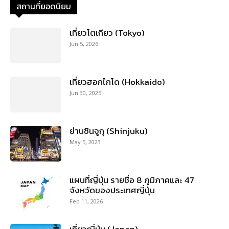
สถานที่ยอดนิยม
เที่ยวโตเกียว (Tokyo)
Jun 5, 2026
เที่ยวฮอกไกโด (Hokkaido)
Jun 30, 2025
ย่านชินจูกุ (Shinjuku)
May 5, 2023
แผนที่ญี่ปุ่น รายชื่อ 8 ภูมิภาคและ 47
จังหวัดของประเทศญี่ปุ่น
Feb 11, 2026
เที่ยวญี่ปุ่น (Japan)