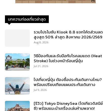
บทความท่องเที่ยวล่าสุด
รวมโปรโมชัน Klook 8.8 แจกโค้ดส่วนลด
สูงสุด 50% ล่าสุด สิงหาคม 2026/2569
Aug 8, 2026
วิธีป้องกันและรับมือกับโรคลมแดด (Heat
Stroke) ในช่วงหน้าร้อนญี่ปุ่น
Jul 21, 2026
ไปเที่ยวญี่ปุ่น ต้องซื้อประกันเดินทางไหม?
พร้อมเปรียบเทียบแผนประกันเดินทาง
Jul 9, 2026
[รีวิว] Tokyo DisneySea (โตเกียวดิสนีย์
ซี) พร้อมแนะนำเครื่องเล่นห้ามพลาด!