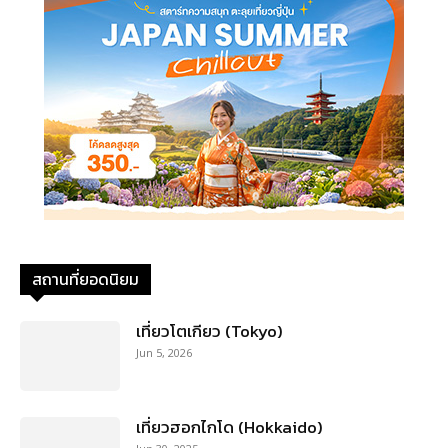
สถานที่ยอดนิยม
เที่ยวโตเกียว (Tokyo)
Jun 5, 2026
เที่ยวฮอกไกโด (Hokkaido)