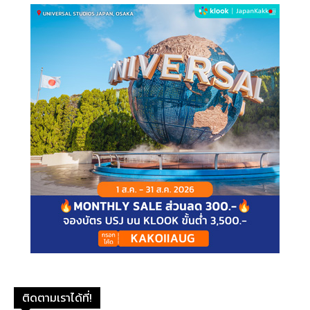
ติดตามเราได้ที่!