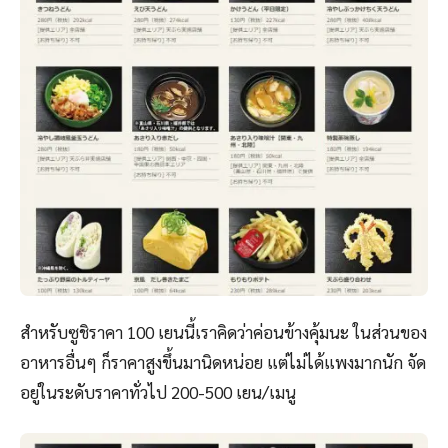
สำหรับซูชิราคา 100 เยนนี้เราคิดว่าค่อนข้างคุ้มนะ ในส่วนของ
อาหารอื่นๆ ก็ราคาสูงขึ้นมานิดหน่อย แต่ไม่ได้แพงมากนัก จัด
อยู่ในระดับราคาทั่วไป 200-500 เยน/เมนู