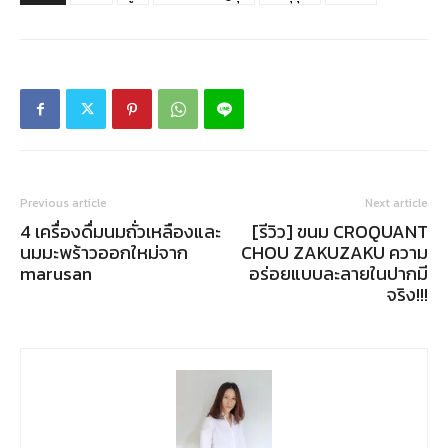
Previous article
Next article
4 เครื่องดื่มนมถั่วเหลืองและ
[รีวิว] ขนม CROQUANT
นมมะพร้าวออกใหม่จาก
CHOU ZAKUZAKU ความ
marusan
อร่อยแบบละลายในปากมี
จริง!!!