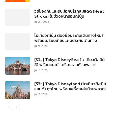
วิธีป้องกันและรับมือกับโรคลมแดด (Heat
Stroke) ในช่วงหน้าร้อนญี่ปุ่น
Jul 21, 2026
ไปเที่ยวญี่ปุ่น ต้องซื้อประกันเดินทางไหม?
พร้อมเปรียบเทียบแผนประกันเดินทาง
Jul 9, 2026
[รีวิว] Tokyo DisneySea (โตเกียวดิสนีย์
ซี) พร้อมแนะนำเครื่องเล่นห้ามพลาด!
Jul 7, 2026
[รีวิว] Tokyo Disneyland (โตเกียวดิสนีย์
แลนด์) ทุกโซน พร้อมเครื่องเล่นห้ามพลาด!
Jul 7, 2026