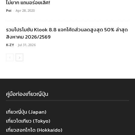
ไม่ยาก แถมอร่อยเลิศ!
Poi
-
Apr 28, 2020
รวมโปรโมชัน Klook 8.8 แจกโค้ดส่วนลดสูงสุด 50% ล่าสุด
สิงหาคม 2026/2569
K-ZY
-
Jul 31, 2026
คู่มือท่องเที่ยวญี่ปุ่น
เที่ยวญี่ปุ่น (Japan)
เที่ยวโตเกียว (Tokyo)
เที่ยวฮอกไกโด (Hokkaido)