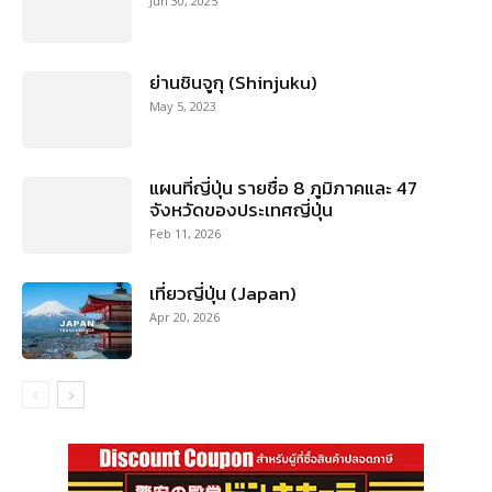
Jun 30, 2025
ย่านชินจูกุ (Shinjuku)
May 5, 2023
แผนที่ญี่ปุ่น รายชื่อ 8 ภูมิภาคและ 47
จังหวัดของประเทศญี่ปุ่น
Feb 11, 2026
เที่ยวญี่ปุ่น (Japan)
Apr 20, 2026