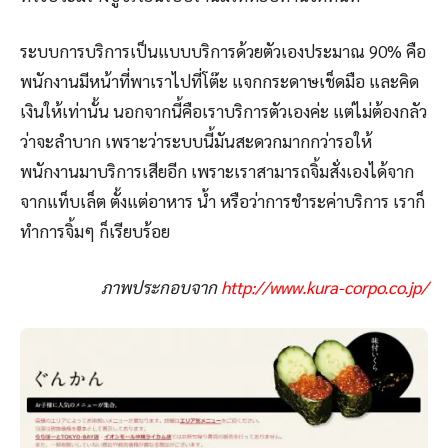
ระบบการบริการเป็นแบบบริการด้วยตัวเองประมาณ 90% คือ
พนักงานมีหน้าที่พาเราไปที่โต๊ะ แจกกระดาษเช็ดมือ และคิด
เงินให้เท่านั้น นอกจากนี้คือเราบริการตัวเองค่ะ แต่ไม่ต้องกลัว
ว่าจะลำบาก เพราะว่าระบบนี้มันสะดวกมากกว่ารอให้
พนักงานมาบริการเสียอีก เพราะเราสามารถจิ้มสั่งเองได้จาก
จากแท็บเล็ต ตั้งแต่อาหาร น้ำ หรือว่าการชำระค่าบริการ เราก็
ทำการจิ้มๆ ก็เรียบร้อย
ภาพประกอบจาก
http://www.kura-corpo.co.jp/