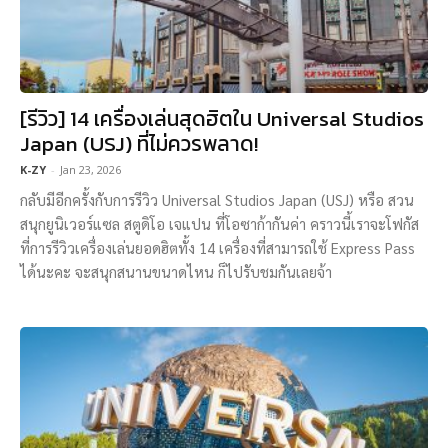
[รีวิว] 14 เครื่องเล่นสุดฮิตใน Universal Studios
Japan (USJ) ที่ไม่ควรพลาด!
K-ZY
-
Jan 23, 2026
กลับมีอีกครั้งกับการรีวิว Universal Studios Japan (USJ) หรือ สวน
สนุกยูนิเวอร์แซล สตูดิโอ เจแปน ที่โอซาก้ากันค่า คราวนี้เราจะโฟกัส
ที่การรีวิวเครื่องเล่นยอดฮิตทั้ง 14 เครื่องที่สามารถใช้ Express Pass
ได้นะคะ จะสนุกสนานขนาดไหน ก็ไปรับชมกันเลยจ้า