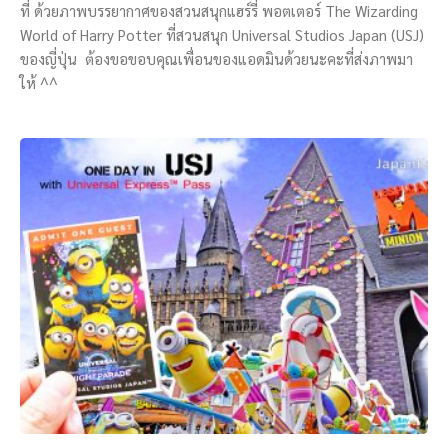
ที่ ด้วยภาพบรรยากาศของสวนสนุกแฮร์รี่ พอตเตอร์ The Wizarding
World of Harry Potter ที่สวนสนุก Universal Studios Japan (USJ)
ของญี่ปุ่น ต้องขอขอบคุณเพื่อนของแอดมินด้วยนะคะที่ส่งภาพมา
ให้ ^^