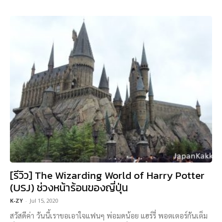
[รีวิว] The Wizarding World of Harry Potter
(USJ) ช่วงหน้าร้อนของญี่ปุ่น
K-ZY
-
Jul 15, 2020
สวัสดีค่า วันนี้เราขอเอาใจแฟนๆ พ่อมดน้อย แฮร์รี่ พอตเตอร์กันเต็ม