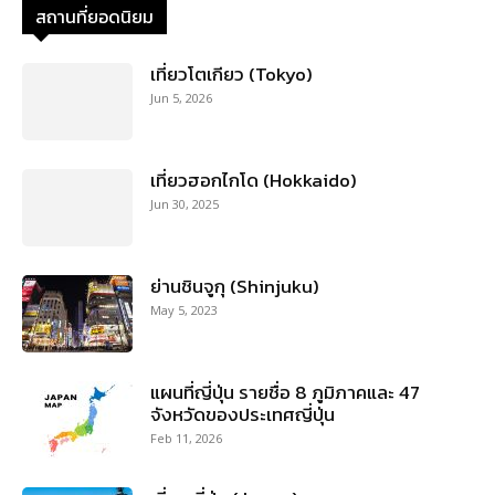
สถานที่ยอดนิยม
เที่ยวโตเกียว (Tokyo)
Jun 5, 2026
เที่ยวฮอกไกโด (Hokkaido)
Jun 30, 2025
ย่านชินจูกุ (Shinjuku)
May 5, 2023
แผนที่ญี่ปุ่น รายชื่อ 8 ภูมิภาคและ 47
จังหวัดของประเทศญี่ปุ่น
Feb 11, 2026