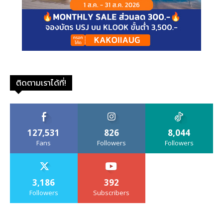
ติดตามเราได้ที่!
127,531
826
8,044
Fans
Followers
Followers
3,186
392
Followers
Subscribers