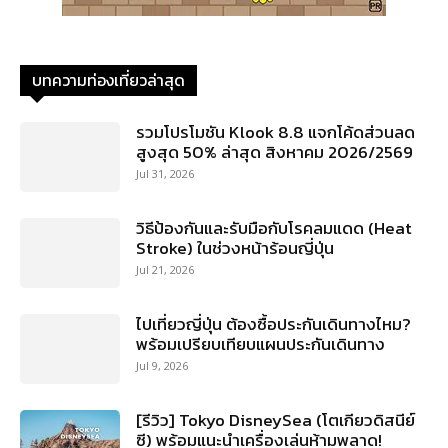
บทความท่องเที่ยวล่าสุด
รวมโปรโมชัน Klook 8.8 แจกโค้ดส่วนลด
สูงสุด 50% ล่าสุด สิงหาคม 2026/2569
Jul 31, 2026
วิธีป้องกันและรับมือกับโรคลมแดด (Heat
Stroke) ในช่วงหน้าร้อนญี่ปุ่น
Jul 21, 2026
ไปเที่ยวญี่ปุ่น ต้องซื้อประกันเดินทางไหม?
พร้อมเปรียบเทียบแผนประกันเดินทาง
Jul 9, 2026
[รีวิว] Tokyo DisneySea (โตเกียวดิสนีย์
ซี) พร้อมแนะนำเครื่องเล่นห้ามพลาด!