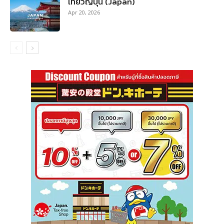
เที่ยวญี่ปุ่น (Japan)
Apr 20, 2026