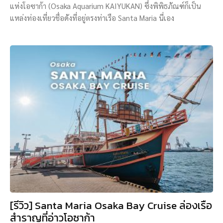
แห่งโอซาก้า (Osaka Aquarium KAIYUKAN) ซึ่งพิพิธภัณฑ์ก็เป็น
แหล่งท่องเที่ยวชื่อดังที่อยู่ตรงท่าเรือ Santa Maria นี่เอง
[รีวิว] Santa Maria Osaka Bay Cruise ล่องเรือ
สำราญที่อ่าวโอซาก้า