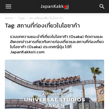
Home
Tags
สถานที่ท่องเที่ยวในโอซาก้า
Tag: สถานที่ท่องเที่ยวในโอซาก้า
รวมบทความแนะนำที่เที่ยวในโอซาก้า (Osaka) ติดตามและ
อัพเดทข่าวสารเกี่ยวกับการท่องเที่ยวและสถานที่ท่องเที่ยว
ในโอซาก้า (Osaka) ประเทศญี่ปุ่น ได้ที่
JapanKakkoii.com