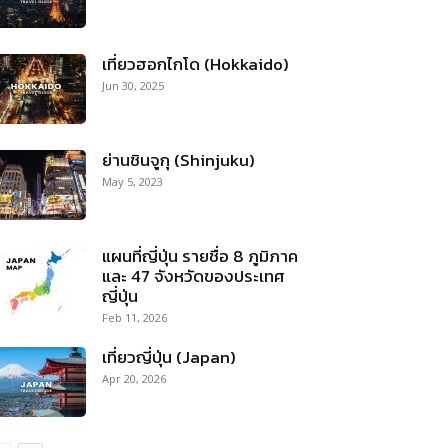
เที่ยวฮอกไกโด (Hokkaido)
Jun 30, 2025
ย่านชินจูกุ (Shinjuku)
May 5, 2023
แผนที่ญี่ปุ่น รายชื่อ 8 ภูมิภาค
และ 47 จังหวัดของประเทศ
ญี่ปุ่น
Feb 11, 2026
เที่ยวญี่ปุ่น (Japan)
Apr 20, 2026