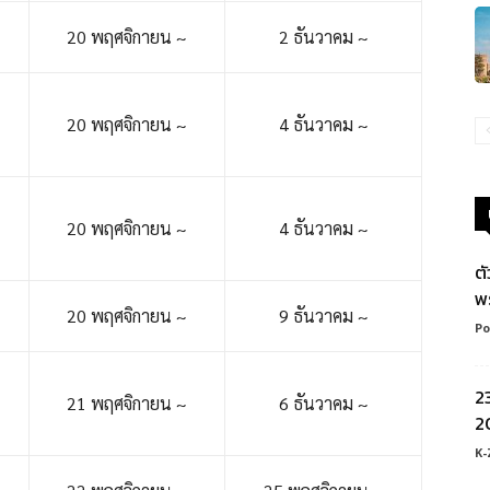
20 พฤศจิกายน ~
2 ธันวาคม ~
20 พฤศจิกายน ~
4 ธันวาคม ~
20 พฤศจิกายน ~
4 ธันวาคม ~
ต
พ
20 พฤศจิกายน ~
9 ธันวาคม ~
Po
2
21 พฤศจิกายน ~
6 ธันวาคม ~
20
K-