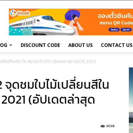
LOG
DISCOUNT CODE
ABOUT US
CONTACT US
ี่ยนสีในเกียวโต (Kyoto) ปี 2021 (อัปเดตล่าสุด Oct 23, 2021)
จุดชมใบไม้เปลี่ยนสีใน
 2021 (อัปเดตล่าสุด
9038