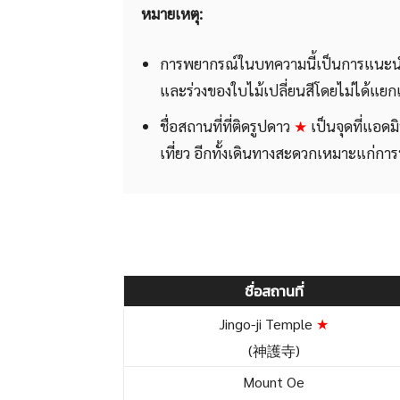
หมายเหตุ:
การพยากรณ์ในบทความนี้เป็นการแนะนำส
และร่วงของใบไม้เปลี่ยนสีโดยไม่ได้แยก
ชื่อสถานที่ที่ติดรูปดาว
★
เป็นจุดที่แอดมิ
เที่ยว อีกทั้งเดินทางสะดวกเหมาะแก่การท
ชื่อสถานที่
Jingo-ji Temple
★
(神護寺)
Mount Oe