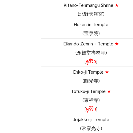
Kitano-Tenmangu Shrine
★
(北野天満宮)
Hosen-in Temple
(宝泉院)
Eikando Zenrin-ji Temple
★
(永観堂禅林寺)
[
ดูรีวิว
]
Enko-ji Temple
★
(圓光寺)
Tofuku-ji Temple
★
(東福寺)
[
ดูรีวิว
]
Jojakko-ji Temple
(常寂光寺)