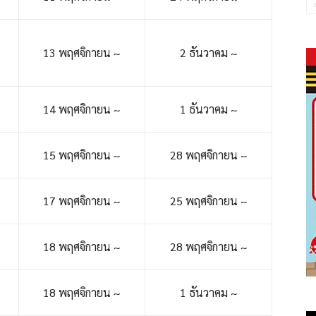
13 พฤศจิกายน ~
2 ธันวาคม ~
14 พฤศจิกายน ~
1 ธันวาคม ~
15 พฤศจิกายน ~
28 พฤศจิกายน ~
17 พฤศจิกายน ~
25 พฤศจิกายน ~
18 พฤศจิกายน ~
28 พฤศจิกายน ~
18 พฤศจิกายน ~
1 ธันวาคม ~