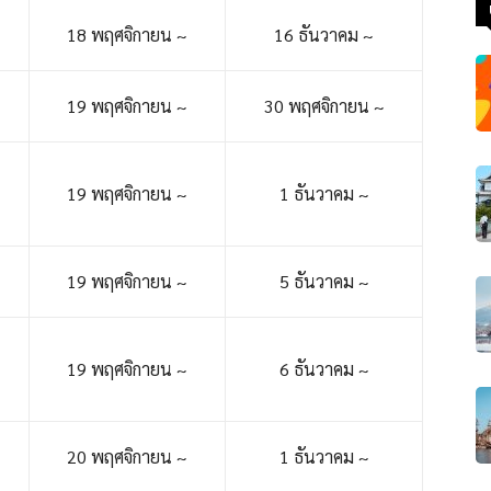
18 พฤศจิกายน ~
16 ธันวาคม ~
19 พฤศจิกายน ~
30 พฤศจิกายน ~
19 พฤศจิกายน ~
1 ธันวาคม ~
19 พฤศจิกายน ~
5 ธันวาคม ~
19 พฤศจิกายน ~
6 ธันวาคม ~
20 พฤศจิกายน ~
1 ธันวาคม ~