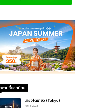
สถานที่ยอดนิยม
เที่ยวโตเกียว (Tokyo)
Jun 5, 2026