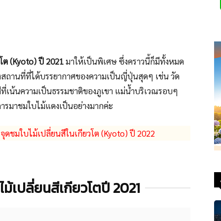
โต (Kyoto) ปี 2021
มาให้เป็นพิเศษ ซึ่งคราวนี้ก็มีทั้งหมด
งสถานที่ที่ได้บรรยากาศของความเป็นญี่ปุ่นสุดๆ เช่น วัด
สีที่เน้นความเป็นธรรมชาติของภูเขา แม่น้ำบริเวณรอบๆ
ับการมาชมใบไม้แดงเป็นอย่างมากค่ะ
ุดชมใบไม้เปลี่ยนสีในเกียวโต (Kyoto) ปี 2022
้เปลี่ยนสีเกียวโตปี 2021