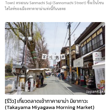
Town) ตรงถนน Sanmachi Suji (Sannomachi Street) ซึ่งเป็นโซน
ไฮไลท์ของเมืองทาคายาม่าแห่งนี้กันนะคะ
[รีวิว] เที่ยวตลาดเช้าทาคายาม่า มิยากาวะ
(Takayama Miyagawa Morning Market)