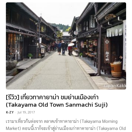
[รีวิว] เที่ยวทาคายาม่า ชมย่านเมืองเก่า
(Takayama Old Town Sanmachi Suji)
K-ZY
-
Jul 19, 2017
เรามาเที่ยวกันต่อจาก ตลาดเช้าทาคายาม่า (Takayama Morning
Market) ตอนนี้เราก็จะเข้าสู่ย่านเมืองเก่าทาคายาม่า (Takayama Old