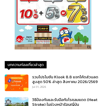
บทความท่องเที่ยวล่าสุด
รวมโปรโมชัน Klook 8.8 แจกโค้ดส่วนลด
สูงสุด 50% ล่าสุด สิงหาคม 2026/2569
Jul 31, 2026
วิธีป้องกันและรับมือกับโรคลมแดด (Heat
Stroke) ในช่วงหน้าร้อนญี่ปุ่น