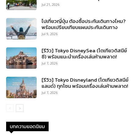
Jul 21, 2026
ไปเที่ยวญี่ปุ่น ต้องซื้อประกันเดินทางไหม?
พร้อมเปรียบเทียบแผนประกันเดินทาง
Jul 9, 2026
[รีวิว] Tokyo DisneySea (โตเกียวดิสนีย์
ซี) พร้อมแนะนำเครื่องเล่นห้ามพลาด!
Jul 7, 2026
[รีวิว] Tokyo Disneyland (โตเกียวดิสนีย์
แลนด์) ทุกโซน พร้อมเครื่องเล่นห้ามพลาด!
Jul 7, 2026
บทความยอดนิยม