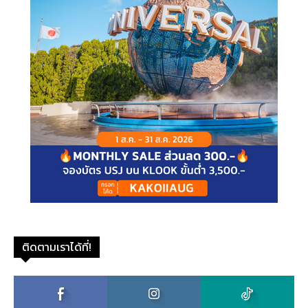
ติดตามเราได้ที่!