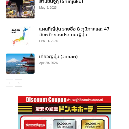
ย่านชินจูกุ (Shinjuku)
May 5, 2023
แผนที่ญี่ปุ่น รายชื่อ 8 ภูมิภาคและ 47
จังหวัดของประเทศญี่ปุ่น
Feb 11, 2026
เที่ยวญี่ปุ่น (Japan)
Apr 20, 2026