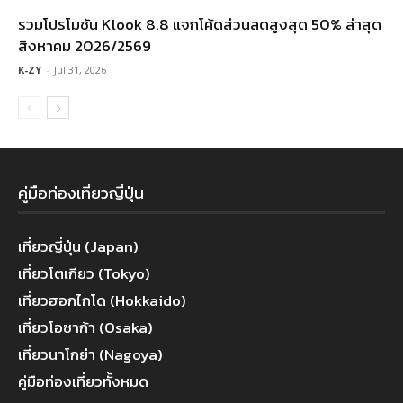
รวมโปรโมชัน Klook 8.8 แจกโค้ดส่วนลดสูงสุด 50% ล่าสุด
สิงหาคม 2026/2569
K-ZY
-
Jul 31, 2026
คู่มือท่องเที่ยวญี่ปุ่น
เที่ยวญี่ปุ่น (Japan)
เที่ยวโตเกียว (Tokyo)
เที่ยวฮอกไกโด (Hokkaido)
เที่ยวโอซาก้า (Osaka)
เที่ยวนาโกย่า (Nagoya)
คู่มือท่องเที่ยวทั้งหมด