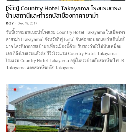
[รีวิว] Country Hotel Takayama โรงแรมตรง
ข้ามสถานีและท่ารถบัสเมืองทาคายาม่า
K-ZY
-
Dec 18, 2017
วันนี้เราจะมาแนะนำโรงแรม Country Hotel Takayama ในเมืองทา
คายาม่า (Takayama) จังหวัดกิฟุ (Gifu) กันค่ะ ขอบอกเลยว่าเดินใกล้
มาก ใครที่ลากกระเป๋ามาเที่ยวเมืองนี้ด้วย รับรองว่ายังไม่ทันเหนื่อย
เลย ก็ถึงโรงแรมแล้วค่ะ รีวิวโรงแรม Country Hotel Takayama
โรงแรม Country Hotel Takayama อยู่ฝั่งตรงข้ามกับสถานีรถไฟ JR
Takayama และสถานีรถบัส Takayama...