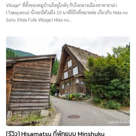
Village" ที่ตั้งของหมู่บ้านก็อยู่ใกล้ๆ กับใจกลางเมืองทาคายาม่า
(Takayama) นั่งรถบัสไม่ถึง 10 นาทีก็ถึงที่หมายค่ะ เกี่ยวกับ Hida no
Sato (Hida Folk Village) Hida no...
[รีวิว] Hisamatsu ที่พักแบบ Minshuku