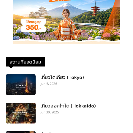
สถานที่ยอดนิยม
เที่ยวโตเกียว (Tokyo)
Jun 5, 2026
เที่ยวฮอกไกโด (Hokkaido)
Jun 30, 2025