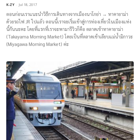
K-ZY
-
Jul 18, 2017
ตอนก่อนเราแนะนำวิธีการเดินทางจากเมืองนาโกย่า → ทาคายาม่า
ด้วยรถไฟ JR ไปแล้ว ตอนนี้เราจะเริ่มเข้าสู่การท่องเที่ยวในเมืองแห่ง
นี้กันนะคะ โดยที่แรกที่เราจะพามารีวิวก็คือ ตลาดเช้าทาคายาม่า
(Takayama Morning Market) โดยเป็นที่ตลาดเช้าเลียบแม่น้ำมิกาวะ
(Miyagawa Morning Market) ค่ะ