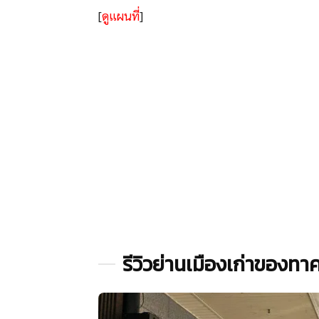
[
ดูแผนที่
]
รีวิวย่านเมืองเก่าของ