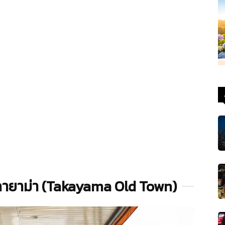
ทาคายาม่า (Takayama Old Town)