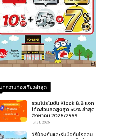
บทความท่องเที่ยวล่าสุด
รวมโปรโมชัน Klook 8.8 แจก
โค้ดส่วนลดสูงสุด 50% ล่าสุด
สิงหาคม 2026/2569
Jul 31, 2026
วิธีป้องกันและรับมือกับโรคลม