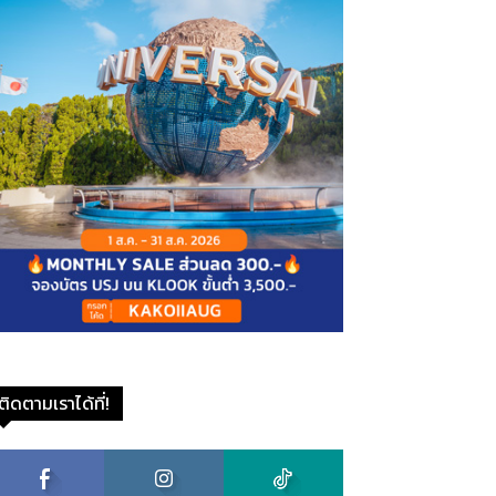
ติดตามเราได้ที่!