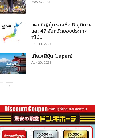
May 5, 2023
แผนที่ญี่ปุ่น รายชื่อ 8 ภูมิภาค
และ 47 จังหวัดของประเทศ
ญี่ปุ่น
Feb 11, 2026
เที่ยวญี่ปุ่น (Japan)
Apr 20, 2026