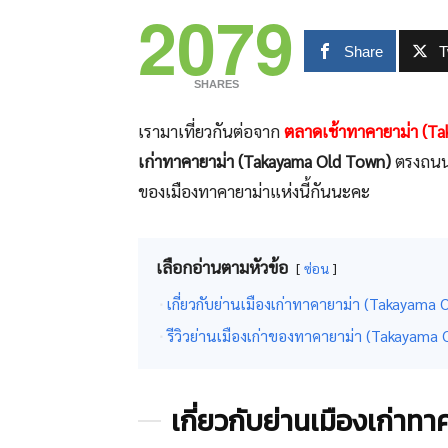
2079
Share
T
SHARES
เรามาเที่ยวกันต่อจาก
ตลาดเช้าทาคายาม่า (T
เก่าทาคายาม่า (Takayama Old Town)
ตรงถน
ของเมืองทาคายาม่าแห่งนี้กันนะคะ
เลือกอ่านตามหัวข้อ
ซ่อน
เกี่ยวกับย่านเมืองเก่าทาคายาม่า (Takayama
รีวิวย่านเมืองเก่าของทาคายาม่า (Takayama
เกี่ยวกับย่านเมืองเก่า