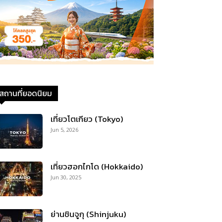
สถานที่ยอดนิยม
เที่ยวโตเกียว (Tokyo)
Jun 5, 2026
เที่ยวฮอกไกโด (Hokkaido)
Jun 30, 2025
ย่านชินจูกุ (Shinjuku)