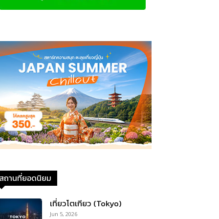
สถานที่ยอดนิยม
เที่ยวโตเกียว (Tokyo)
Jun 5, 2026