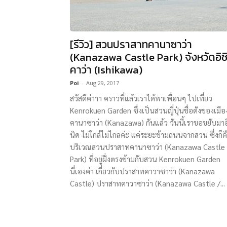
[รีวิว] สวนปราสาทคานาซาว่า
(Kanazawa Castle Park) จังหวัดอิช
คาว่า (Ishikawa)
Poi
-
Aug 29, 2017
สวัสดีค่าาา คราวที่แล้วเราได้พาเพื่อนๆ ไปเที่ยว
Kenrokuen Garden ซึ่งเป็นสวนญี่ปุ่นชื่อดังของเมือ
คานาซาว่า (Kanazawa) กันแล้ว วันนี้เราขอขยับมาอ
นิด ไม่ใกล้ไม่ไกลค่ะ แค่ระยะข้ามถนนจากสวน ซึ่งก็ค
บริเวณสวนปราสาทคานาซาว่า (Kanazawa Castle
Park) ที่อยู่ฝั่งตรงข้ามกับสวน Kenrokuen Garden
นี่เองค่า เกี่ยวกับปราสาทคาวาซาว่า (Kanazawa
Castle) ปราสาทคาวาซาว่า (Kanazawa Castle /...