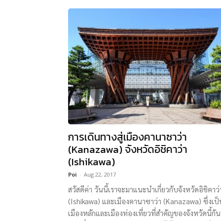
การเดินทางสู่เมืองคานาซาว่า
(Kanazawa) จังหวัดอิชิคาว่า
(Ishikawa)
Poi
-
Aug 22, 2017
สวัสดีค่า วันนี้เราจะมาแนะนำเกี่ยวกับจังหวัดอิชิคาว่
(Ishikawa) และเมืองคานาซาว่า (Kanazawa) ซึ่งเป็
เมืองหลักและเมืองท่องเที่ยวที่สำคัญของจังหวัดนี้กัน