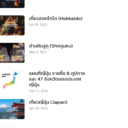
เที่ยวฮอกไกโด (Hokkaido)
Jun 30, 2025
ย่านชินจูกุ (Shinjuku)
May 5, 2023
แผนที่ญี่ปุ่น รายชื่อ 8 ภูมิภาค
และ 47 จังหวัดของประเทศ
ญี่ปุ่น
Feb 11, 2026
เที่ยวญี่ปุ่น (Japan)
Apr 20, 2026