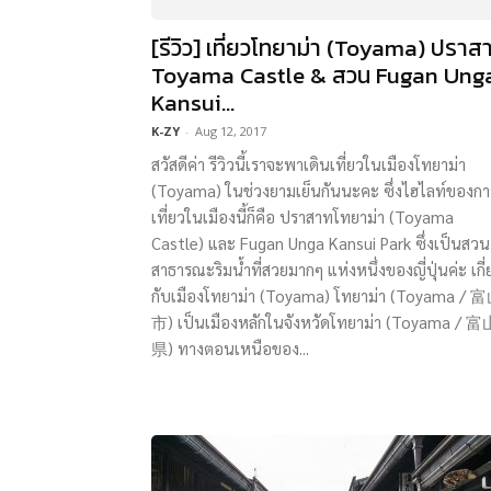
[รีวิว] เที่ยวโทยาม่า (Toyama) ปราส
Toyama Castle & สวน Fugan Ung
Kansui...
K-ZY
-
Aug 12, 2017
สวัสดีค่า รีวิวนี้เราจะพาเดินเที่ยวในเมืองโทยาม่า
(Toyama) ในช่วงยามเย็นกันนะคะ ซึ่งไฮไลท์ของกา
เที่ยวในเมืองนี้ก็คือ ปราสาทโทยาม่า (Toyama
Castle) และ Fugan Unga Kansui Park ซึ่งเป็นสวน
สาธารณะริมน้ำที่สวยมากๆ แห่งหนึ่งของญี่ปุ่นค่ะ เกี่
กับเมืองโทยาม่า (Toyama) โทยาม่า (Toyama / 
市) เป็นเมืองหลักในจังหวัดโทยาม่า (Toyama / 富
県) ทางตอนเหนือของ...