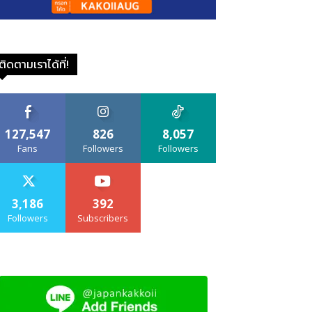
ติดตามเราได้ที่!
127,547
826
8,057
Fans
Followers
Followers
3,186
392
Followers
Subscribers