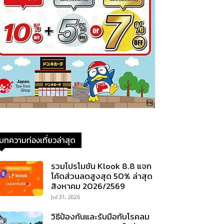
บทความท่องเที่ยวล่าสุด
รวมโปรโมชัน Klook 8.8 แจก
โค้ดส่วนลดสูงสุด 50% ล่าสุด
สิงหาคม 2026/2569
Jul 31, 2026
วิธีป้องกันและรับมือกับโรคลม