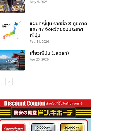
May 5, 2023
แผนที่ญี่ปุ่น รายชื่อ 8 ภูมิภาค
และ 47 จังหวัดของประเทศ
ญี่ปุ่น
Feb 11, 2026
เที่ยวญี่ปุ่น (Japan)
Apr 20, 2026