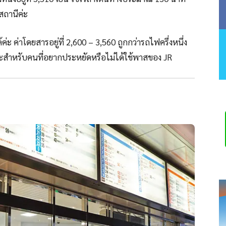
งสถานีค่ะ
ะ ค่าโดยสารอยู่ที่ 2,600 – 3,560 ถูกกว่ารถไฟครึ่งหนึ่ง
ะสำหรับคนที่อยากประหยัดหรือไม่ได้ใช้พาสของ JR