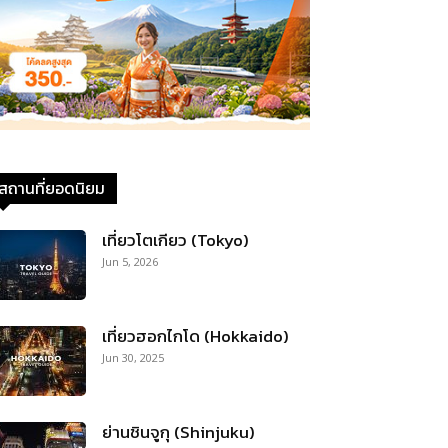
สถานที่ยอดนิยม
เที่ยวโตเกียว (Tokyo)
Jun 5, 2026
เที่ยวฮอกไกโด (Hokkaido)
Jun 30, 2025
ย่านชินจูกุ (Shinjuku)