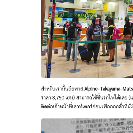
สำหรับเรานั้นถือพาส
Alpine-Takayama-Mats
ราคา 8,750 เยน) สามารถใช้ขึ้นรถไฟได้เลย (แบบ
ติดต่อเจ้าหน้าที่เคาท์เตอร์ก่อนเพื่อออกตั๋วที่นั่ง