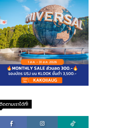
ติดตามเราได้ที่!