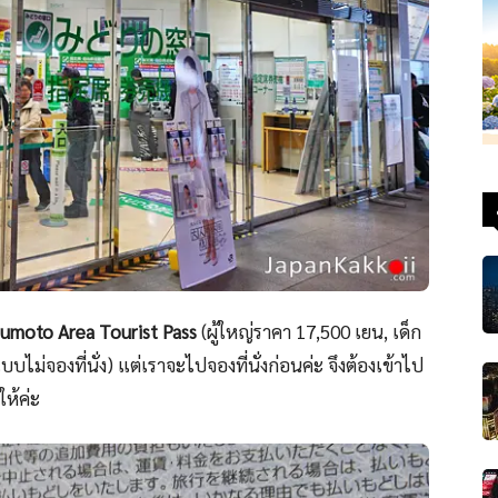
umoto Area Tourist Pass
(ผู้ใหญ่ราคา 17,500 เยน, เด็ก
ไม่จองที่นั่ง) แต่เราจะไปจองที่นั่งก่อนค่ะ จึงต้องเข้าไป
ให้ค่ะ