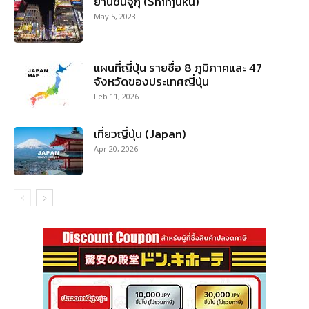
ย่านชินจูกุ (Shinjuku)
May 5, 2023
แผนที่ญี่ปุ่น รายชื่อ 8 ภูมิภาคและ 47
จังหวัดของประเทศญี่ปุ่น
Feb 11, 2026
เที่ยวญี่ปุ่น (Japan)
Apr 20, 2026