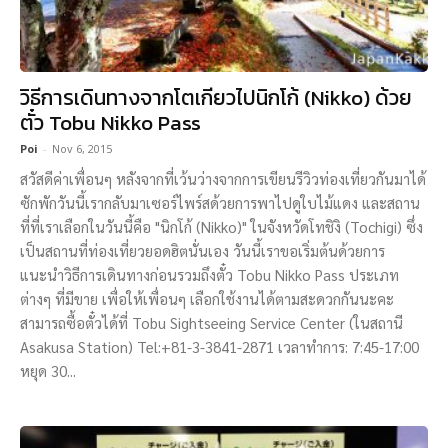
วิธีการเดินทางจากโตเกียวไปนิกโก้ (Nikko) ด้วย
ตั๋ว Tobu Nikko Pass
Poi
-
Nov 6, 2015
สวัสดีค่าเพื่อนๆ หลังจากที่เว้นว่างจากการเขียนรีวิวท่องเที่ยวกันมาได้
ซักพักวันนี้เรากลับมาเซอร์ไพร์สด้วยการพาไปดูใบไม้แดง และสถาน
ที่ที่เราเลือกในวันนี้คือ "นิกโก้ (Nikko)" ในจังหวัดโทชิงิ (Tochigi) ซึ่ง
เป็นสถานที่ท่องเที่ยวยอดฮิตนั่นเอง วันนี้เราขอเริ่มต้นด้วยการ
แนะนำวิธีการเดินทางก่อนรวมถึงตั๋ว Tobu Nikko Pass ประเภท
ต่างๆ ที่มีขาย เพื่อให้เพื่อนๆ เลือกใช้งานได้ตามสะดวกกันนะคะ
สามารถซื้อตั๋วได้ที่ Tobu Sightseeing Service Center (ในสถานี
Asakusa Station) Tel:+81-3-3841-2871 เวลาทำการ: 7:45-17:00
หยุด 30...