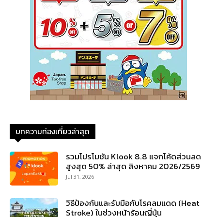
บทความท่องเที่ยวล่าสุด
รวมโปรโมชัน Klook 8.8 แจกโค้ดส่วนลด
สูงสุด 50% ล่าสุด สิงหาคม 2026/2569
Jul 31, 2026
วิธีป้องกันและรับมือกับโรคลมแดด (Heat
Stroke) ในช่วงหน้าร้อนญี่ปุ่น