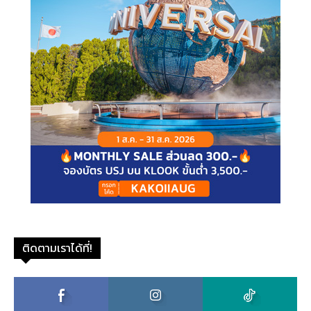
ติดตามเราได้ที่!