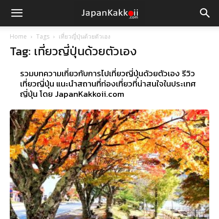
Home
Tags
เที่ยวญี่ปุ่นด้วยตัวเอง
Tag: เที่ยวญี่ปุ่นด้วยตัวเอง
รวมบทความเกี่ยวกับการไปเที่ยวญี่ปุ่นด้วยตัวเอง รีวิว
เที่ยวญี่ปุ่น แนะนำสถานที่ท่องเที่ยวที่น่าสนใจในประเทศ
ญี่ปุ่น โดย JapanKakkoii.com