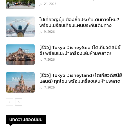
Jul 21, 2026
ไปเที่ยวญี่ปุ่น ต้องซื้อประกันเดินทางไหม?
พร้อมเปรียบเทียบแผนประกันเดินทาง
Jul 9, 2026
[รีวิว] Tokyo DisneySea (โตเกียวดิสนีย์
ซี) พร้อมแนะนำเครื่องเล่นห้ามพลาด!
Jul 7, 2026
[รีวิว] Tokyo Disneyland (โตเกียวดิสนีย์
แลนด์) ทุกโซน พร้อมเครื่องเล่นห้ามพลาด!
Jul 7, 2026
บทความยอดนิยม