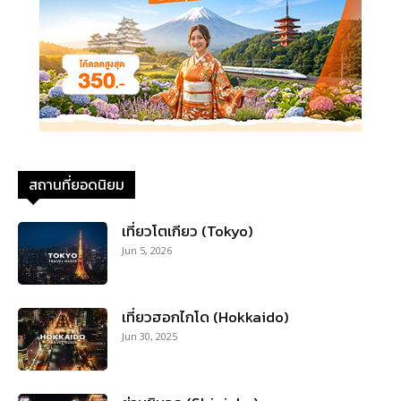
สถานที่ยอดนิยม
เที่ยวโตเกียว (Tokyo)
Jun 5, 2026
เที่ยวฮอกไกโด (Hokkaido)
Jun 30, 2025