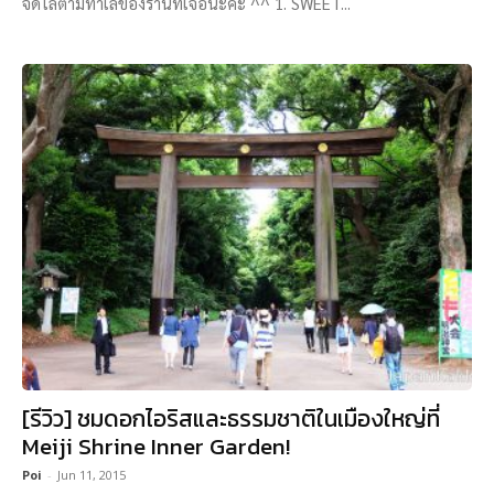
จัดไล่ตามทำเลของร้านที่เจอนะคะ ^^ 1. SWEET...
[รีวิว] ชมดอกไอริสและธรรมชาติในเมืองใหญ่ที่
Meiji Shrine Inner Garden!
Poi
-
Jun 11, 2015