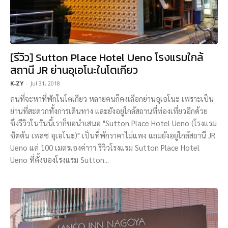
[รีวิว] Sutton Place Hotel Ueno โรงแรมใกล้
สถานี JR ย่านอุเอโนะในโตเกียว
K-ZY
-
Jul 31, 2018
คนที่จะหาที่พักในโตเกียว หลายคนก็คงเลือกย่านอุเอโนะ เพราะเป็น
ย่านที่สะดวกทั้งการเดินทาง และยังอยู่ใกล้สถานที่ท่องเที่ยวอีกด้วย
ซึ่งรีวิวในวันนี้เราก็ขอนำเสนอ "Sutton Place Hotel Ueno (โรงแรม
ซัตตัน เพลซ อุเอโนะ)" เป็นที่พักราคาไม่แพง แถมยังอยู่ใกล้สถานี JR
Ueno แค่ 100 เมตรเองค่าาา รีวิวโรงแรม Sutton Place Hotel
Ueno ที่ตั้งของโรงแรม Sutton...