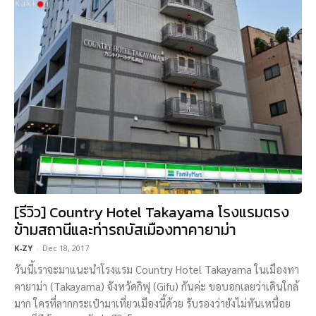
[รีวิว] Country Hotel Takayama โรงแรมตรง
ข้ามสถานีและท่ารถบัสเมืองทาคายาม่า
K-ZY
-
Dec 18, 2017
วันนี้เราจะมาแนะนำโรงแรม Country Hotel Takayama ในเมืองทา
คายาม่า (Takayama) จังหวัดกิฟุ (Gifu) กันค่ะ ขอบอกเลยว่าเดินใกล้
มาก ใครที่ลากกระเป๋ามาเที่ยวเมืองนี้ด้วย รับรองว่ายังไม่ทันเหนื่อย