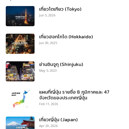
เที่ยวโตเกียว (Tokyo)
Jun 5, 2026
เที่ยวฮอกไกโด (Hokkaido)
Jun 30, 2025
ย่านชินจูกุ (Shinjuku)
May 5, 2023
แผนที่ญี่ปุ่น รายชื่อ 8 ภูมิภาคและ 47
จังหวัดของประเทศญี่ปุ่น
Feb 11, 2026
เที่ยวญี่ปุ่น (Japan)
Apr 20, 2026