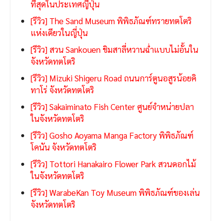
ที่สุดในประเทศญี่ปุ่น
[รีวิว] The Sand Museum พิพิธภัณฑ์ทรายทตโตริ
แห่งเดียวในญี่ปุ่น
[รีวิว] สวน Sankouen ชิมสาลี่หวานฉ่ำแบบไม่อั้นใน
จังหวัดทตโตริ
[รีวิว] Mizuki Shigeru Road ถนนการ์ตูนอสูรน้อยคิ
ทาโร่ จังหวัดทตโตริ
[รีวิว] Sakaiminato Fish Center ศูนย์จำหน่ายปลา
ในจังหวัดทตโตริ
[รีวิว] Gosho Aoyama Manga Factory พิพิธภัณฑ์
โคนัน จังหวัดทตโตริ
[รีวิว] Tottori Hanakairo Flower Park สวนดอกไม้
ในจังหวัดทตโตริ
[รีวิว] WarabeKan Toy Museum พิพิธภัณฑ์ของเล่น
จังหวัดทตโตริ