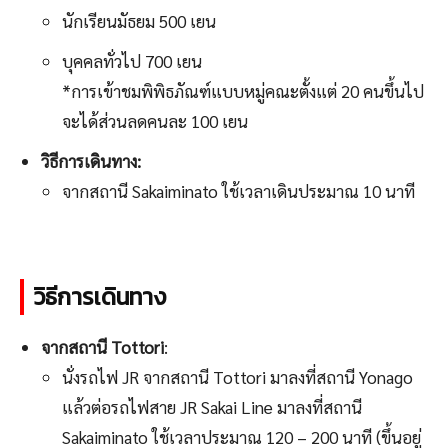
นักเรียนมัธยม 500 เยน
บุคคลทั่วไป 700 เยน
*การเข้าชมพิพิธภัณฑ์แบบหมู่คณะตั้งแต่ 20 คนขึ้นไป
จะได้ส่วนลดคนละ 100 เยน
วิธีการเดินทาง:
จากสถานี Sakaiminato ใช้เวลาเดินประมาณ 10 นาที
วิธีการเดินทาง
จากสถานี Tottori
:
นั่งรถไฟ JR จากสถานี Tottori มาลงที่สถานี Yonago
แล้วต่อรถไฟสาย JR Sakai Line มาลงที่สถานี
Sakaiminato ใช้เวลาประมาณ 120 – 200 นาที (ขึ้นอยู่