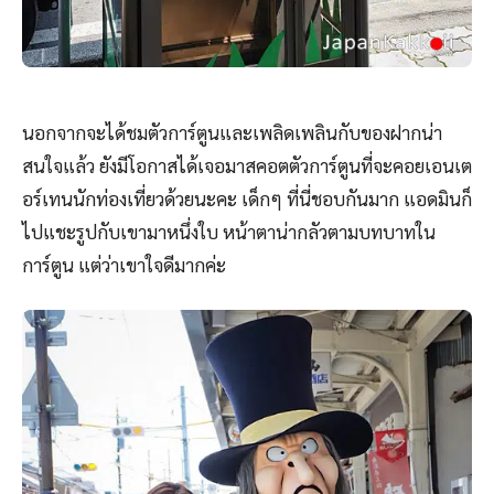
นอกจากจะได้ชมตัวการ์ตูนและเพลิดเพลินกับของฝากน่า
สนใจแล้ว ยังมีโอกาสได้เจอมาสคอตตัวการ์ตูนที่จะคอยเอนเต
อร์เทนนักท่องเที่ยวด้วยนะคะ เด็กๆ ที่นี่ชอบกันมาก แอดมินก็
ไปแชะรูปกับเขามาหนึ่งใบ หน้าตาน่ากลัวตามบทบาทใน
การ์ตูน แต่ว่าเขาใจดีมากค่ะ