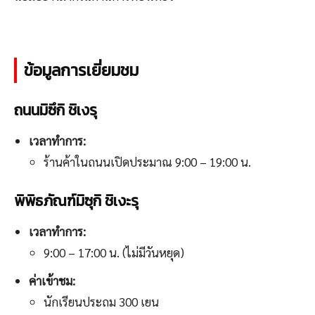
ข้อมูลการเยี่ยมชม
ถนนมิซึกิ ชิเงรุ
เวลาทำการ:
ร้านค้าในถนนเปิดประมาณ 9:00 – 19:00 น.
พิพิธภัณฑ์มิซุกิ ชิเงะรุ
เวลาทำการ:
9:00 – 17:00 น. (ไม่มีวันหยุด)
ค่าเข้าชม:
นักเรียนประถม 300 เยน