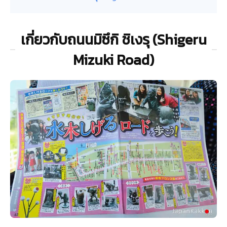
เกี่ยวกับถนนมิซึกิ ชิเงรุ (Shigeru
Mizuki Road)