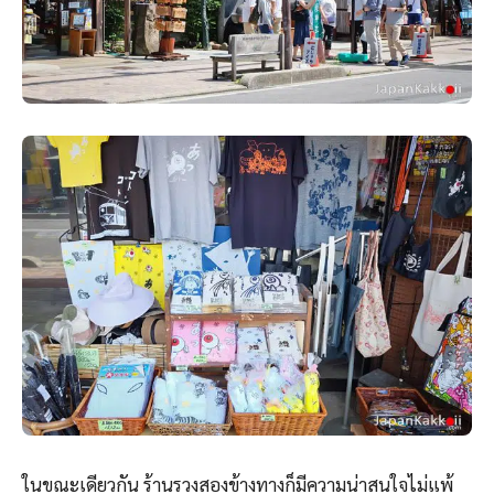
ในขณะเดียวกัน ร้านรวงสองข้างทางก็มีความน่าสนใจไม่แพ้