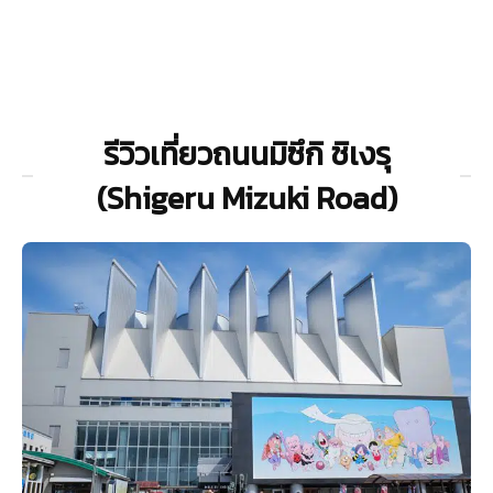
รีวิวเที่ยวถนนมิซึกิ ชิเงรุ
(Shigeru Mizuki Road)