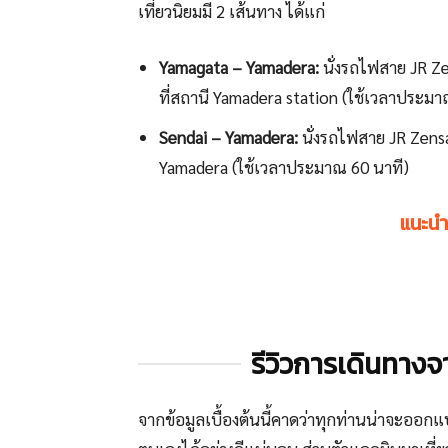
เที่ยวนิยมมี 2 เส้นทาง ได้แก่
Yamagata – Yamadera:
นั่งรถไฟสาย JR 
ที่สถานี Yamadera station (ใช้เวลาประมา
Sendai – Yamadera:
นั่งรถไฟสาย JR Zens
Yamadera (ใช้เวลาประมาณ 60 นาที)
แนะนำ
รีวิวการเดินทาง
จากข้อมูลเบื้องต้นนี้คาดว่าทุกท่านน่าจะออ