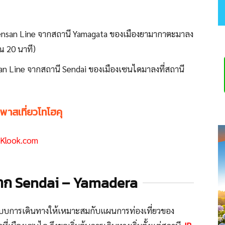
Zensan Line จากสถานี Yamagata ของเมืองยามากาตะมาลง
ณ 20 นาที)
an Line จากสถานี Sendai ของเมืองเซนไดมาลงที่สถานี
พาสเที่ยวโทโฮคุ
Klook.com
จาก Sendai – Yamadera
กแบบการเดินทางให้เหมาะสมกับแผนการท่องเที่ยวของ