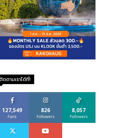
ติดตามเราได้ที่!
127,549
826
8,057
Fans
Followers
Followers