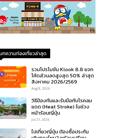
บทความท่องเที่ยวล่าสุด
รวมโปรโมชัน Klook 8.8 แจก
โค้ดส่วนลดสูงสุด 50% ล่าสุด
สิงหาคม 2026/2569
Aug 8, 2026
วิธีป้องกันและรับมือกับโรคลม
แดด (Heat Stroke) ในช่วง
หน้าร้อนญี่ปุ่น
Jul 21, 2026
ไปเที่ยวญี่ปุ่น ต้องซื้อประกัน
เดินทางไหม? พร้อมเปรียบ