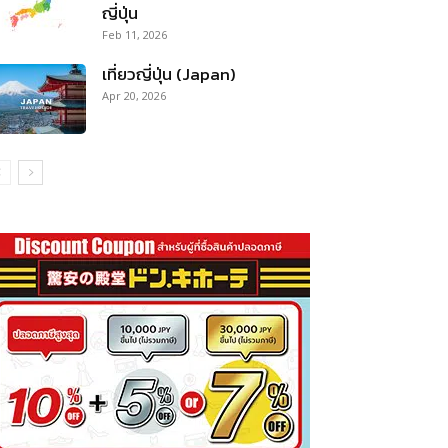
ญี่ปุ่น
Feb 11, 2026
เที่ยวญี่ปุ่น (Japan)
Apr 20, 2026