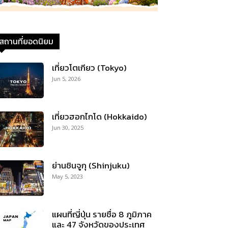
สถานที่ยอดนิยม
เที่ยวโตเกียว (Tokyo)
Jun 5, 2026
เที่ยวฮอกไกโด (Hokkaido)
Jun 30, 2025
ย่านชินจูกุ (Shinjuku)
May 5, 2023
แผนที่ญี่ปุ่น รายชื่อ 8 ภูมิภาค
และ 47 จังหวัดของประเทศ