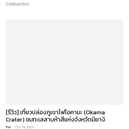
(Ichibancho)
[รีวิว] เที่ยวปล่องภูเขาไฟโอคามะ (Okama
Crater) ชมทะเลสาบห้าสีแห่งจังหวัดมิยางิ
Poi
-
Oct 14, 2023