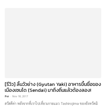
[รีวิว] ลิ้นวัวย่าง (Gyutan Yaki) อาหารขึ้นชื่อของ
เมืองเซนได (Sendai) มาถึงถิ่นแล้วต้องลอง!
Poi
-
Nov 18, 2017
สวัสดีค่า หลังจากที่เราไปเที่ยวเกาะแมว Tashirojima ของจังหวัดมิ