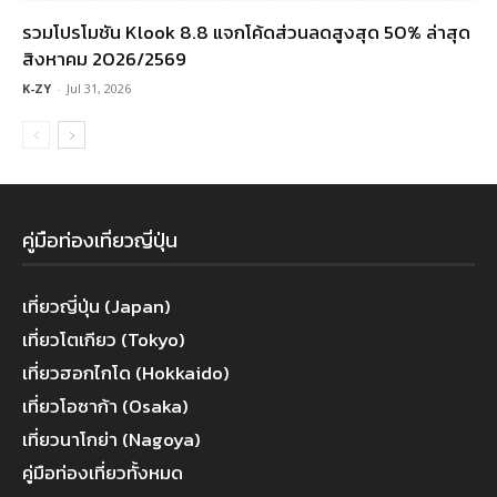
รวมโปรโมชัน Klook 8.8 แจกโค้ดส่วนลดสูงสุด 50% ล่าสุด
สิงหาคม 2026/2569
K-ZY
-
Jul 31, 2026
คู่มือท่องเที่ยวญี่ปุ่น
เที่ยวญี่ปุ่น (Japan)
เที่ยวโตเกียว (Tokyo)
เที่ยวฮอกไกโด (Hokkaido)
เที่ยวโอซาก้า (Osaka)
เที่ยวนาโกย่า (Nagoya)
คู่มือท่องเที่ยวทั้งหมด