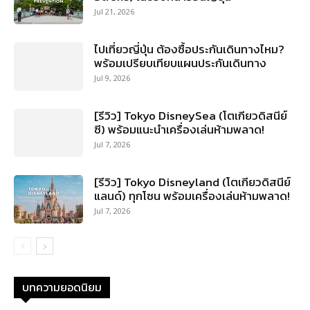
Jul 21, 2026
ไปเที่ยวญี่ปุ่น ต้องซื้อประกันเดินทางไหม?
พร้อมเปรียบเทียบแผนประกันเดินทาง
Jul 9, 2026
[รีวิว] Tokyo DisneySea (โตเกียวดิสนีย์
ซี) พร้อมแนะนำเครื่องเล่นห้ามพลาด!
Jul 7, 2026
[รีวิว] Tokyo Disneyland (โตเกียวดิสนีย์
แลนด์) ทุกโซน พร้อมเครื่องเล่นห้ามพลาด!
Jul 7, 2026
บทความยอดนิยม