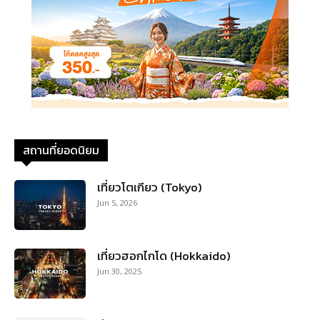
สถานที่ยอดนิยม
เที่ยวโตเกียว (Tokyo)
Jun 5, 2026
เที่ยวฮอกไกโด (Hokkaido)
Jun 30, 2025