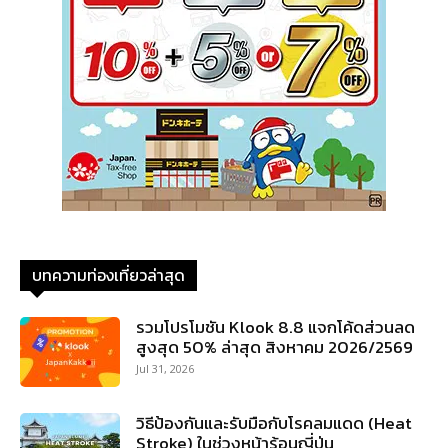
บทความท่องเที่ยวล่าสุด
รวมโปรโมชัน Klook 8.8 แจกโค้ดส่วนลด
สูงสุด 50% ล่าสุด สิงหาคม 2026/2569
Jul 31, 2026
วิธีป้องกันและรับมือกับโรคลมแดด (Heat
Stroke) ในช่วงหน้าร้อนญี่ปุ่น