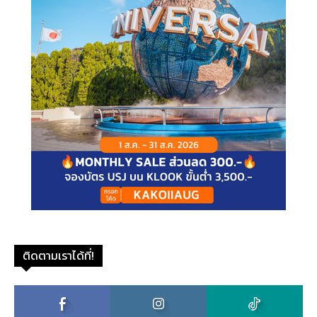
ติดตามเราได้ที่!