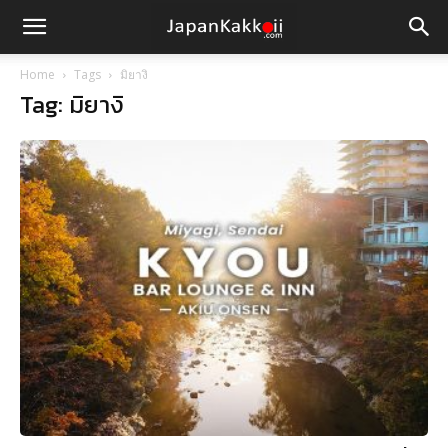
Home
Tags
มิยางิ
Tag: มิยางิ