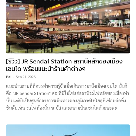
[รีวิว] JR Sendai Station สถานีหลักของเมือง
เซนได พร้อมแนะนำร้านค้าต่างๆ
Poi
-
Sep 21, 2025
แนะนำสถานที่ที่ควรทำความรู้จักเมื่อเดินทางมาถึงเมืองเซนได นั่นก็
คือ "JR Sendai Station" ค่ะ ที่นี่ไม่ใช่แค่สถานีรถไฟหลักของเมืองท่า
นั้น แต่ยังเป็นศูนย์กลางการเดินทางของภูมิภาคโทโฮคุที่เชื่อมต่อทั้ง
ชินคันเซ็น รถไฟท้องถิ่น รถบัส และสนามบินเซนไดด้วยนะคะ