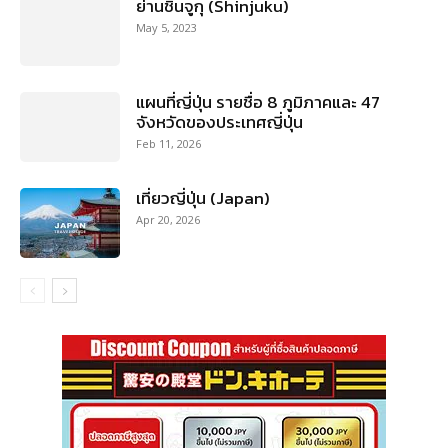
ย่านชินจูกุ (Shinjuku)
May 5, 2023
แผนที่ญี่ปุ่น รายชื่อ 8 ภูมิภาคและ 47
จังหวัดของประเทศญี่ปุ่น
Feb 11, 2026
เที่ยวญี่ปุ่น (Japan)
Apr 20, 2026