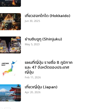
เที่ยวฮอกไกโด (Hokkaido)
Jun 30, 2025
ย่านชินจูกุ (Shinjuku)
May 5, 2023
แผนที่ญี่ปุ่น รายชื่อ 8 ภูมิภาค
และ 47 จังหวัดของประเทศ
ญี่ปุ่น
Feb 11, 2026
เที่ยวญี่ปุ่น (Japan)
Apr 20, 2026