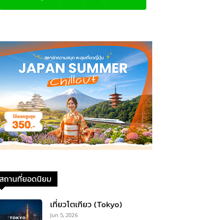
สถานที่ยอดนิยม
เที่ยวโตเกียว (Tokyo)
Jun 5, 2026