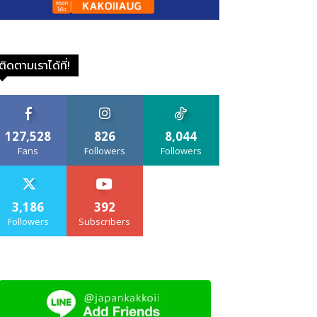
ติดตามเราได้ที่!
127,528
826
8,044
Fans
Followers
Followers
3,186
392
Followers
Subscribers