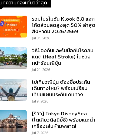
บทความท่องเที่ยวล่าสุด
รวมโปรโมชัน Klook 8.8 แจก
โค้ดส่วนลดสูงสุด 50% ล่าสุด
สิงหาคม 2026/2569
Jul 31, 2026
วิธีป้องกันและรับมือกับโรคลม
แดด (Heat Stroke) ในช่วง
หน้าร้อนญี่ปุ่น
Jul 21, 2026
ไปเที่ยวญี่ปุ่น ต้องซื้อประกัน
เดินทางไหม? พร้อมเปรียบ
เทียบแผนประกันเดินทาง
Jul 9, 2026
[รีวิว] Tokyo DisneySea
(โตเกียวดิสนีย์ซี) พร้อมแนะนำ
เครื่องเล่นห้ามพลาด!
Jul 7, 2026