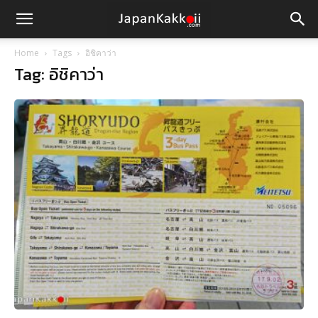
Home
Tags
อิชิคาว่า
Tag: อิชิคาว่า