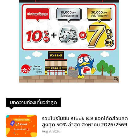
บทความท่องเที่ยวล่าสุด
รวมโปรโมชัน Klook 8.8 แจกโค้ดส่วนลด
สูงสุด 50% ล่าสุด สิงหาคม 2026/2569
Aug 8, 2026