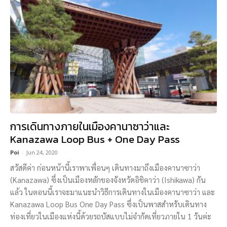
การเดินทางภายในเมืองคานาซาว่าและ
Kanazawa Loop Bus + One Day Pass
Poi
-
Jun 24, 2020
สวัสดีค่า ก่อนหน้านี้เราพาเพื่อนๆ เดินทางมาถึงเมืองคานาซาว่า
(Kanazawa) ซึ่งเป็นเมืองหลักของจังหวัดอิชิคาว่า (Ishikawa) กัน
แล้ว ในตอนนี้เราจะมาแนะนำวิธีการเดินทางในเมืองคานาซาว่า และ
Kanazawa Loop Bus One Day Pass ซึ่งเป็นพาสสำหรับเดินทาง
ท่องเที่ยวในเมืองแห่งนี้ด้วยรถบัสแบบไม่จำกัดเที่ยวภายใน 1 วันค่ะ