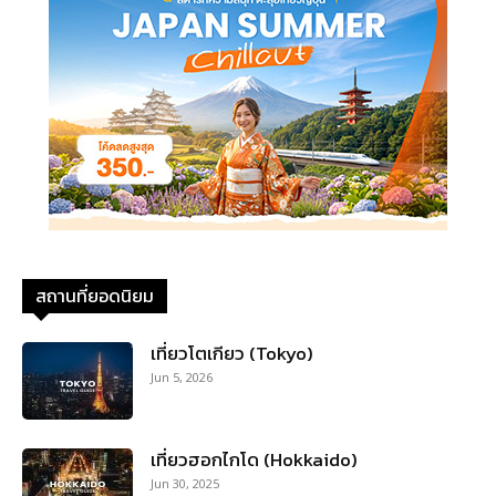
สถานที่ยอดนิยม
เที่ยวโตเกียว (Tokyo)
Jun 5, 2026
เที่ยวฮอกไกโด (Hokkaido)
Jun 30, 2025