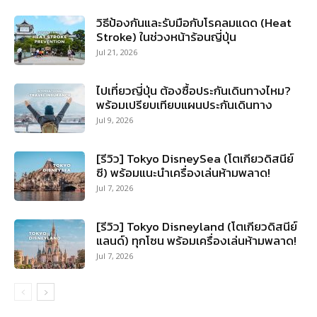
วิธีป้องกันและรับมือกับโรคลมแดด (Heat
Stroke) ในช่วงหน้าร้อนญี่ปุ่น
Jul 21, 2026
ไปเที่ยวญี่ปุ่น ต้องซื้อประกันเดินทางไหม?
พร้อมเปรียบเทียบแผนประกันเดินทาง
Jul 9, 2026
[รีวิว] Tokyo DisneySea (โตเกียวดิสนีย์
ซี) พร้อมแนะนำเครื่องเล่นห้ามพลาด!
Jul 7, 2026
[รีวิว] Tokyo Disneyland (โตเกียวดิสนีย์
แลนด์) ทุกโซน พร้อมเครื่องเล่นห้ามพลาด!
Jul 7, 2026