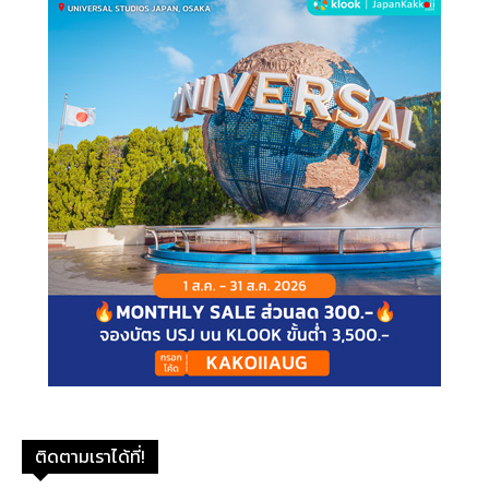
ติดตามเราได้ที่!