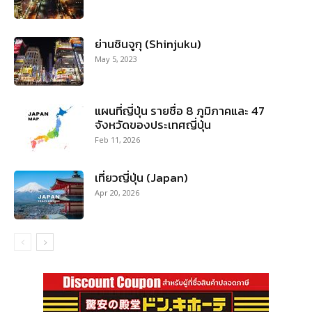
ย่านชินจูกุ (Shinjuku)
May 5, 2023
แผนที่ญี่ปุ่น รายชื่อ 8 ภูมิภาคและ 47
จังหวัดของประเทศญี่ปุ่น
Feb 11, 2026
เที่ยวญี่ปุ่น (Japan)
Apr 20, 2026