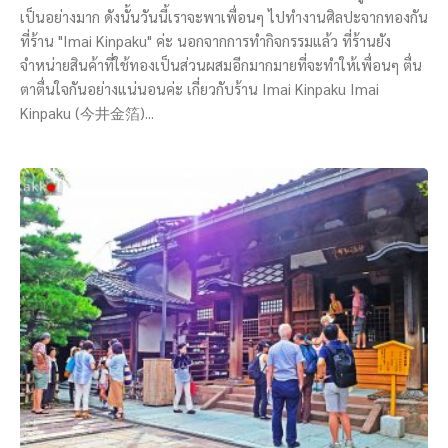
เป็นอย่างมาก ดังนั้นวันนี้เราจะพาเพื่อนๆ ไปทำงานศิลปะจากทองกัน
ที่ร้าน "Imai Kinpaku" ค่ะ นอกจากการทำกิจกรรมแล้ว ที่ร้านยัง
จำหน่ายสินค้าที่ใช้ทองเป็นส่วนผสมอีกมากมายที่จะทำให้เพื่อนๆ ตื่น
ตาตื่นใจกันอย่างแน่นอนค่ะ เกี่ยวกับร้าน Imai Kinpaku Imai
Kinpaku (今井金箔)...