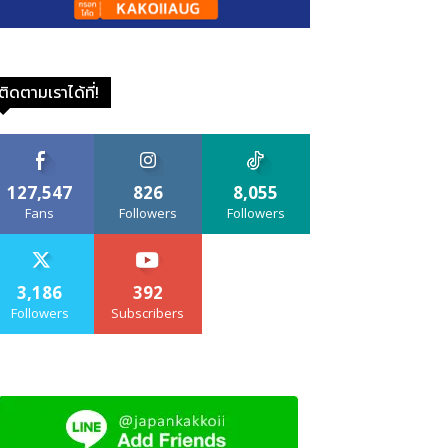
ติดตามเราได้ที่!
127,547
826
8,055
Fans
Followers
Followers
3,186
392
Followers
Subscribers