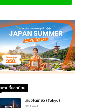
สถานที่ยอดนิยม
เที่ยวโตเกียว (Tokyo)
Jun 5, 2026