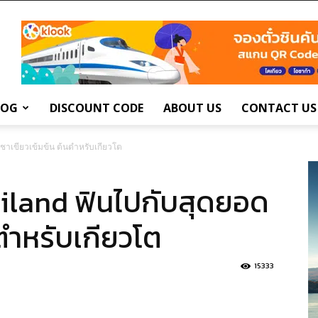
LOG
DISCOUNT CODE
ABOUT US
CONTACT US
ชาเขียวเข้มข้น ต้นตำหรับเกียวโต
hailand ฟินไปกับสุดยอด
นตำหรับเกียวโต
15333