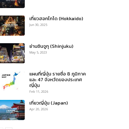
เที่ยวฮอกไกโด (Hokkaido)
Jun 30, 2025
ย่านชินจูกุ (Shinjuku)
May 5, 2023
แผนที่ญี่ปุ่น รายชื่อ 8 ภูมิภาค
และ 47 จังหวัดของประเทศ
ญี่ปุ่น
Feb 11, 2026
เที่ยวญี่ปุ่น (Japan)
Apr 20, 2026