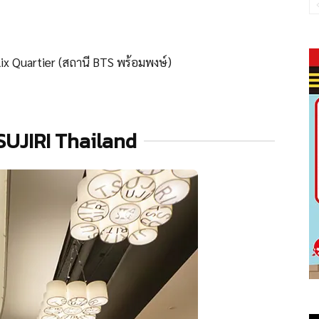
elix Quartier (สถานี BTS พร้อมพงษ์)
 TSUJIRI Thailand