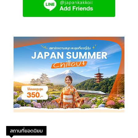
สถานที่ยอดนิยม