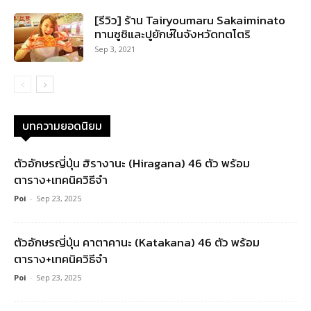
[รีวิว] ร้าน Tairyoumaru Sakaiminato
ทานซูชิและปูยักษ์ในจังหวัดทตโตริ
Sep 3, 2021
บทความยอดนิยม
ตัวอักษรญี่ปุ่น ฮิรางานะ (Hiragana) 46 ตัว พร้อม
ตาราง+เทคนิควิธีจำ
Poi
-
Sep 23, 2025
ตัวอักษรญี่ปุ่น คาตาคานะ (Katakana) 46 ตัว พร้อม
ตาราง+เทคนิควิธีจำ
Poi
-
Sep 23, 2025