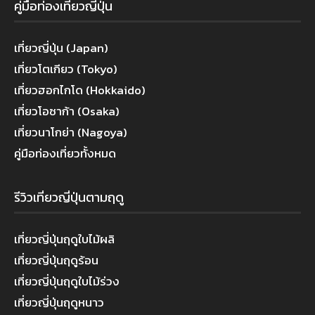
คู่มือท่องเที่ยวญี่ปุ่น
เที่ยวญี่ปุ่น (Japan)
เที่ยวโตเกียว (Tokyo)
เที่ยวฮอกไกโด (Hokkaido)
เที่ยวโอซาก้า (Osaka)
เที่ยวนาโกย่า (Nagoya)
คู่มือท่องเที่ยวทั้งหมด
รีวิวเที่ยวญี่ปุ่นตามฤดู
เที่ยวญี่ปุ่นฤดูใบไม้ผลิ
เที่ยวญี่ปุ่นฤดูร้อน
เที่ยวญี่ปุ่นฤดูใบไม้ร่วง
เที่ยวญี่ปุ่นฤดูหนาว