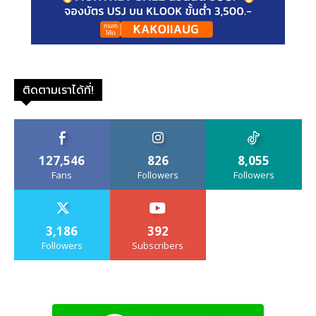
ติดตามเราได้ที่!
127,546
826
8,055
Fans
Followers
Followers
3,186
392
Followers
Subscribers