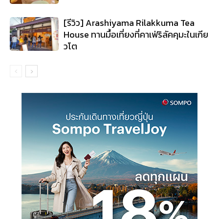
[รีวิว] Arashiyama Rilakkuma Tea
House ทานมื้อเที่ยงที่คาเฟ่ริลัคคุมะในเกีย
วโต