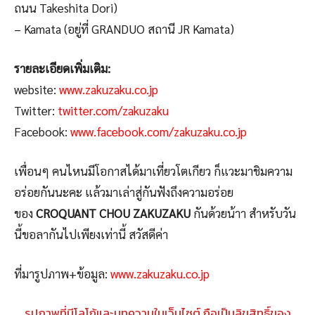
ถนน Takeshita Dori)
– Kamata (อยู่ที่ GRANDUO สถานี JR Kamata)
รายละเอียดเพิ่มเติม:
website:
www.zakuzaku.co.jp
Twitter:
twitter.com/zakuzaku
Facebook:
www.facebook.com/zakuzaku.co.jp
เพื่อนๆ คนไหนมีโอกาสได้มาเที่ยวโตเกียว ก็แวะมาชิมความ
อร่อยกันนะคะ แล้วมาเล่าสู่กันฟังถึงความอร่อย
ของ
CROQUANT CHOU ZAKUZAKU
กันด้วยน้าา สำหรับวัน
นี้ขอลากันไปเพียงเท่านี้ สวัสดีค่า
ที่มารูปภาพ+ข้อมูล:
www.zakuzaku.co.jp
รูปภาพที่มีโลโก้และบทความในเว็บไซต์ ถือเป็นลิขสิทธิ์ของ