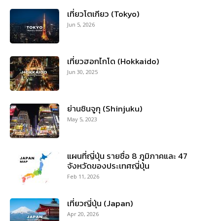
เที่ยวโตเกียว (Tokyo)
Jun 5, 2026
เที่ยวฮอกไกโด (Hokkaido)
Jun 30, 2025
ย่านชินจูกุ (Shinjuku)
May 5, 2023
แผนที่ญี่ปุ่น รายชื่อ 8 ภูมิภาคและ 47
จังหวัดของประเทศญี่ปุ่น
Feb 11, 2026
เที่ยวญี่ปุ่น (Japan)
Apr 20, 2026