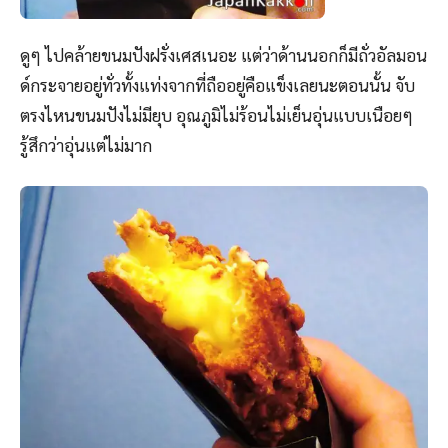
ดูๆ ไปคล้ายขนมปังฝรั่งเศสเนอะ แต่ว่าด้านนอกก็มีถั่วอัลมอน
ด์กระจายอยู่ทั่วทั้งแท่งจากที่ถืออยู่คือแข็งเลยนะตอนนั้น จับ
ตรงไหนขนมปังไม่มียุบ อุณภูมิไม่ร้อนไม่เย็นอุ่นแบบเนือยๆ
รู้สึกว่าอุ่นแต่ไม่มาก