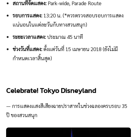
สถานที่จัดแสดง:
Park-wide, Parade Route
รอบการแสดง:
13:20 น. (*ควรตรวจสอบรอบการแสดง
แน่นอนในแต่ละวันกับทางสวนสนุก)
ระยะเวลาแสดง:
ประมาณ 45 นาที
ช่วงวันที่แสดง:
ตั้งแต่วันที่ 15 เมษายน 2018 (ยังไม่มี
กำหนดเวลาสิ้นสุด)
Celebrate! Tokyo Disneyland
— การแสดงแสงสีเสียงฉายปราสาทในช่วงฉลองครบรอบ 35
ปี ของสวนสนุก