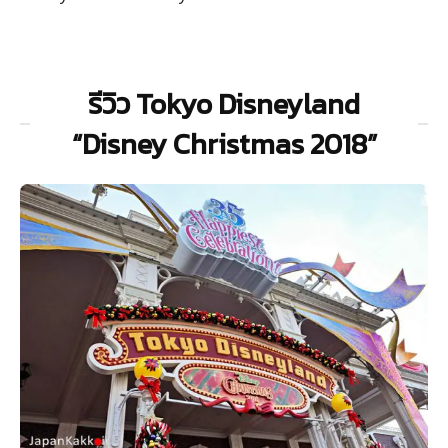
รีวิว Tokyo Disneyland
“Disney Christmas 2018”