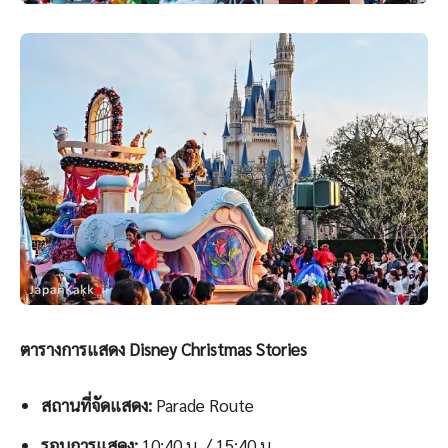
ตารางการแสดง Disney Christmas Stories
สถานที่จัดแสดง:
Parade Route
รอบการแสดง:
10:40 น. / 15:40 น.