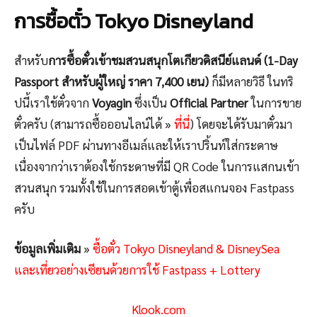
การซื้อตั๋ว Tokyo Disneyland
สำหรับ
การซื้อตั๋วเข้าชมสวนสนุกโตเกียวดิสนีย์แลนด์ (1-Day
Passport สำหรับผู้ใหญ่ ราคา 7,400 เยน)
ก็มีหลายวิธี ในทริ
ปนี้เราใช้ตั๋วจาก
Voyagin
ซึ่งเป็น
Official Partner
ในการขาย
ตั๋วครับ (สามารถซื้อออนไลน์ได้ »
ที่นี่
) โดยจะได้รับมาตั๋วมา
เป็นไฟล์ PDF ผ่านทางอีเมล์และให้เราปริ้นท์ใส่กระดาษ
เนื่องจากว่าเราต้องใช้กระดาษที่มี QR Code ในการแสกนเข้า
สวนสนุก รวมทั้งใช้ในการสอดเข้าตู้เพื่อสแกนจอง Fastpass
ครับ
ข้อมูลเพิ่มเติม
»
ซื้อตั๋ว Tokyo Disneyland & DisneySea
และเที่ยวอย่างเซียนด้วยการใช้ Fastpass + Lottery
Klook.com