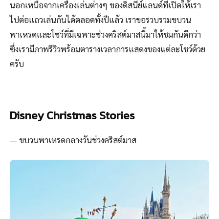
นอกเหนือจากเครื่องเล่นต่างๆ ของดิสนีย์แลนด์ที่เปิดให้เรา
ไปต่อแถวเล่นกันได้ตลอดทั้งปีแล้ว เราขอรวบรวมขบวน
พาเหรดและโชว์ที่มีเฉพาะช่วงคริสต์มาสนี้มาให้ชมกันดีกว่า
ซึ่งเรามีภาพรีวิวพร้อมตารางเวลาการแสดงของแต่ละโชว์ด้วย
ครับ
Disney Christmas Stories
— ขบวนพาเหรดกลางวันช่วงคริสต์มาส