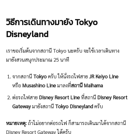
วิธีการเดินทางมายัง Tokyo
Disneyland
เราขอเริ่มต้นจากสถานี Tokyo นะครับ จะใช้เวลาเดินทาง
มายังสวนสนุกประมาณ 25 นาที
จากสถานี
Tokyo
ครับ ให้นั่งรถไฟสาย
JR Keiyo Line
หรือ
Musashino Line
มาลงที่
สถานี Maihama
ต่อรถไฟสาย
Disney Resort Line
ที่สถานี
Disney Resort
Gateway
มายังสถานี
Tokyo Disneyland
ครับ
หมายเหตุ:
ถ้าไม่อยากต่อรถไฟ ก็สามารถเดินมาได้จากสถานี
Disney Resort Gateway ได้ครับ