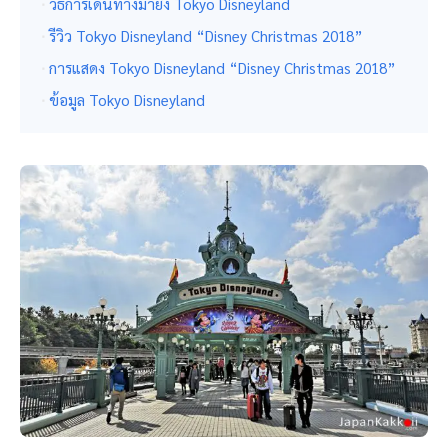
วิธีการเดินทางมายัง Tokyo Disneyland
รีวิว Tokyo Disneyland “Disney Christmas 2018”
การแสดง Tokyo Disneyland “Disney Christmas 2018”
ข้อมูล Tokyo Disneyland