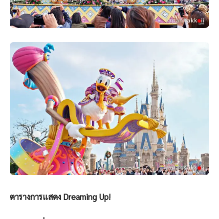
ตารางการแสดง Dreaming Up!