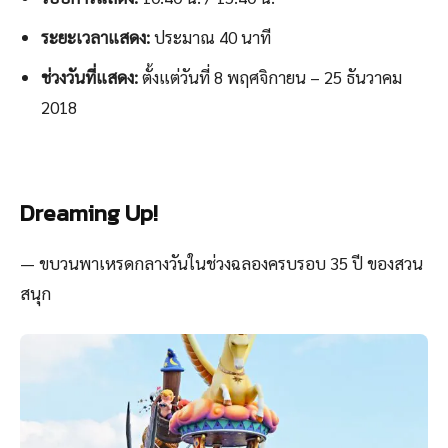
ระยะเวลาแสดง:
ประมาณ 40 นาที
ช่วงวันที่แสดง:
ตั้งแต่วันที่ 8 พฤศจิกายน – 25 ธันวาคม
2018
Dreaming Up!
— ขบวนพาเหรดกลางวันในช่วงฉลองครบรอบ 35 ปี ของสวน
สนุก