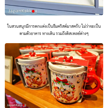
ในสวนสนุกมีการตกแต่งเป็นธีมคริสต์มาสครับ ไม่ว่าจะเป็น
ตามตัวอาคาร ทางเดิน รวมถึงดิสเพลย์ต่างๆ