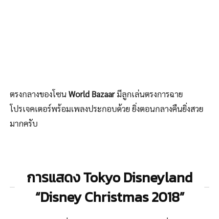
ตรงกลางของโซน
World Bazaar
มีลูกเล่นตรงการฉาย
โปรเจคเตอร์พร้อมเพลงประกอบด้วย ยิ่งตอนกลางคืนยิ่งสวย
มากครับ
การแสดง Tokyo Disneyland
“Disney Christmas 2018”