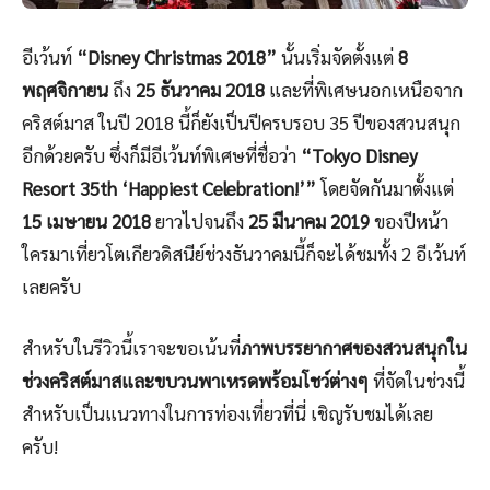
อีเว้นท์
“Disney Christmas 2018”
นั้นเริ่มจัดตั้งแต่
8
พฤศจิกายน
ถึง
25 ธันวาคม 2018
และที่พิเศษนอกเหนือจาก
คริสต์มาส ในปี 2018 นี้ก็ยังเป็นปีครบรอบ 35 ปีของสวนสนุก
อีกด้วยครับ ซึ่งก็มีอีเว้นท์พิเศษที่ชื่อว่า
“Tokyo Disney
Resort 35th ‘Happiest Celebration!’”
โดยจัดกันมาตั้งแต่
15 เมษายน 2018
ยาวไปจนถึง
25 มีนาคม 2019
ของปีหน้า
ใครมาเที่ยวโตเกียวดิสนีย์ช่วงธันวาคมนี้ก็จะได้ชมทั้ง 2 อีเว้นท์
เลยครับ
สำหรับในรีวิวนี้เราจะขอเน้นที่
ภาพบรรยากาศของสวนสนุกใน
ช่วงคริสต์มาสและขบวนพาเหรดพร้อมโชว์ต่างๆ
ที่จัดในช่วงนี้
สำหรับเป็นแนวทางในการท่องเที่ยวที่นี่ เชิญรับชมได้เลย
ครับ!