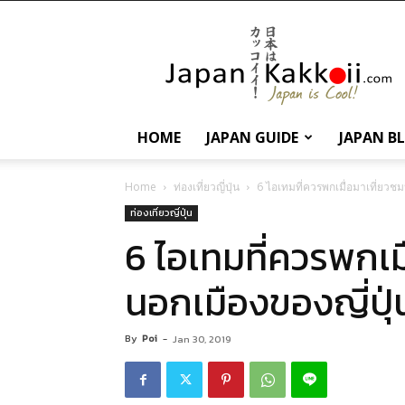
นานา
สาระ
เกี่ยว
กับ
ญี่ปุ่น
และ
HOME
JAPAN GUIDE
JAPAN B
การ
ท่อง
เที่ยว
Home
ท่องเที่ยวญี่ปุ่น
6 ไอเทมที่ควรพกเมื่อมาเที่ยวช
ญี่ปุ่น
ท่องเที่ยวญี่ปุ่น
6 ไอเทมที่ควรพกเม
นอกเมืองของญี่ปุ่
By
Poi
-
Jan 30, 2019