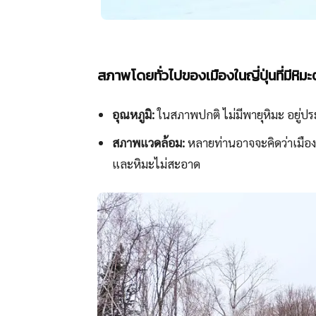
สภาพโดยทั่วไปของเมืองในญี่ปุ่นที่มีหิ
อุณหภูมิ:
ในสภาพปกติ ไม่มีพายุหิมะ อยู่ปร
สภาพแวดล้อม:
หลายท่านอาจจะคิดว่าเมืองห
และหิมะไม่สะอาด