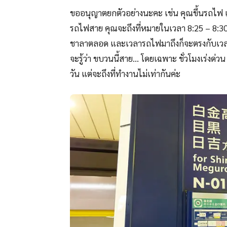
ขออนุญาตยกตัวอย่างนะคะ เช่น คุณขึ้นรถไฟ เว
รถไฟสาย คุณจะถึงที่หมายในเวลา 8:25 – 8:
ชาลาตลอด และเวลารถไฟมาถึงก็จะตรงกับเวลา
จะรู้ว่า ขบวนนี้สาย… โดยเฉพาะ ชั่วโมงเร่งด่ว
วัน แต่จะถึงที่ทำงานไม่เท่ากันค่ะ