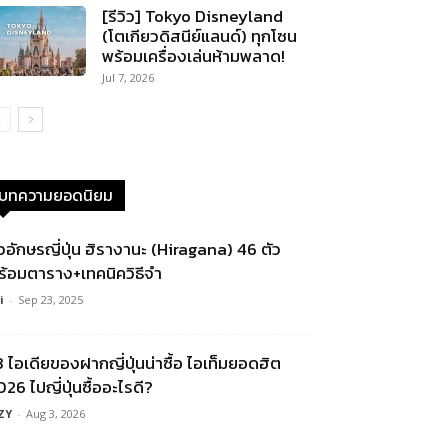
[รีวิว] Tokyo Disneyland
(โตเกียวดิสนีย์แลนด์) ทุกโซน
พร้อมเครื่องเล่นห้ามพลาด!
Jul 7, 2026
บทความยอดนิยม
ัวอักษรญี่ปุ่น ฮิรางานะ (Hiragana) 46 ตัว
ร้อมตาราง+เทคนิควิธีจำ
i
-
Sep 23, 2025
3 ไอเดียของฝากญี่ปุ่นน่าซื้อ ไอเท็มยอดฮิต
26 ไปญี่ปุ่นซื้ออะไรดี?
ZY
-
Aug 3, 2026