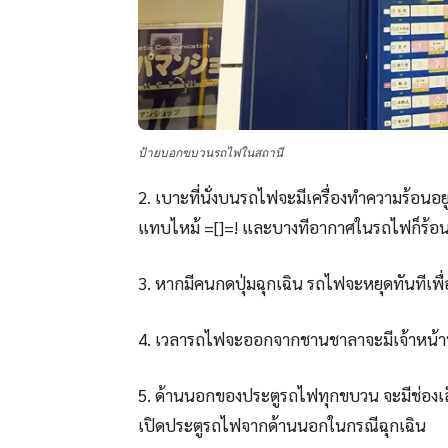
ป้ายบอกขบวนรถไฟในสถานี
2. เบาะที่นั่งบนรถไฟจะมีเครื่องทำความร้อนอ
แทบไหม้ =[]=! และบางทีอากาศในรถไฟก็ร้อนเก
3. หากมีคนกดปุ่มฉุกเฉิน รถไฟจะหยุดทันทีเ
4. เวลารถไฟจะออกจากชานชาลาจะมีเจ้าหน้าที
5. ด้านนอกของประตูรถไฟทุกขบวน จะมีช่องเล็
เปิดประตูรถไฟจากด้านนอกในกรณีฉุกเฉิน