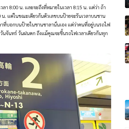
ลา 8:00 น. และจะถึงที่หมายในเวลา 8:15 น. แต่ว่า ถ้า
30 น. แต่ในขณะเดียวกันตัวเลขบนป้ายจะรันเวลาบนชาน
ที่บอกบนป้ายในชานชาลานั่นเอง แต่ว่าคนที่อยู่บนรถไฟ
น วันจันทร์ วันฝนตก ถึงแม้คุณจะขึ้นรถไฟเวลาเดียวกันทุก