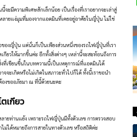
นนี้จะมีความพิเศษสักเล็กน้อย เป็นเรื่องที่เราอยากจะเล่าสู่
กหลายแง่มุมที่มองจากแอดมินที่เคยอยู่อาศัยในญี่ปุ่น ไม่ใช่
องญี่ปุ่น แต่นั่นก็เป็นเพียงส่วนหนึ่งของรถไฟญี่ปุ่นที่เรา
เกียวให้มากขึ้นค่ะ อีกทั้งสิ่งต่างๆ เหล่านี้จะสะท้อนถึงการ
สิ่งที่เขียนขึ้นในบทความนี้เป็นเหตุการณ์ที่แอดมินได้
จจะเกิดหรือไม่เกิดในสภาวะทั่วไปก็ได้ ทั้งนี้เราขอนำ
้องขออภัยมา ณ ที่นี้ด้วยนะคะ
นโตเกียว
หลายท่านแย้ง เพราะรถไฟญี่ปุ่นมีทั้งตัวเลข การตรวจสอบ
ราไม่ได้หมายถึงการสายในทางตัวเลข หรือสถิติค่ะ