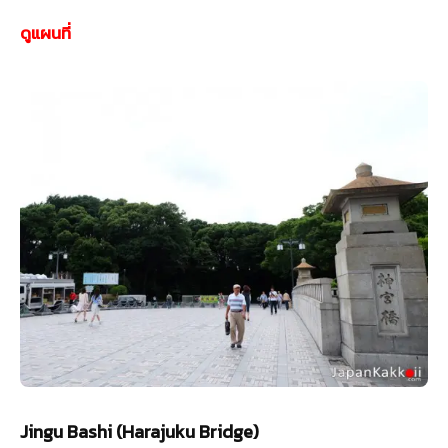
ดูแผนที่
Jingu Bashi (Harajuku Bridge)