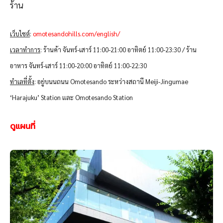
ร้าน
เว็บไซต์
:
omotesandohills.com/english/
เวลาทำการ
: ร้านค้า จันทร์-เสาร์ 11:00-21:00 อาทิตย์ 11:00-23:30 / ร้าน
อาหาร จันทร์-เสาร์ 11:00-20:00 อาทิตย์ 11:00-22:30
ทำเลที่ตั้ง
: อยู่บนนถนน Omotesando ระหว่างสถานี Meiji-Jingumae
‘Harajuku’ Station และ Omotesando Station
ดูแผนที่