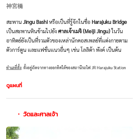
神宮
橋
สะพาน
Jingu Bashi
หรือเป็นที่รู้จักในชื่อ
Harajuku Bridge
เป็นสะพานหินข้ามไปยัง
ศาลเจ้าเมจิ (Meiji Jingu)
ในวัน
อาทิตย์ยังเป็นที่รวมตัวของเหล่านักคอสเพลย์ที่แต่งกายตาม
ตัวการ์ตูน และแฟชั่นแนวอื่นๆ เช่น โลลิต้า พังค์ เป็นต้น
ทำเลที่ตั้ง
: ตั้งอยู่ถัดจากทางออกทิศใต้ของสถานีรถไฟ JR Harajuku Station
ดูแผนที่
・ วัดและศาลเจ้า