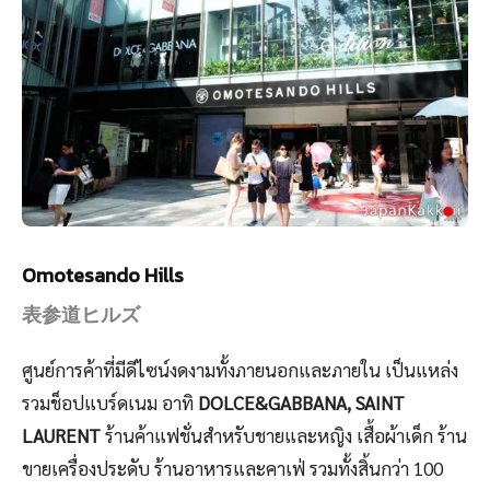
Omotesando Hills
表参道ヒルズ
ศูนย์การค้าที่มีดีไซน์งดงามทั้งภายนอกและภายใน เป็นแหล่ง
รวมช็อปแบร์ดเนม อาทิ
DOLCE&GABBANA, SAINT
LAURENT
ร้านค้าแฟชั่นสำหรับชายและหญิง เสื้อผ้าเด็ก ร้าน
ขายเครื่องประดับ ร้านอาหารและคาเฟ่ รวมทั้งสิ้นกว่า 100