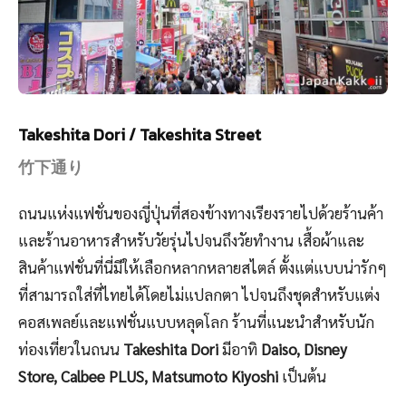
Takeshita Dori / Takeshita Street
竹下通り
ถนนแห่งแฟชั่นของญี่ปุ่นที่สองข้างทางเรียงรายไปด้วยร้านค้า
และร้านอาหารสำหรับวัยรุ่นไปจนถึงวัยทำงาน เสื้อผ้าและ
สินค้าแฟชั่นที่นี่มีให้เลือกหลากหลายสไตล์ ตั้งแต่แบบน่ารักๆ
ที่สามารถใส่ที่ไทยได้โดยไม่แปลกตา ไปจนถึงชุดสำหรับแต่ง
คอสเพลย์และแฟชั่นแบบหลุดโลก ร้านที่แนะนำสำหรับนัก
ท่องเที่ยวในถนน
Takeshita Dori
มีอาทิ
Daiso, Disney
Store, Calbee PLUS, Matsumoto Kiyoshi
เป็นต้น