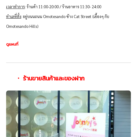
เวลาทำการ
: ร้านค้า 11:00-20:00 / ร้านอาหาร 11:30- 24:00
ทำเลที่ตั้ง
: อยู่บนนถนน Omotesando ข้าง Cat Street (เยื้องๆ กับ
Omotesando Hills)
ดูแผนที่
・ ร้านขายสินค้าและของฝาก