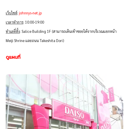
เว็บไซต์
:
johnnys-net.jp
เวลาทำการ
: 10:00-19:00
ทำเลที่ตั้ง
: Salice Building 1F (สามารถเดินเข้าซอยได้จากบริเวณแยกหน้า
Meiji Shrine และถนน Takeshita Dori)
ดูแผนที่