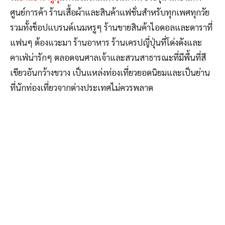
ศูนย์การค้า ร้านเสื้อผ้าและสินค้าแฟชั่นสำหรับทุกเพศทุกวัย
รวมทั้งช็อปแบรนด์เนมหรูๆ ร้านขายสินค้าไอดอลและดาราที่
แฟนๆ ต้องแวะมา ร้านอาหาร ร้านเครปญี่ปุ่นที่โด่งดังและ
คาเฟ่น่ารักๆ ตลอดจนศาลเจ้าและสวนสาธารณะที่มีพื้นที่สี
เขียวอันกว้างขวาง เป็นแหล่งท่องเที่ยวยอดนิยมและเป็นย่าน
ที่นักท่องเที่ยวจากต่างประเทศไม่ควรพลาด