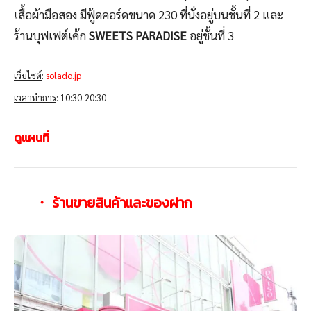
เสื้อผ้ามือสอง มีฟู้ดคอร์ดขนาด 230 ที่นั่งอยู่บนชั้นที่ 2 และ
ร้านบุฟเฟต์เค้ก
SWEETS PARADISE
อยู่ชั้นที่ 3
เว็บไซต์
:
solado.jp
เวลาทำการ
: 10:30-20:30
ดูแผนที่
・ ร้านขายสินค้าและของฝาก