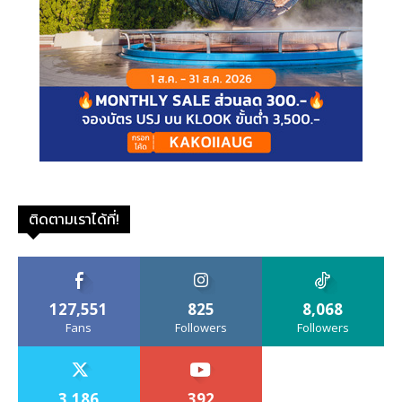
ติดตามเราได้ที่!
127,551
825
8,068
Fans
Followers
Followers
3,186
392