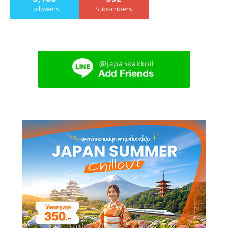
Followers
Subscribers