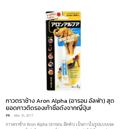
กาวตราช้าง Aron Alpha (อารอน อัลฟ่า) สุด
ยอดกาวติดรองเท้าชื่อดังจากญี่ปุ่น!
PR
-
Mar 10, 2017
กาวตราช้าง Aron Alpha (อารอน อัลฟ่า) เป็นกาวในรูปแบบเจล