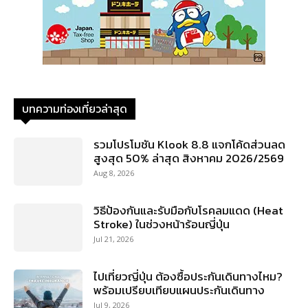
บทความท่องเที่ยวล่าสุด
รวมโปรโมชัน Klook 8.8 แจกโค้ดส่วนลด
สูงสุด 50% ล่าสุด สิงหาคม 2026/2569
Aug 8, 2026
วิธีป้องกันและรับมือกับโรคลมแดด (Heat
Stroke) ในช่วงหน้าร้อนญี่ปุ่น
Jul 21, 2026
ไปเที่ยวญี่ปุ่น ต้องซื้อประกันเดินทางไหม?
พร้อมเปรียบเทียบแผนประกันเดินทาง
Jul 9, 2026