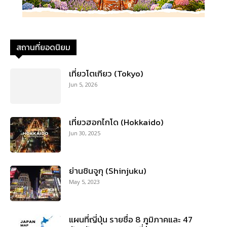
สถานที่ยอดนิยม
เที่ยวโตเกียว (Tokyo)
Jun 5, 2026
เที่ยวฮอกไกโด (Hokkaido)
Jun 30, 2025
ย่านชินจูกุ (Shinjuku)
May 5, 2023
แผนที่ญี่ปุ่น รายชื่อ 8 ภูมิภาคและ 47