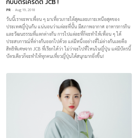
กับบัตรเครดิต JCB !
PR
-
Aug 19, 2018
วันนี้เราจะพาเพื่อน ๆ มาเที่ยวเกาะใต้สุดและเกาะเหนือสุดของ
ประเทศญี่ปุ่นกัน แน่นอนว่าแต่ละที่นั้น มีสภาพอากาศ อาหารการกิน
และวัฒนธรรมที่แตกต่างกัน การไปแต่ละที่ก็จะทำให้เพื่อน ๆ ได้
ประสบการณ์ที่ต่างกันออกไปด้วย แต่มีหนึ่งอย่างที่ไม่ต่างกันเลยคือ
สิทธิพิเศษจาก JCB ที่เรียกได้ว่า ไม่ว่าจะไปที่ไหนในญี่ปุ่น แค่มีบัตรนี้
บัตรเดียวก็จะทำให้ทุกคนเที่ยวญี่ปุ่นได้สนุกมากยิ่งขึ้น!