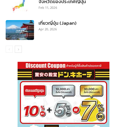
จังหวัดของประเทศญี่ปุ่น
Feb 11, 2026
เที่ยวญี่ปุ่น (Japan)
Apr 20, 2026