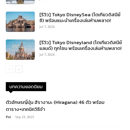
[รีวิว] Tokyo DisneySea (โตเกียวดิสนีย์
ซี) พร้อมแนะนำเครื่องเล่นห้ามพลาด!
Jul 7, 2026
[รีวิว] Tokyo Disneyland (โตเกียวดิสนีย์
แลนด์) ทุกโซน พร้อมเครื่องเล่นห้ามพลาด!
Jul 7, 2026
บทความยอดนิยม
ตัวอักษรญี่ปุ่น ฮิรางานะ (Hiragana) 46 ตัว พร้อม
ตาราง+เทคนิควิธีจำ
Poi
-
Sep 23, 2025