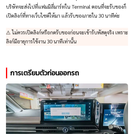
บริษัทจะส่งไปที่แฟมมิลี่มาร์ทใน Terminal ตอนที่จะรับของก็
เปิดลิงก์ที่ทางเว็บไซต์ให้มา แล้วรับของภายใน 30 นาทีค่ะ
⚠️ ไม่ควรเปิดลิงก์หรือกดรับของก่อนจะเข้ารับพัสดุจริง เพราะ
ลิงก์มีอายุการใช้งาน 30 นาทีเท่านั้น
การเตรียมตัวก่อนออกรถ