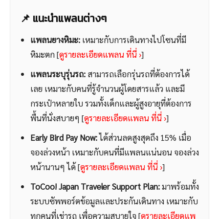
📌 แนะนำแพลนต่างๆ
แพลนยางหิมะ:
เหมาะกับการเดินทางไปโซนที่มี
หิมะตก [
ดูรายละเอียดแพลน ที่นี่ ›
]
แพลนระบุรุ่นรถ:
สามารถเลือกรุ่นรถที่ต้องการได้
เลย เหมาะกับคนที่รู้จำนวนผู้โดยสารแล้ว และมี
กระเป๋าหลายใบ รวมทั้งเด็กและผู้สูงอายุที่ต้องการ
พื้นที่นั่งสบายๆ [
ดูรายละเอียดแพลน ที่นี่ ›
]
Early Bird Pay Now:
ได้ส่วนลดสูงสุดถึง 15% เมื่อ
จองล่วงหน้า เหมาะกับคนที่มีแพลนแน่นอน จองล่วง
หน้านานๆ ได้ [
ดูรายละเอียดแพลน ที่นี่ ›
]
ToCoo! Japan Traveler Support Plan:
มาพร้อมทั้ง
ระบบซัพพอร์ตข้อมูลและประกันเดินทาง เหมาะกับ
ทุกคนที่เช่ารถ เพื่อความสบายใจ [
ดูรายละเอียดแพ