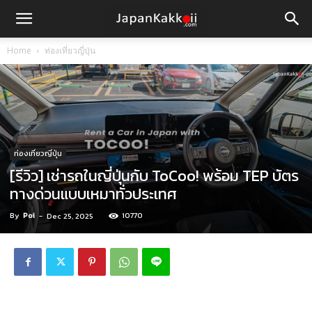
Home
ท่องเที่ยวญี่ปุ่น
ท่องเที่ยวญี่ปุ่น
[รีวิว] เช่ารถในญี่ปุ่นกับ ToCoo! พร้อม TEP บัตร
ทางด่วนแบบเหมาทั่วประเทศ
By
Poi
-
10770
Dec 25, 2025