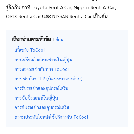
รู้จักกัน อาทิ Toyota Rent A Car, Nippon Rent-A-Car,
ORIX Rent a Car และ NISSAN Rent a Car เป็นต้น
เลือกอ่านตามหัวข้อ
ซ่อน
เกี่ยวกับ ToCoo!
การเตรียมตัวก่อนเช่ารถในญี่ปุ่น
การจองรถเช่ากับทาง ToCoo!
การเช่าบัตร TEP (บัตรเหมาทางด่วน)
การรับรถเช่าและอุปกรณ์เสริม
การขับขี่รถยนต์ในญี่ปุ่น
การคืนรถเช่าและอุปกรณ์เสริม
ความประทับใจหลังใช้บริการกับ ToCoo!