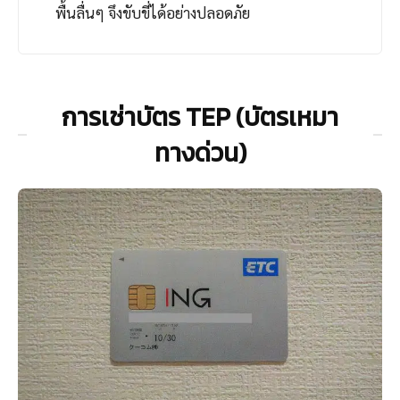
พื้นลื่นๆ จึงขับขี่ได้อย่างปลอดภัย
การเช่าบัตร TEP (บัตรเหมา
ทางด่วน)