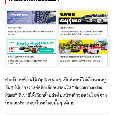
สำหรับคนที่ต้องใช้ Option ต่างๆ เป็นพิเศษก็ไม่ต้องหาเมนู
อื่นๆ ให้ยาก เราแค่คลิกเลือกแพลนใน
“Recommended
Plans”
ที่เขามีให้เลือกด้านล่างในหน้าหลักของเว็บไซต์ จาก
นั้นค่อยทำการจองในหน้าจอนั้นๆ ได้เลย