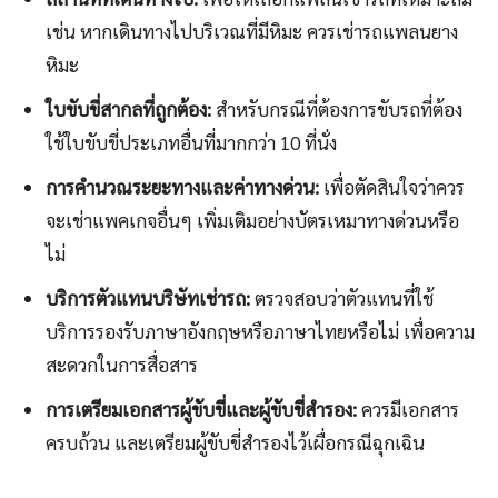
เช่น หากเดินทางไปบริเวณที่มีหิมะ ควรเช่ารถแพลนยาง
หิมะ
ใบขับขี่สากลที่ถูกต้อง:
สำหรับกรณีที่ต้องการขับรถที่ต้อง
ใช้ใบขับขี่ประเภทอื่นที่มากกว่า 10 ที่นั่ง
การคำนวณระยะทางและค่าทางด่วน:
เพื่อตัดสินใจว่าควร
จะเช่าแพคเกจอื่นๆ เพิ่มเติมอย่างบัตรเหมาทางด่วนหรือ
ไม่
บริการตัวแทนบริษัทเช่ารถ:
ตรวจสอบว่าตัวแทนที่ใช้
บริการรองรับภาษาอังกฤษหรือภาษาไทยหรือไม่ เพื่อความ
สะดวกในการสื่อสาร
การเตรียมเอกสารผู้ขับขี่และผู้ขับขี่สำรอง:
ควรมีเอกสาร
ครบถ้วน และเตรียมผู้ขับขี่สำรองไว้เผื่อกรณีฉุกเฉิน