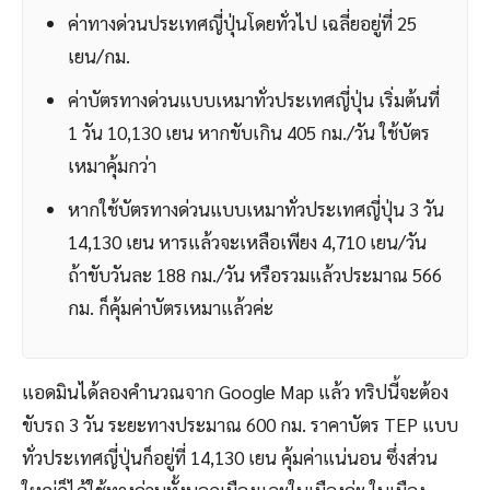
ค่าทางด่วนประเทศญี่ปุ่นโดยทั่วไป เฉลี่ยอยู่ที่ 25
เยน/กม.
ค่าบัตรทางด่วนแบบเหมาทั่วประเทศญี่ปุ่น เริ่มต้นที่
1 วัน 10,130 เยน หากขับเกิน 405 กม./วัน ใช้บัตร
เหมาคุ้มกว่า
หากใช้บัตรทางด่วนแบบเหมาทั่วประเทศญี่ปุ่น 3 วัน
14,130 เยน หารแล้วจะเหลือเพียง 4,710 เยน/วัน
ถ้าขับวันละ 188 กม./วัน หรือรวมแล้วประมาณ 566
กม. ก็คุ้มค่าบัตรเหมาแล้วค่ะ
แอดมินได้ลองคำนวณจาก Google Map แล้ว ทริปนี้จะต้อง
ขับรถ 3 วัน ระยะทางประมาณ 600 กม. ราคาบัตร TEP แบบ
ทั่วประเทศญี่ปุ่นก็อยู่ที่ 14,130 เยน คุ้มค่าแน่นอน ซึ่งส่วน
ใหญ่ก็ได้ใช้ทางด่วนทั้งนอกเมืองและในเมืองค่ะ ในเมือง