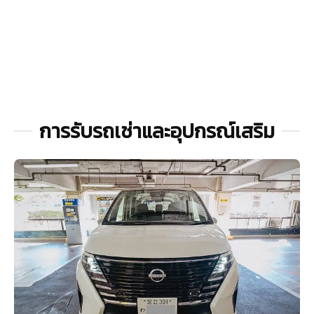
การรับรถเช่าและอุปกรณ์เสริม