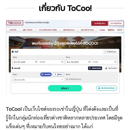
เกี่ยวกับ ToCoo!
ToCoo!
เป็นเว็บไซต์จองรถเช่าในญี่ปุ่น ที่โด่งดังและเป็นที่
รู้จักในกลุ่มนักท่องเที่ยวต่างชาติหลากหลายประเทศ โดยมีจุด
แข็งเด่นๆ ที่เหมาะกับคนไทยอย่างมาก ได้แก่