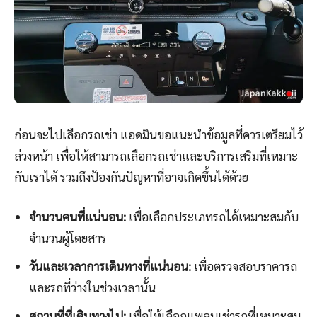
ก่อนจะไปเลือกรถเช่า แอดมินขอแนะนำข้อมูลที่ควรเตรียมไว้
ล่วงหน้า เพื่อให้สามารถเลือกรถเช่าและบริการเสริมที่เหมาะ
กับเราได้ รวมถึงป้องกันปัญหาที่อาจเกิดขึ้นได้ด้วย
จำนวนคนที่แน่นอน:
เพื่อเลือกประเภทรถได้เหมาะสมกับ
จำนวนผู้โดยสาร
วันและเวลาการเดินทางที่แน่นอน:
เพื่อตรวจสอบราคารถ
และรถที่ว่างในช่วงเวลานั้น
สถานที่ที่เดินทางไป:
เพื่อให้เลือกแพลนเช่ารถที่เหมาะสม