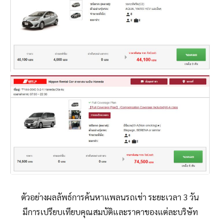
ตัวอย่างผลลัพธ์การค้นหาแพลนรถเช่า ระยะเวลา 3 วัน
มีการเปรียบเทียบคุณสมบัติและราคาของแต่ละบริษัท