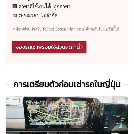
🏢 สาขาที่ใช้งานได้: ทุกสาขา
📅 ระยะเวลา: ไม่จำกัด
※ค่าใช้จ่ายสำหรับ ToCoo! Option ไม่สามารถใช่ร่วมกับโปรโมชันนี้ได้
จองรถเช่าพร้อมใช้ส่วนลด ที่นี่
การเตรียมตัวก่อนเช่ารถในญี่ปุ่น