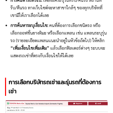
รับ/คืนรถ ทางเว็บไซต์จะหาสาขาใกล้ๆ ของทุกบริษัทที่
เขามีให้เราเลือกได้เลย
การค้นหาระบุเงื่อนไข:
คนที่ต้องการเลือกชนิดรถ หรือ
เลือกออฟชั่นยางหิมะ หรือเลือกแพลน เช่น แพลนระบุรุ่น
รถ (รายละเอียดแพลนแนะนำอยู่ในหัวข้อถัดไป) ให้คลิก
“เพิ่มเงื่อนไขเพิ่มเติม”
แล้วเลือกฟิลเตอร์ต่างๆ ระบบจะ
แสดงรถเช่าที่ตรงกับเงื่อนไขให้ได้เลย
การเลือกบริษัทรถเช่าและรุ่นรถที่ต้องการ
เช่า