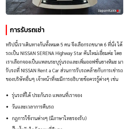
การรับรถเช่า
ทริปนี้เราเดินทางกันทั้งหมด 5 คน จึงเลือกรถขนาด 6 ที่นั่ง ได้
รถเป็น NISSAN SERENA Highway Star คันใหม่เอี่ยมค่ะ โดย
เราเลือกจองเป็นแพลนระบุรุ่นรถและเพิ่มออฟชั่นยางหิมะ มา
รับรถที่ NISSAN Rent a Car ส่วนการรับรถคล้ายกับการเช่ารถ
ของบริษัทอื่นๆ เจ้าหน้าที่จะมีการอธิบายข้อควรรู้ต่างๆ เช่น
รุ่นรถที่ได้ ประกันรถ แพลนที่เราจอง
วันและเวลาการคืนรถ
กฎการใช้งานต่างๆ (มีภาษาไทยรองรับ)