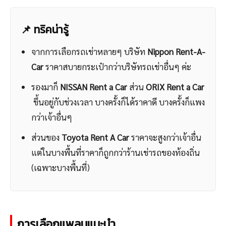
📌 ทริคน่ารู้
จากการเลือกรถเช่าหลายๆ บริษัท
Nippon Rent-A-
Car
ราคาสบายกระเป๋ากว่าบริษัทรถเช่าอื่นๆ ค่ะ
รองมาก็
NISSAN Rent a Car
ส่วน
ORIX Rent a Car
ขึ้นอยู่กับช่วงเวลา บางครั้งก็ได้ราคาดี บางครั้งก็แพง
กว่าเจ้าอื่นๆ
ส่วนของ
Toyota Rent A Car
ราคาจะสูงกว่าเจ้าอื่น
แต่ในบางพื้นที่ราคาก็ถูกกว่าร้านเช่ารถของท้องถิ่น
(เฉพาะบางพื้นที่)
การเลือกแพลนแนะนำ