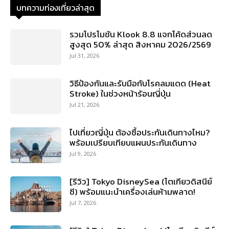
บทความท่องเที่ยวล่าสุด
รวมโปรโมชัน Klook 8.8 แจกโค้ดส่วนลด
สูงสุด 50% ล่าสุด สิงหาคม 2026/2569
Jul 31, 2026
วิธีป้องกันและรับมือกับโรคลมแดด (Heat
Stroke) ในช่วงหน้าร้อนญี่ปุ่น
Jul 21, 2026
ไปเที่ยวญี่ปุ่น ต้องซื้อประกันเดินทางไหม?
พร้อมเปรียบเทียบแผนประกันเดินทาง
Jul 9, 2026
[รีวิว] Tokyo DisneySea (โตเกียวดิสนีย์
ซี) พร้อมแนะนำเครื่องเล่นห้ามพลาด!
Jul 7, 2026