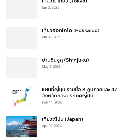
เที่ยวโตเกียว (Tokyo)
Jun 5, 2026
เที่ยวฮอกไกโด (Hokkaido)
Jun 30, 2025
ย่านชินจูกุ (Shinjuku)
May 5, 2023
แผนที่ญี่ปุ่น รายชื่อ 8 ภูมิภาคและ 47
จังหวัดของประเทศญี่ปุ่น
Feb 11, 2026
เที่ยวญี่ปุ่น (Japan)
Apr 20, 2026