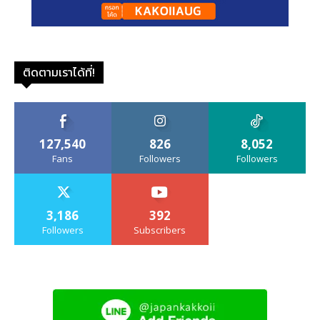
ติดตามเราได้ที่!
127,540
826
8,052
Fans
Followers
Followers
3,186
392
Followers
Subscribers