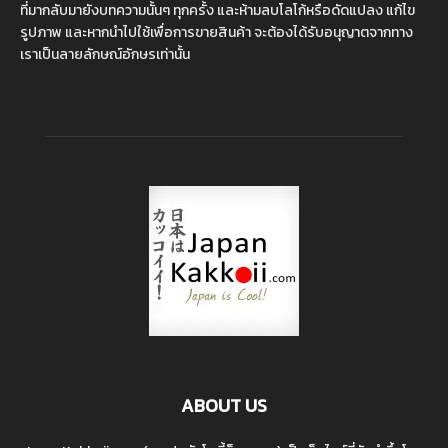
ที่มากลับมายังบทความนั้นๆ ทุกครั้ง และห้ามลบโลโก้หรือดัดแปลง แก้ไข
รูปภาพ และหากนำไปใช้เพื่อการขายสินค้า จะต้องได้รับอนุญาตจากทาง
เราเป็นลายลักษณ์อักษรเท่านั้น
ABOUT US