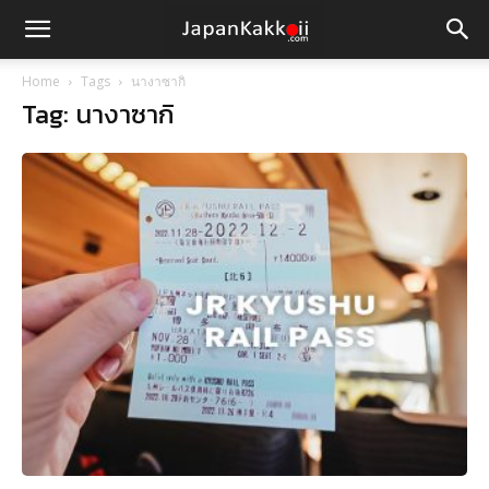
Home
Tags
นางาซากิ
Tag: นางาซากิ