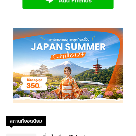
สถานที่ยอดนิยม