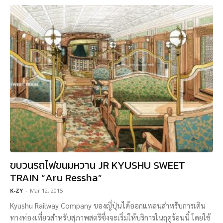
ขบวนรถไฟขนมหวาน JR KYUSHU SWEET
TRAIN “Aru Ressha”
K-ZY
-
Mar 12, 2015
Kyushu Railway Company ของญี่ปุ่นได้ออกแพลนสำหรับการเดิน
ทางท่องเที่ยวสำหรับสุภาพสตรีซึ่งจะเริ่มให้บริการในฤดูร้อนนี้ โดยใช้