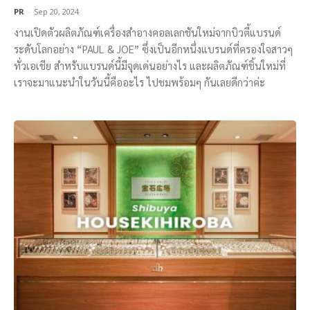
PR
-
Sep 20, 2024
งานเปิดตัวผลิตภัณฑ์เครื่องสำอางคอลเลกชันใหม่จากบิวตี้แบรนด์
ระดับโลกอย่าง “PAUL & JOE” ซึ่งเป็นอีกหนึ่งแบรนด์ที่ครองใจสาวๆ
ทั่วเอเชีย สำหรับแบรนด์นี้มีจุดเด่นอย่างไร และผลิตภัณฑ์ชิ้นใหม่ที่
เราจะมาแนะนำในวันนี้คืออะไร ไปชมพร้อมๆ กันเลยดีกว่าค่ะ