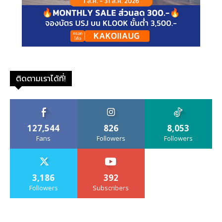
ติดตามเราได้ที่!
127,544
826
8,053
Fans
Followers
Followers
3,186
392
Followers
Subscribers