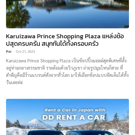
Karuizawa Prince Shopping Plaza แหล่งช้อ
ปสุดครบครัน สนุกกันได้ทั้งครอบครัว
Poi
-
Oct 21, 2025
Karuizawa Prince Shopping Plaza เป็นช้อปปิ้งมอลล์สุดพิเศษที่ตั้ง
อยู่ท่ามกลางธรรมชาติ รายล้อมด้วยวิวภูเขา ถ่ายรูปมุมไหนก็สวย ที่
สำคัญคือมีร้านแบรนด์ดังจากทั่วโลก มาให้เลือกช้อปแบบจัดเต็มได้ทั้ง
วันเลยค่ะ