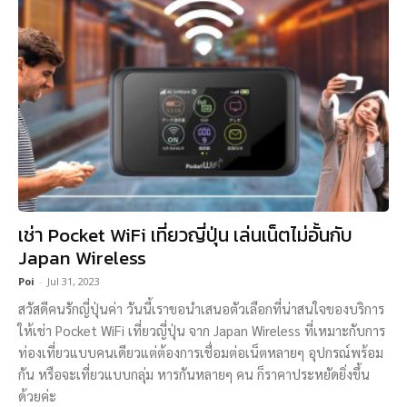
เช่า Pocket WiFi เที่ยวญี่ปุ่น เล่นเน็ตไม่อั้นกับ
Japan Wireless
Poi
-
Jul 31, 2023
สวัสดีคนรักญี่ปุ่นค่า วันนี้เราขอนำเสนอตัวเลือกที่น่าสนใจของบริการ
ให้เช่า Pocket WiFi เที่ยวญี่ปุ่น จาก Japan Wireless ที่เหมาะกับการ
ท่องเที่ยวแบบคนเดียวแต่ต้องการเชื่อมต่อเน็ตหลายๆ อุปกรณ์พร้อม
กัน หรือจะเที่ยวแบบกลุ่ม หารกันหลายๆ คน ก็ราคาประหยัดยิ่งขึ้น
ด้วยค่ะ