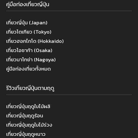
คู่มือท่องเที่ยวญี่ปุ่น
เที่ยวญี่ปุ่น (Japan)
เที่ยวโตเกียว (Tokyo)
เที่ยวฮอกไกโด (Hokkaido)
เที่ยวโอซาก้า (Osaka)
เที่ยวนาโกย่า (Nagoya)
คู่มือท่องเที่ยวทั้งหมด
รีวิวเที่ยวญี่ปุ่นตามฤดู
เที่ยวญี่ปุ่นฤดูใบไม้ผลิ
เที่ยวญี่ปุ่นฤดูร้อน
เที่ยวญี่ปุ่นฤดูใบไม้ร่วง
เที่ยวญี่ปุ่นฤดูหนาว