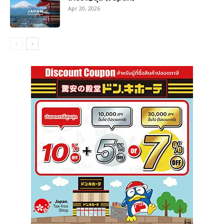
Apr 20, 2026