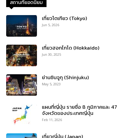
สถานที่ยอดนิยม
เที่ยวโตเกียว (Tokyo)
Jun 5, 2026
เที่ยวฮอกไกโด (Hokkaido)
Jun 30, 2025
ย่านชินจูกุ (Shinjuku)
May 5, 2023
แผนที่ญี่ปุ่น รายชื่อ 8 ภูมิภาคและ 47
จังหวัดของประเทศญี่ปุ่น
Feb 11, 2026
เที่ยวญี่ปุ่น (Japan)