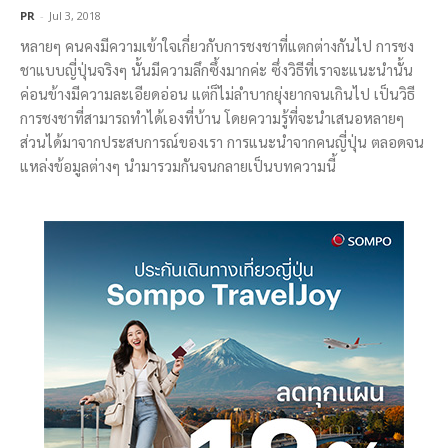
PR
-
Jul 3, 2018
หลายๆ คนคงมีความเข้าใจเกี่ยวกับการชงชาที่แตกต่างกันไป การชง
ชาแบบญี่ปุ่นจริงๆ นั้นมีความลึกซึ้งมากค่ะ ซึ่งวิธีที่เราจะแนะนำนั้น
ค่อนข้างมีความละเอียดอ่อน แต่ก็ไม่ลำบากยุ่งยากจนเกินไป เป็นวิธี
การชงชาที่สามารถทำได้เองที่บ้าน โดยความรู้ที่จะนำเสนอหลายๆ
ส่วนได้มาจากประสบการณ์ของเรา การแนะนำจากคนญี่ปุ่น ตลอดจน
แหล่งข้อมูลต่างๆ นำมารวมกันจนกลายเป็นบทความนี้