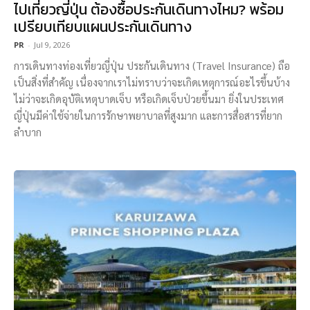
ไปเที่ยวญี่ปุ่น ต้องซื้อประกันเดินทางไหม? พร้อม
เปรียบเทียบแผนประกันเดินทาง
PR
-
Jul 9, 2026
การเดินทางท่องเที่ยวญี่ปุ่น ประกันเดินทาง (Travel Insurance) ถือ
เป็นสิ่งที่สำคัญ เนื่องจากเราไม่ทราบว่าจะเกิดเหตุการณ์อะไรขึ้นบ้าง
ไม่ว่าจะเกิดอุบัติเหตุบาดเจ็บ หรือเกิดเจ็บป่วยขึ้นมา ยิ่งในประเทศ
ญี่ปุ่นมีค่าใช้จ่ายในการรักษาพยาบาลที่สูงมาก และการสื่อสารที่ยาก
ลำบาก