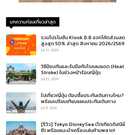
บทความท่องเที่ยวล่าสุด
รวมโปรโมชัน Klook 8.8 แจกโค้ดส่วนลด
สูงสุด 50% ล่าสุด สิงหาคม 2026/2569
Jul 31, 2026
วิธีป้องกันและรับมือกับโรคลมแดด (Heat
Stroke) ในช่วงหน้าร้อนญี่ปุ่น
Jul 21, 2026
ไปเที่ยวญี่ปุ่น ต้องซื้อประกันเดินทางไหม?
พร้อมเปรียบเทียบแผนประกันเดินทาง
Jul 9, 2026
[รีวิว] Tokyo DisneySea (โตเกียวดิสนีย์
ซี) พร้อมแนะนำเครื่องเล่นห้ามพลาด!