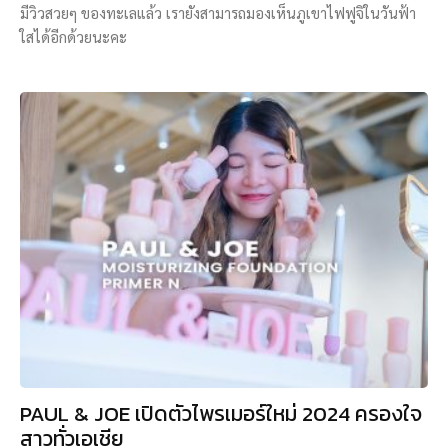
มีวิวสวยๆ ของทะเลแล้ว เรายังสามารถมองเห็นภูเขาไฟฟูจิในวันฟ้า
ใสได้อีกด้วยนะคะ
PAUL & JOE เปิดตัวไพรเมอร์ใหม่ 2024 ครองใจ
สาวทั่วเอเชีย