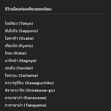
รีวิวเมืองท่องเที่ยวยอดนิยม
โตเกียว (Tokyo)
ซัปโปโร (Sapporo)
โอซาก้า (Osaka)
เกียวโต (Kyoto)
โกเบ (Kobe)
นาโกย่า (Nagoya)
เซนได (Sendai)
ไซตามะ (Saitama)
คาวากุจิโกะ (Kawaguchiko)
ชิราคาวาโก (Shirakawa-go)
คานาซาว่า (Kanazawa)
ทาคายาม่า (Takayama)