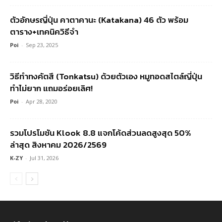
ตัวอักษรญี่ปุ่น คาตาคานะ (Katakana) 46 ตัว พร้อม
ตาราง+เทคนิควิธีจำ
Poi
-
Sep 23, 2025
วิธีทำทงคัตสึ (Tonkatsu) ด้วยตัวเอง หมูทอดสไตล์ญี่ปุ่น
ทำไม่ยาก แถมอร่อยเลิศ!
Poi
-
Apr 28, 2020
รวมโปรโมชัน Klook 8.8 แจกโค้ดส่วนลดสูงสุด 50%
ล่าสุด สิงหาคม 2026/2569
K-ZY
-
Jul 31, 2026