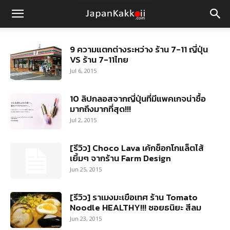
9 ความแตกต่างระหว่าง ร้าน 7-11 ญี่ปุ่น
VS ร้าน 7-11ไทย
Jul 6, 2015
10 ลิปกลอสจากญี่ปุ่นที่มีแพคเกจน่าซื้อ
มากถึงมากที่สุด!!!
Jul 2, 2015
[รีวิว] Choco Lava เค้กช็อกโกแล็ตไส้
เยิ้มๆ จากร้าน Farm Design
Jun 25, 2015
[รีวิว] ราเมงมะเขือเทศ ร้าน Tomato
Noodle HEALTHY!!! ซอยธนิยะ สีลม
Jun 23, 2015