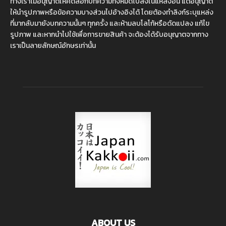
ทางเราไม่อนุญาตให้คัดลอกบทความทั้งหมดไปลงในแหล่งอื่น แต่อนุญาต
ให้นำรูปภาพหรือข้อความบางส่วนไปอ้างอิงได้ โดยต้องทำลิงก์ระบุแหล่ง
ที่มากลับมายังบทความนั้นๆ ทุกครั้ง และห้ามลบโลโก้หรือดัดแปลง แก้ไข
รูปภาพ และหากนำไปใช้เพื่อการขายสินค้า จะต้องได้รับอนุญาตจากทาง
เราเป็นลายลักษณ์อักษรเท่านั้น
ABOUT US