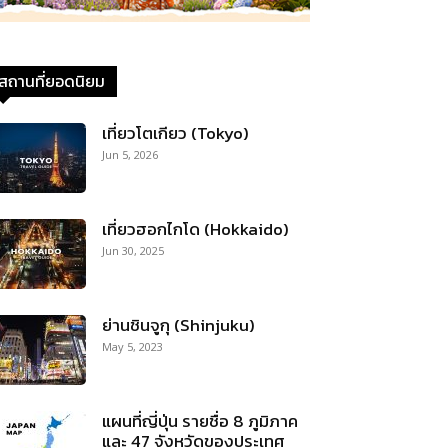
สถานที่ยอดนิยม
เที่ยวโตเกียว (Tokyo)
Jun 5, 2026
เที่ยวฮอกไกโด (Hokkaido)
Jun 30, 2025
ย่านชินจูกุ (Shinjuku)
May 5, 2023
แผนที่ญี่ปุ่น รายชื่อ 8 ภูมิภาค
และ 47 จังหวัดของประเทศ