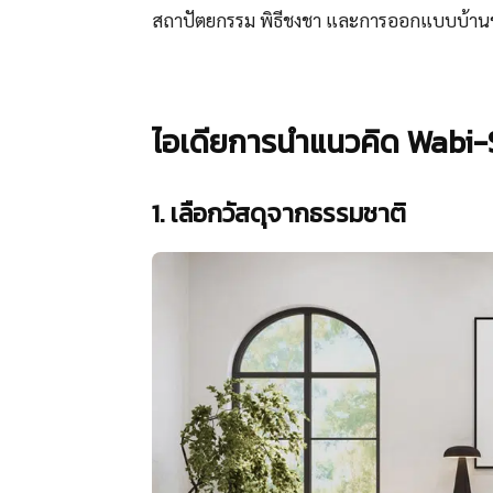
สถาปัตยกรรม พิธีชงชา และการออกแบบบ้านของ
ไอเดียการนำแนวคิด Wabi-
1. เลือกวัสดุจากธรรมชาติ