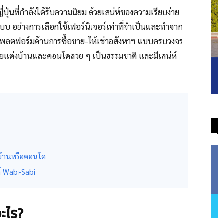
่ปุ่นที่กำลังได้รับความนิยม ด้วยเสน่ห์ของความเรียบง่าย
อย่างการเลือกใช้เฟอร์นิเจอร์เท่าที่จำเป็นและทำจาก
พลตฟอร์มด้านการซื้อขาย-ให้เช่าอสังหาฯ แบบครบวงจร
ดียแต่งบ้านและคอนโดสวย ๆ เป็นธรรมชาติ และมีเสน่ห์
งบ้านหรือคอนโด
ล์ Wabi-Sabi
อะไร?