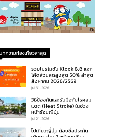
บทความท่องเที่ยวล่าสุด
รวมโปรโมชัน Klook 8.8 แจก
โค้ดส่วนลดสูงสุด 50% ล่าสุด
สิงหาคม 2026/2569
Jul 31, 2026
วิธีป้องกันและรับมือกับโรคลม
แดด (Heat Stroke) ในช่วง
หน้าร้อนญี่ปุ่น
Jul 21, 2026
ไปเที่ยวญี่ปุ่น ต้องซื้อประกัน
เดินทางไหม? พร้อมเปรียบ