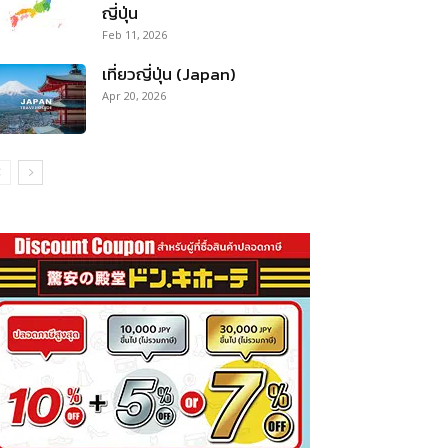
ญี่ปุ่น
Feb 11, 2026
เที่ยวญี่ปุ่น (Japan)
Apr 20, 2026