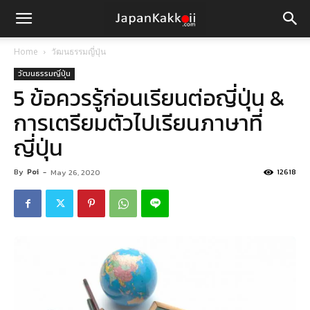
Home
วัฒนธรรมญี่ปุ่น
วัฒนธรรมญี่ปุ่น
5 ข้อควรรู้ก่อนเรียนต่อญี่ปุ่น &
การเตรียมตัวไปเรียนภาษาที่
ญี่ปุ่น
By
Poi
-
12618
May 26, 2020