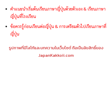
คำแนะนำเริ่มต้นเรียนภาษาญี่ปุ่นด้วยตัวเอง & เรียนภาษา
ญี่ปุ่นที่โรงเรียน
ข้อควรรู้ก่อนเรียนต่อญี่ปุ่น & การเตรียมตัวไปเรียนภาษาที่
ญี่ปุ่น
รูปภาพที่มีโลโก้และบทความในเว็บไซต์ ถือเป็นลิขสิทธิ์ของ
JapanKakkoii.com