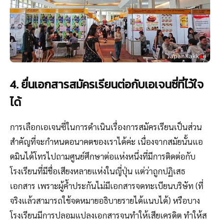
4. ยื่นเอกสารสมัครเรียนต่อกับเอเจนซี่ที่ไว้ใจ
ได้
การเลือกเอเจนซี่ในการดำเนินเรื่องการสมัครเรียนเป็นส่วน
สำคัญที่จะกำหนดอนาคตของเราได้ค่ะ เนื่องจากสมัยนั้นแอ
ดมินได้โทรไปถามศูนย์ศึกษาต่อแห่งหนึ่งที่มีการติดต่อกับ
โรงเรียนที่มีชื่อเสียงหลายแห่งในญี่ปุ่น แต่ว่าถูกปฏิเสธ
เอกสาร เพราะผู้ค้ำประกันไม่มีเอกสารจดทะเบียนบริษัท (ที่
จริงแล้วสามารถใช้จดหมายอธิบายรายได้แนบได้) หรือบาง
โรงเรียนมีการปลอมแปลงเอกสารจนทำให้เสียเครดิต ทำให้ส