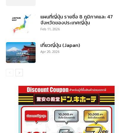
แผนที่ญี่ปุ่น รายชื่อ 8 ภูมิภาคและ 47
จังหวัดของประเทศญี่ปุ่น
Feb 11, 2026
เที่ยวญี่ปุ่น (Japan)
Apr 20, 2026