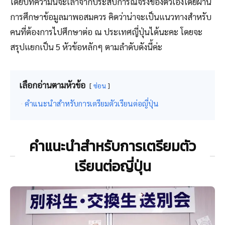
โดยบทความนี้จะเล่าจากประสบการณ์จริงของตัวเองโดยผ่าน
การศึกษาข้อมูลมาพอสมควร คิดว่าน่าจะเป็นแนวทางสำหรับ
คนที่ต้องการไปศึกษาต่อ ณ ประเทศญี่ปุ่นได้นะคะ โดยจะ
สรุปแยกเป็น 5 หัวข้อหลักๆ ตามลำดับดังนี้ค่ะ
เลือกอ่านตามหัวข้อ
ซ่อน
คำแนะนำสำหรับการเตรียมตัวเรียนต่อญี่ปุ่น
คำแนะนำสำหรับการเตรียมตัว
เรียนต่อญี่ปุ่น