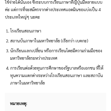
ใช้จ่ายได้นั่นเอง ซึ่งระบบการเรียนภาษาที่ญี่ปุ่นมีหลายแบบ
ค่ะ แต่การที่จะสมัครจากต่างประเทศแอดมินขอแบ่งเป็น 4
ประเภทใหญ่ๆ นะคะ
โรงเรียนสอนภาษา
สถานบันภาษาในมหาวิทยาลัย (เรียกว่า เบคกะ)
นักเรียนแลกเปลี่ยน หรือการเรียนโดยมีความร่วมมือของ
มหาวิทยาลัยระหว่างประเทศ
การเรียนต่อด้วยทุนการศึกษาของรัฐบาลหรือเอกชน ที่ให้
ทุนความแตกต่างระหว่างโรงเรียนสอนภาษา และสถาบัน
ภาษาในมหาวิทยาลัย
หมายเหตุ: