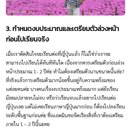
3. กำหนดงบประมาณและเตรียมตัวล่วงหน้า
ก่อนไปเรียนจริง
เมื่อเราตัดสินใจจะเรียนต่อที่ญี่ปุ่นแล้ว ก็ไม่ใช่ว่าเราจะ
สามารถไปเรียนได้ทันทีทันใด เนื่องจากควรเตรียมตัวก่อนล่วง
หน้าประมาณ 1- 2 ปีค่ะ ทำไมต้องเตรียมตัวนานขนาดนั้นล่ะ?
ที่จริงแล้วการเตรียมตัวมากน้อยขึ้นอยู่กับความพร้อมของ
แต่ละคนค่ะ บางคนเรื่องงบประมาณพร้อมมาก แต่ยังเรียน
มัธยมปลายจบไม่จบ หรือว่าเรียนจบแล้วอยากไปเรียนต่อ
ญี่ปุ่นเลย แต่ไม่เคยเรียนภาษาญี่ปุ่นมากก่อน ก็ต้องไปลงเรียน
ระดับพื้นฐานก่อนค่ะ ซึ่งแอดมินขอจัดเรียงสิ่งที่เราต้องเตรียม
ภายใน 1 – 2 ปีนี้นะคะ