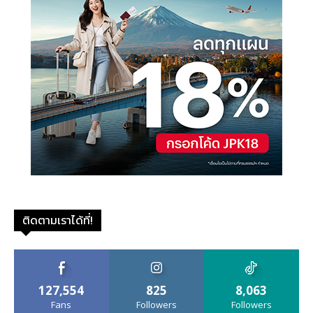
ติดตามเราได้ที่!
127,554
825
8,063
Fans
Followers
Followers