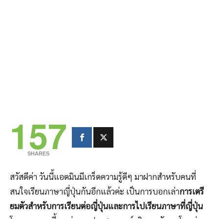
157
SHARES
สวัสดีค่า วันนี้แอดมินมีเกร็ดความรู้ดีๆ มาฝากสำหรับคนที่
สนใจเรียนภาษาญี่ปุ่นกันอีกแล้วค่ะ เป็นการบอกเล่า
การเตรี
ยมตัวสำหรับการเรียนต่อญี่ปุ่นและการไปเรียนภาษาที่ญี่ปุ่น