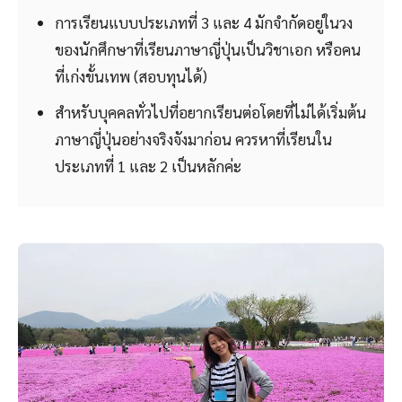
การเรียนแบบประเภทที่ 3 และ 4 มักจำกัดอยู่ในวง
ของนักศึกษาที่เรียนภาษาญี่ปุ่นเป็นวิชาเอก หรือคน
ที่เก่งขั้นเทพ (สอบทุนได้)
สำหรับบุคคลทั่วไปที่อยากเรียนต่อโดยที่ไม่ได้เริ่มต้น
ภาษาญี่ปุ่นอย่างจริงจังมาก่อน ควรหาที่เรียนใน
ประเภทที่ 1 และ 2 เป็นหลักค่ะ