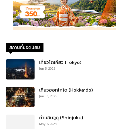
สถานที่ยอดนิยม
เที่ยวโตเกียว (Tokyo)
Jun 5, 2026
เที่ยวฮอกไกโด (Hokkaido)
Jun 30, 2025
ย่านชินจูกุ (Shinjuku)
May 5, 2023