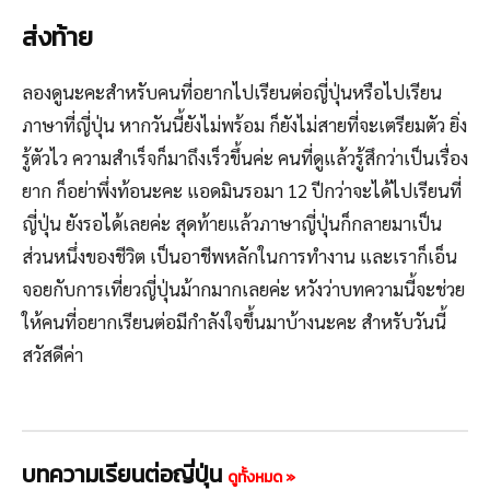
ส่งท้าย
ลองดูนะคะสำหรับคนที่อยากไปเรียนต่อญี่ปุ่นหรือไปเรียน
ภาษาที่ญี่ปุ่น หากวันนี้ยังไม่พร้อม ก็ยังไม่สายที่จะเตรียมตัว ยิ่ง
รู้ตัวไว ความสำเร็จก็มาถึงเร็วขึ้นค่ะ คนที่ดูแล้วรู้สึกว่าเป็นเรื่อง
ยาก ก็อย่าพึ่งท้อนะคะ แอดมินรอมา 12 ปีกว่าจะได้ไปเรียนที่
ญี่ปุ่น ยังรอได้เลยค่ะ สุดท้ายแล้วภาษาญี่ปุ่นก็กลายมาเป็น
ส่วนหนึ่งของชีวิต เป็นอาชีพหลักในการทำงาน และเราก็เอ็น
จอยกับการเที่ยวญี่ปุ่นม้ากมากเลยค่ะ หวังว่าบทความนี้จะช่วย
ให้คนที่อยากเรียนต่อมีกำลังใจขึ้นมาบ้างนะคะ สำหรับวันนี้
สวัสดีค่า
บทความเรียนต่อญี่ปุ่น
ดูทั้งหมด »