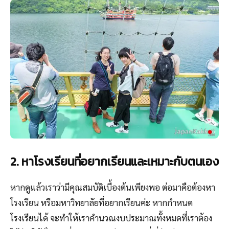
2. หาโรงเรียนที่อยากเรียนและเหมาะกับตนเอง
หากดูแล้วเราว่ามีคุณสมบัติเบื้องต้นเพียงพอ ต่อมาคือต้องหา
โรงเรียน หรือมหาวิทยาลัยที่อยากเรียนค่ะ หากกำหนด
โรงเรียนได้ จะทำให้เราคำนวณงบประมาณทั้งหมดที่เราต้อง