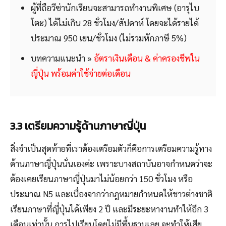
ผู้ที่ถือวีซ่านักเรียนจะสามารถทำงานพิเศษ (อารุไบ
โตะ) ได้ไม่เกิน 28 ชั่วโมง/สัปดาห์ โดยจะได้รายได้
ประมาณ 950 เยน/ชั่วโมง (ไม่รวมหักภาษี 5%)
บทความแนะนำ »
อัตราเงินเดือน & ค่าครองชีพใน
ญี่ปุ่น พร้อมค่าใช้จ่ายต่อเดือน
3.3 เตรียมความรู้ด้านภาษาญี่ปุ่น
สิ่งจำเป็นสุดท้ายที่เราต้องเตรียมตัวก็คือการเตรียมความรู้ทาง
ด้านภาษาญี่ปุ่นนั่นเองค่ะ เพราะบางสถาบันอาจกำหนดว่าจะ
ต้องเคยเรียนภาษาญี่ปุ่นมาไม่น้อยกว่า 150 ชั่วโมง หรือ
ประมาณ N5 และเนื่องจากว่ากฎหมายกำหนดให้ชาวต่างชาติ
เรียนภาษาที่ญี่ปุ่นได้เพียง 2 ปี และมีระยะหางานทำให้อีก 3
เดือนเท่านั้น การไปเรียนโดยไม่มีพื้นฐานเลย จะทำให้เสีย