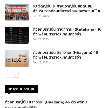
10 วัดญี่ปุ่น & ศาลเจ้าญี่ปุ่นยอดนิยม
สำหรับการท่องเที่ยวพร้อมขอพรช่วงปีใหม่
Dec 30, 2025
ตัวอักษรญี่ปุ่น คาตาคานะ (Katakana) 46
ตัว พร้อมตาราง+เทคนิควิธีจำ
Sep 23, 2025
ตัวอักษรญี่ปุ่น ฮิรางานะ (Hiragana) 46
ตัว พร้อมตาราง+เทคนิควิธีจำ
Sep 23, 2025
บทความยอดนิยม
ตัวอักษรญี่ปุ่น ฮิรางานะ (Hiragana) 46 ตัว พร้อม
ตาราง+เทคนิควิธีจำ