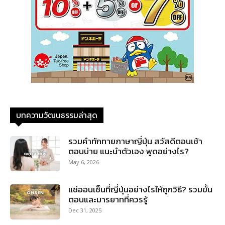
บทความวัฒนธรรมล่าสุด
รวมคําทักทายภาษาญี่ปุ่น สวัสดีตอนเช้า
ตอนบ่าย แนะนำตัวเอง พูดอย่างไร?
May 6, 2026
แช่ออนเซ็นที่ญี่ปุ่นอย่างไรให้ถูกวิธี? รวมขั้น
ตอนและมารยาทที่ควรรู้
Dec 31, 2025