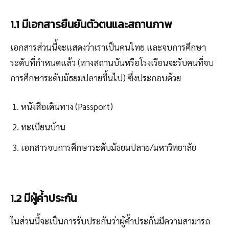
1.1 มีเอกสารยืนยันตัวตนและสถานภาพ
เอกสารส่วนนี้จะแสดงว่าเราเป็นคนไทย และจบการศึกษา
ระดับที่กำหนดแล้ว (ทางสถานบันหรือโรงเรียนจะรับคนที่จบ
การศึกษาระดับมัธยมปลายขึ้นไป) ซึ่งประกอบด้วย
หนังสือเดินทาง (Passport)
ทะเบียนบ้าน
เอกสารจบการศึกษาระดับมัธยมปลาย/มหาวิทยาลัย
1.2 มีผู้ค้ำประกัน
ในส่วนนี้จะเป็นการรับประกันว่าผู้ค้ำประกันมีความสามารถ