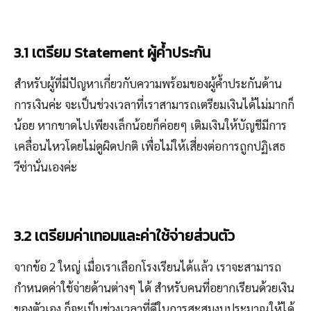
3.1 เตรียม Statement ผู้ค้ำประกัน
สำหรับผู้ที่มีปัญหาเกี่ยวกับความพร้อมของผู้ค้ำประกันด้าน
การเงินค่ะ จะเป็นช่วงเวลาที่เราสามารถเตรียมเงินได้ไม่มากก็
น้อย หากขาดไปเพียงเล็กน้อยก็ค่อยๆ เติมเงินให้บัญชีมีการ
เคลื่อนไหวโดยไม่ดูผิดปกติ เพื่อไม่ให้เสี่ยงต่อการถูกปฏิเสธ
วีซ่านั่นเองค่ะ
3.2 เตรียมค่าเทอมและค่าใช้จ่ายส่วนตัว
จากข้อ 2 ใหญ่ เมื่อเราเลือกโรงเรียนได้แล้ว เราจะสามารถ
กำหนดค่าใช้จ่ายด้านต่างๆ ได้ สำหรับคนที่อยากเรียนด้วยเงิน
ของตัวเอง ก็จะเป็นช่วงเวลาที่ดีในการสะสมงบประมาณให้ได้