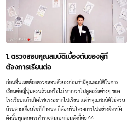
1. ตรวจสอบคุณสมบัติเบื้องต้นของผู้ที่
ต้องการเรียนต่อ
ก่อนอื่นเลยต้องตรวจสอบตัวเองก่อนว่ามีคุณสมบัติในการ
เรียนต่อญี่ปุ่นครบถ้วนหรือไม่ หากเราไปดูคอร์สต่างๆ ของ
โรงเรียนแล้วเกิดไฟแรงอยากไปเรียน แต่ว่าคุณสมบัติไม่ครบ
ถ้วนตามเงื่อนไขที่กำหนด ก็ต้องพับโครงการไปอย่างผิดหวัง
ดังนั้นทุกคนควรสำรวจตนเองก่อนดังนี้ค่ะ ^^