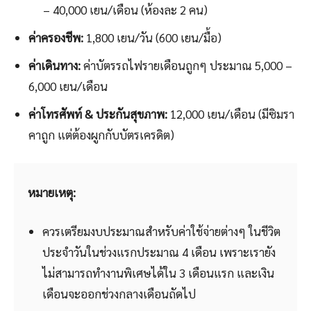
– 40,000 เยน/เดือน (ห้องละ 2 คน)
ค่าครองชีพ:
1,800 เยน/วัน (600 เยน/มื้อ)
ค่าเดินทาง:
ค่าบัตรรถไฟรายเดือนถูกๆ ประมาณ 5,000 –
6,000 เยน/เดือน
ค่าโทรศัพท์ & ประกันสุขภาพ:
12,000 เยน/เดือน (มีซิมรา
คาถูก แต่ต้องผูกกับบัตรเครดิต)
หมายเหตุ:
ควรเตรียมงบประมาณสำหรับค่าใช้จ่ายต่างๆ ในชีวิต
ประจำวันในช่วงแรกประมาณ 4 เดือน เพราะเรายัง
ไม่สามารถทำงานพิเศษได้ใน 3 เดือนแรก และเงิน
เดือนจะออกช่วงกลางเดือนถัดไป