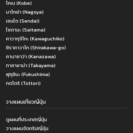
โกเบ (Kobe)
นาโกย่า (Nagoya)
เซนได (Sendai)
ไซตามะ (Saitama)
คาวากุจิโกะ (Kawaguchiko)
ชิราคาวาโก (Shirakawa-go)
คานาซาว่า (Kanazawa)
ทาคายาม่า (Takayama)
ฟุคุชิมะ (Fukushima)
ทตโตริ (Tottori)
วางแผนเที่ยวญี่ปุ่น
ดูแผนที่ประเทศญี่ปุ่น
วางแผนจัดทริปญี่ปุ่น