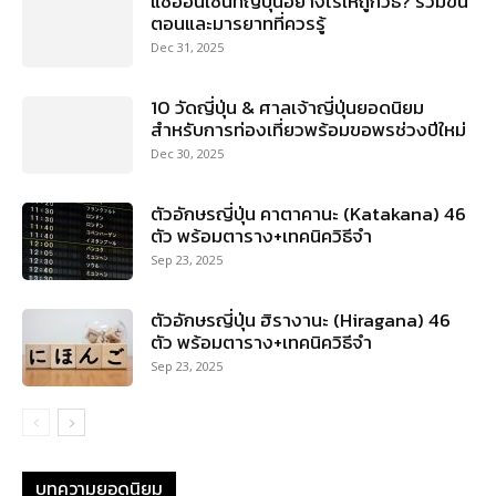
แช่ออนเซ็นที่ญี่ปุ่นอย่างไรให้ถูกวิธี? รวมขั้น
ตอนและมารยาทที่ควรรู้
Dec 31, 2025
10 วัดญี่ปุ่น & ศาลเจ้าญี่ปุ่นยอดนิยม
สำหรับการท่องเที่ยวพร้อมขอพรช่วงปีใหม่
Dec 30, 2025
ตัวอักษรญี่ปุ่น คาตาคานะ (Katakana) 46
ตัว พร้อมตาราง+เทคนิควิธีจำ
Sep 23, 2025
ตัวอักษรญี่ปุ่น ฮิรางานะ (Hiragana) 46
ตัว พร้อมตาราง+เทคนิควิธีจำ
Sep 23, 2025
บทความยอดนิยม