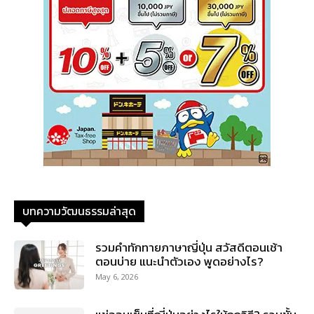
บทความวัฒนธรรมล่าสุด
รวมคําทักทายภาษาญี่ปุ่น สวัสดีตอนเช้า
ตอนบ่าย แนะนำตัวเอง พูดอย่างไร?
May 6, 2026