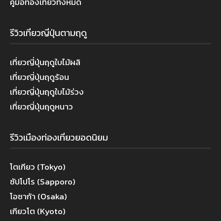
คู่มือท่องเที่ยวทั้งหมด
รีวิวเที่ยวญี่ปุ่นตามฤดู
เที่ยวญี่ปุ่นฤดูใบไม้ผลิ
เที่ยวญี่ปุ่นฤดูร้อน
เที่ยวญี่ปุ่นฤดูใบไม้ร่วง
เที่ยวญี่ปุ่นฤดูหนาว
รีวิวเมืองท่องเที่ยวยอดนิยม
โตเกียว (Tokyo)
ซัปโปโร (Sapporo)
โอซาก้า (Osaka)
เกียวโต (Kyoto)