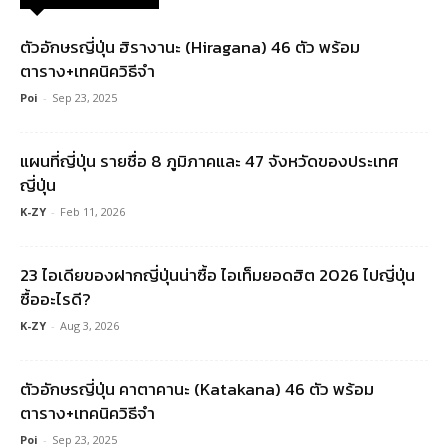
ตัวอักษรญี่ปุ่น ฮิรางานะ (Hiragana) 46 ตัว พร้อม
ตาราง+เทคนิควิธีจำ
Poi
-
Sep 23, 2025
แผนที่ญี่ปุ่น รายชื่อ 8 ภูมิภาคและ 47 จังหวัดของประเทศ
ญี่ปุ่น
K-ZY
-
Feb 11, 2026
23 ไอเดียของฝากญี่ปุ่นน่าซื้อ ไอเท็มยอดฮิต 2026 ไปญี่ปุ่น
ซื้ออะไรดี?
K-ZY
-
Aug 3, 2026
ตัวอักษรญี่ปุ่น คาตาคานะ (Katakana) 46 ตัว พร้อม
ตาราง+เทคนิควิธีจำ
Poi
-
Sep 23, 2025