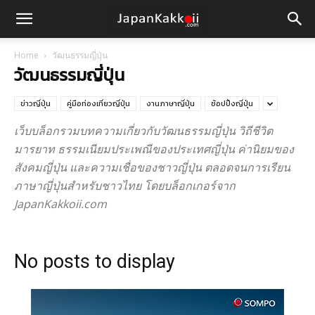
Home
วัฒนธรรมญี่ปุ่น
วัฒนธรรมญี่ปุ่น
ข่าวญี่ปุ่น
คู่มือท่องเที่ยวญี่ปุ่น
งานภาษาญี่ปุ่น
ช้อปปิ้งญี่ปุ่น
เว็บบล็อกรวมบทความเกี่ยวกับวัฒนธรรมญี่ปุ่น วิถีชีวิต
มารยาท ธรรมเนียมประเพณีของประเทศญี่ปุ่น ค่านิยมของ
สังคมญี่ปุ่น และความเชื่อของชาวญี่ปุ่น ตลอดจนการเรียน
ภาษาญี่ปุ่นสำหรับชาวไทย โดยบล็อกเกอร์จาก
JapanKakkoii.com
No posts to display