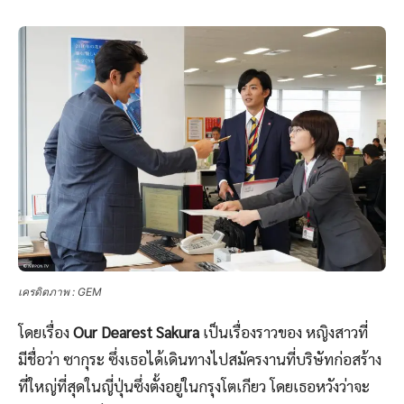
เครดิตภาพ : GEM
โดยเรื่อง
Our Dearest Sakura
เป็นเรื่องราวของ หญิงสาวที่
มีชื่อว่า ซากุระ ซึ่งเธอได้เดินทางไปสมัครงานที่บริษัทก่อสร้าง
ที่ใหญ่ที่สุดในญี่ปุ่นซึ่งตั้งอยู่ในกรุงโตเกียว โดยเธอหวังว่าจะ