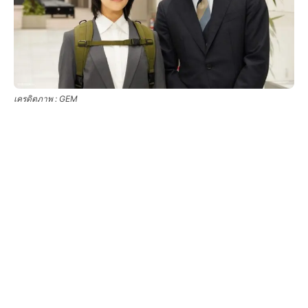
เครดิตภาพ : GEM