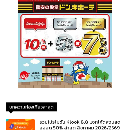
บทความท่องเที่ยวล่าสุด
รวมโปรโมชัน Klook 8.8 แจกโค้ดส่วนลด
สูงสุด 50% ล่าสุด สิงหาคม 2026/2569