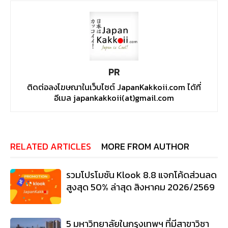
PR
ติดต่อลงโฆษณาในเว็บไซต์ JapanKakkoii.com ได้ที่
อีเมล japankakkoii(at)gmail.com
RELATED ARTICLES
MORE FROM AUTHOR
รวมโปรโมชัน Klook 8.8 แจกโค้ดส่วนลด
สูงสุด 50% ล่าสุด สิงหาคม 2026/2569
5 มหาวิทยาลัยในกรุงเทพฯ ที่มีสาขาวิชา