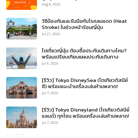
Aug 8, 2026
วิธีป้องกันและรับมือกับโรคลมแดด (Heat
Stroke) ในช่วงหน้าร้อนญี่ปุ่น
Jul 21, 2026
ไปเที่ยวญี่ปุ่น ต้องซื้อประกันเดินทางไหม?
พร้อมเปรียบเทียบแผนประกันเดินทาง
Jul 9, 2026
[รีวิว] Tokyo DisneySea (โตเกียวดิสนีย์
ซี) พร้อมแนะนำเครื่องเล่นห้ามพลาด!
Jul 7, 2026
[รีวิว] Tokyo Disneyland (โตเกียวดิสนีย์
แลนด์) ทุกโซน พร้อมเครื่องเล่นห้ามพลาด!
Jul 7, 2026