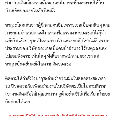
สามารถเติมเต็มความฝันของเธอในการสร้างสะพานให้กับ
บ้านเกิดของเธอในสักวันหนึ่ง
ซากุระโดดเด่นจากผู้ฝึกงานคนอื่นเพราะเธอเป็นคนดิบๆ ตาม
ภาษาคนบ้านนอก แต่ไม่นานเพื่อนร่วมงานของเธอก็ได้รู้ว่า
แท้จริงแล้วซากุระเป็นคนอย่างไร แต่เธอกลับโชคไม่ดี เพราะ
ประธานของบริษัทของเธอเป็นคนบ้าอำนาจ ไร้เหตุผล และ
ไม่ยอมฟังความเห็นใดๆ ทั้งสิ้นจากพนักงานของเขา แต่
ซากุระยังคงยืนหยัดในความคิดของเธอ
ติดตามให้กำลังใจซากุระด้วยว่าความฝันในตลอดระยะเวลา
10 ปีของเธอกับเพื่อนร่วมงานในบริษัทจะเป็นไปตามที่พวก
เขาคาดคิดหรือไม่! คุณสามารถดูตัวอย่างซีรีส์เพื่อเรียกน้ำย่อย
กันก่อนได้เลย