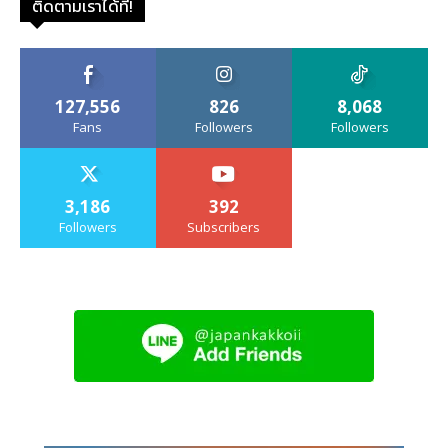
ติดตามเราได้ที่!
127,556
826
8,068
Fans
Followers
Followers
3,186
392
Followers
Subscribers