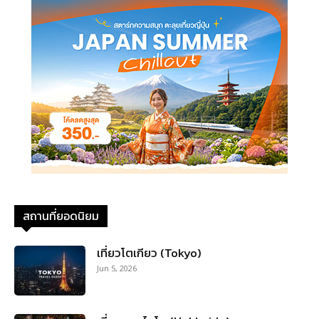
สถานที่ยอดนิยม
เที่ยวโตเกียว (Tokyo)
Jun 5, 2026