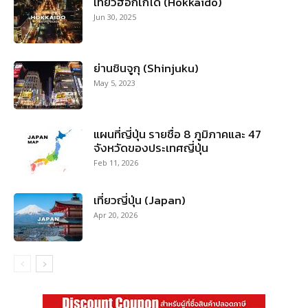
เที่ยวฮอกไกโด (Hokkaido)
Jun 30, 2025
ย่านชินจูกุ (Shinjuku)
May 5, 2023
แผนที่ญี่ปุ่น รายชื่อ 8 ภูมิภาคและ 47
จังหวัดของประเทศญี่ปุ่น
Feb 11, 2026
เที่ยวญี่ปุ่น (Japan)
Apr 20, 2026