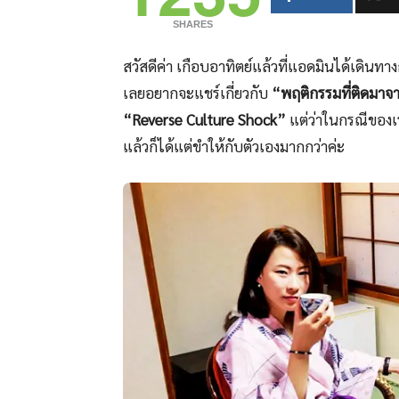
SHARES
สวัสดีค่า เกือบอาทิตย์แล้วที่แอดมินได้เดินทาง
เลยอยากจะแชร์เกี่ยวกับ
“พฤติกรรมที่ติดมาจา
“Reverse Culture Shock”
แต่ว่าในกรณีของเราย
แล้วก็ได้แต่ขำให้กับตัวเองมากกว่าค่ะ