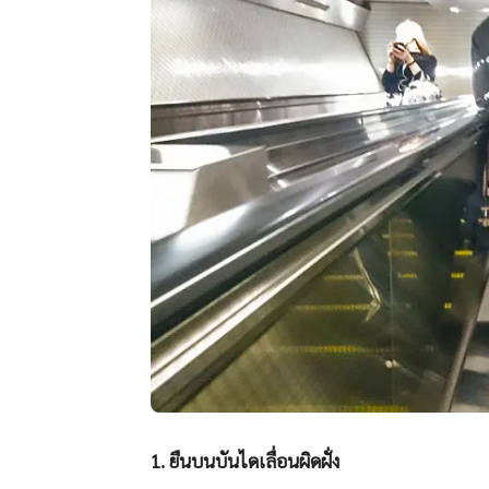
1. ยืนบนบันไดเลื่อนผิดฝั่ง