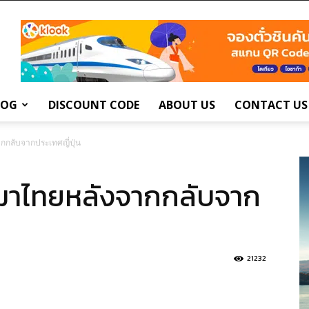
LOG
DISCOUNT CODE
ABOUT US
CONTACT US
กกลับจากประเทศญี่ปุ่น
ดมาไทยหลังจากกลับจาก
21232