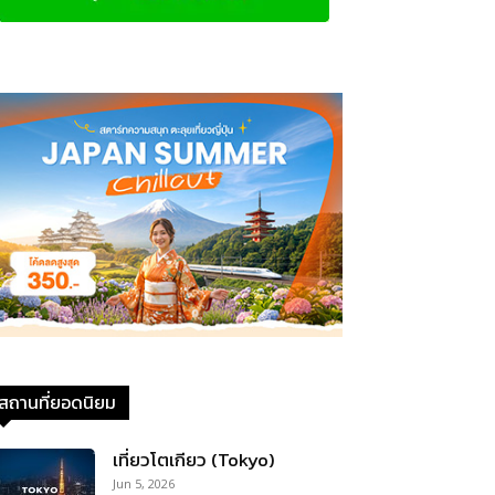
สถานที่ยอดนิยม
เที่ยวโตเกียว (Tokyo)
Jun 5, 2026