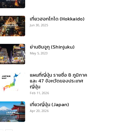
เที่ยวฮอกไกโด (Hokkaido)
Jun 30, 2025
ย่านชินจูกุ (Shinjuku)
May 5, 2023
แผนที่ญี่ปุ่น รายชื่อ 8 ภูมิภาค
และ 47 จังหวัดของประเทศ
ญี่ปุ่น
Feb 11, 2026
เที่ยวญี่ปุ่น (Japan)
Apr 20, 2026