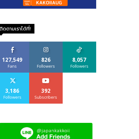
ติดตามเราได้ที่!
127,549
826
8,057
Fans
Followers
Followers
3,186
392
Followers
Subscribers