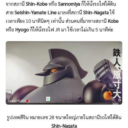
จากสถานี
Shin-Kobe
หรือ
Sannomiya
ก็ให้นั่งรถไฟใต้ดิน
สาย
Seishin-Yamate Line
มาลงที่สถานี
Shin-Nagata
ใช้
เวลาเพียง 10 นาทีนิดๆ เท่านั้น ส่วนคนที่มาทางสถานี
Kobe
หรือ
Hyogo
ก็ให้นั่งรถไฟ JR มา ใช้เวลาไม่เกิน 5 นาทีค่ะ
รูปเทตสึจิน หมายเลข 28 ขนาดใหญ่ภายในสถานีรถไฟใต้ดิน
Shin-Nagata