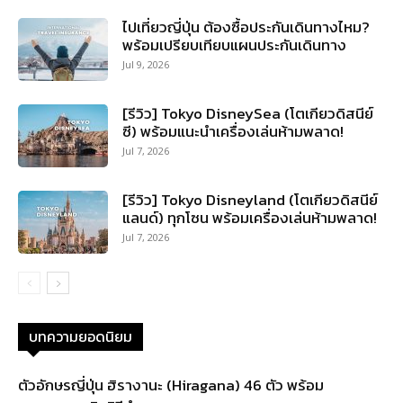
ไปเที่ยวญี่ปุ่น ต้องซื้อประกันเดินทางไหม?
พร้อมเปรียบเทียบแผนประกันเดินทาง
Jul 9, 2026
[รีวิว] Tokyo DisneySea (โตเกียวดิสนีย์
ซี) พร้อมแนะนำเครื่องเล่นห้ามพลาด!
Jul 7, 2026
[รีวิว] Tokyo Disneyland (โตเกียวดิสนีย์
แลนด์) ทุกโซน พร้อมเครื่องเล่นห้ามพลาด!
Jul 7, 2026
บทความยอดนิยม
ตัวอักษรญี่ปุ่น ฮิรางานะ (Hiragana) 46 ตัว พร้อม