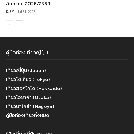
สิงหาคม 2026/2569
K-ZY
-
Jul 31, 2026
คู่มือท่องเที่ยวญี่ปุ่น
เที่ยวญี่ปุ่น (Japan)
เที่ยวโตเกียว (Tokyo)
เที่ยวฮอกไกโด (Hokkaido)
เที่ยวโอซาก้า (Osaka)
เที่ยวนาโกย่า (Nagoya)
คู่มือท่องเที่ยวทั้งหมด
รีวิวเที่ยวญี่ปุ่นตามฤดู