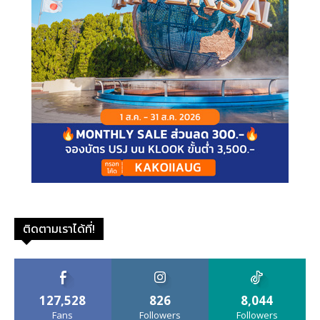
ติดตามเราได้ที่!
127,528
826
8,044
Fans
Followers
Followers