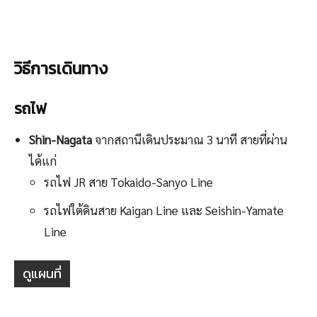
วิธีการเดินทาง
รถไฟ
Shin-Nagata
จากสถานีเดินประมาณ 3 นาที สายที่ผ่าน
ได้แก่
รถไฟ JR สาย Tokaido-Sanyo Line
รถไฟใต้ดินสาย Kaigan Line และ Seishin-Yamate
Line
ดูแผนที่