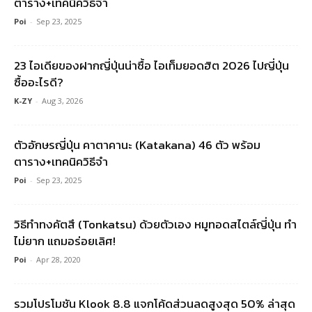
ตาราง+เทคนิควิธีจำ
Poi
-
Sep 23, 2025
23 ไอเดียของฝากญี่ปุ่นน่าซื้อ ไอเท็มยอดฮิต 2026 ไปญี่ปุ่น
ซื้ออะไรดี?
K-ZY
-
Aug 3, 2026
ตัวอักษรญี่ปุ่น คาตาคานะ (Katakana) 46 ตัว พร้อม
ตาราง+เทคนิควิธีจำ
Poi
-
Sep 23, 2025
วิธีทำทงคัตสึ (Tonkatsu) ด้วยตัวเอง หมูทอดสไตล์ญี่ปุ่น ทำ
ไม่ยาก แถมอร่อยเลิศ!
Poi
-
Apr 28, 2020
รวมโปรโมชัน Klook 8.8 แจกโค้ดส่วนลดสูงสุด 50% ล่าสุด