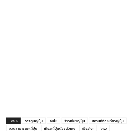
TAGS
การ์ตูนญี่ปุ่น
คันไซ
รีวิวเที่ยวญี่ปุ่น
สถานที่ท่องเที่ยวญี่ปุ่น
สวนสาธารณะญี่ปุ่น
เที่ยวญี่ปุ่นด้วยตัวเอง
เฮียวโงะ
โกเบ