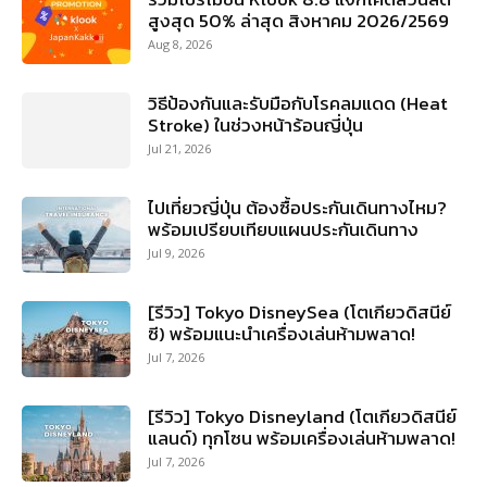
สูงสุด 50% ล่าสุด สิงหาคม 2026/2569
Aug 8, 2026
วิธีป้องกันและรับมือกับโรคลมแดด (Heat
Stroke) ในช่วงหน้าร้อนญี่ปุ่น
Jul 21, 2026
ไปเที่ยวญี่ปุ่น ต้องซื้อประกันเดินทางไหม?
พร้อมเปรียบเทียบแผนประกันเดินทาง
Jul 9, 2026
[รีวิว] Tokyo DisneySea (โตเกียวดิสนีย์
ซี) พร้อมแนะนำเครื่องเล่นห้ามพลาด!
Jul 7, 2026
[รีวิว] Tokyo Disneyland (โตเกียวดิสนีย์
แลนด์) ทุกโซน พร้อมเครื่องเล่นห้ามพลาด!
Jul 7, 2026