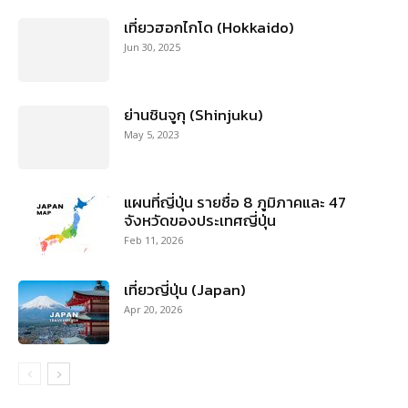
เที่ยวฮอกไกโด (Hokkaido)
Jun 30, 2025
ย่านชินจูกุ (Shinjuku)
May 5, 2023
แผนที่ญี่ปุ่น รายชื่อ 8 ภูมิภาคและ 47
จังหวัดของประเทศญี่ปุ่น
Feb 11, 2026
เที่ยวญี่ปุ่น (Japan)
Apr 20, 2026