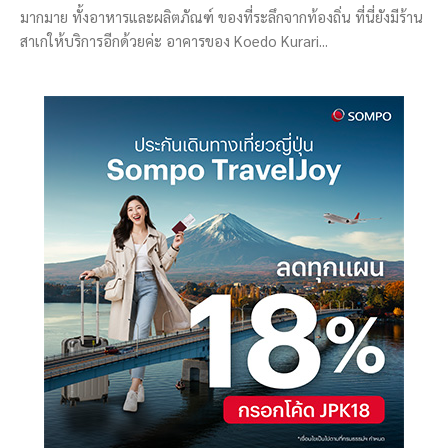
มากมาย ทั้งอาหารและผลิตภัณฑ์ ของที่ระลึกจากท้องถิ่น ที่นี่ยังมีร้าน
สาเกให้บริการอีกด้วยค่ะ อาคารของ Koedo Kurari...