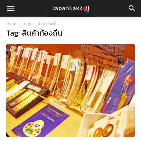
Home
Tags
สินค้าท้องถิ่น
Tag: สินค้าท้องถิ่น