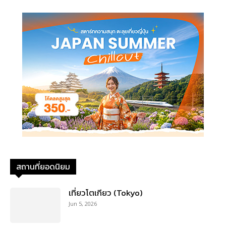
สถานที่ยอดนิยม
เที่ยวโตเกียว (Tokyo)
Jun 5, 2026