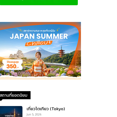
สถานที่ยอดนิยม
เที่ยวโตเกียว (Tokyo)
Jun 5, 2026