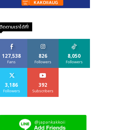
ติดตามเราได้ที่!
127,538
826
8,050
Fans
Followers
Followers
3,186
392
Followers
Subscribers