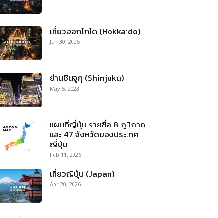
เที่ยวฮอกไกโด (Hokkaido)
Jun 30, 2025
ย่านชินจูกุ (Shinjuku)
May 5, 2023
แผนที่ญี่ปุ่น รายชื่อ 8 ภูมิภาค
และ 47 จังหวัดของประเทศ
ญี่ปุ่น
Feb 11, 2026
เที่ยวญี่ปุ่น (Japan)
Apr 20, 2026