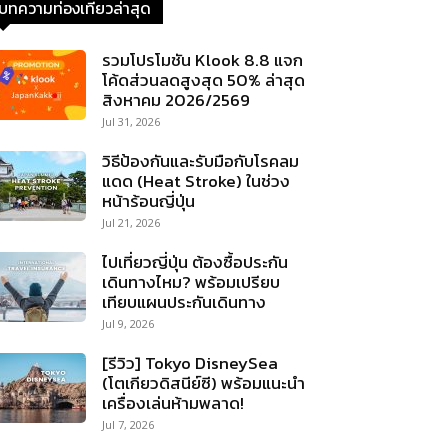
บทความท่องเที่ยวล่าสุด
รวมโปรโมชัน Klook 8.8 แจก
โค้ดส่วนลดสูงสุด 50% ล่าสุด
สิงหาคม 2026/2569
Jul 31, 2026
วิธีป้องกันและรับมือกับโรคลม
แดด (Heat Stroke) ในช่วง
หน้าร้อนญี่ปุ่น
Jul 21, 2026
ไปเที่ยวญี่ปุ่น ต้องซื้อประกัน
เดินทางไหม? พร้อมเปรียบ
เทียบแผนประกันเดินทาง
Jul 9, 2026
[รีวิว] Tokyo DisneySea
(โตเกียวดิสนีย์ซี) พร้อมแนะนำ
เครื่องเล่นห้ามพลาด!
Jul 7, 2026