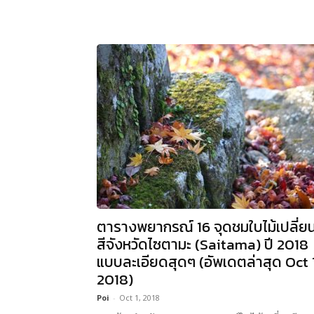
ตารางพยากรณ์ 16 จุดชมใบไม้เปลี่ย
สีจังหวัดไซตามะ (Saitama) ปี 2018
แบบละเอียดสุดๆ (อัพเดตล่าสุด Oct 1
2018)
Poi
-
Oct 1, 2018