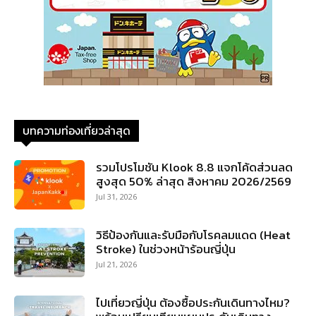
บทความท่องเที่ยวล่าสุด
รวมโปรโมชัน Klook 8.8 แจกโค้ดส่วนลด
สูงสุด 50% ล่าสุด สิงหาคม 2026/2569
Jul 31, 2026
วิธีป้องกันและรับมือกับโรคลมแดด (Heat
Stroke) ในช่วงหน้าร้อนญี่ปุ่น
Jul 21, 2026
ไปเที่ยวญี่ปุ่น ต้องซื้อประกันเดินทางไหม?