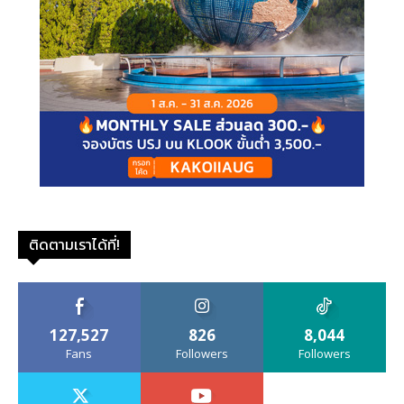
ติดตามเราได้ที่!
127,527
826
8,044
Fans
Followers
Followers