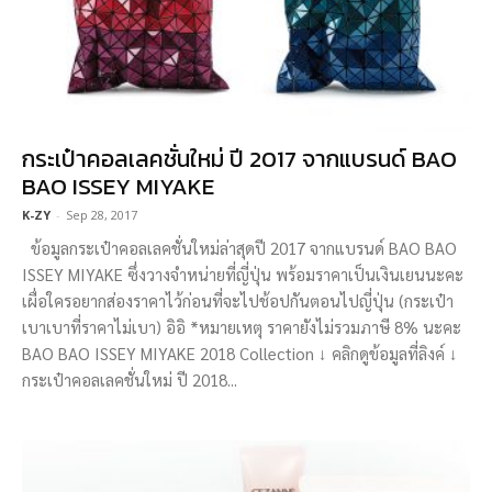
กระเป๋าคอลเลคชั่นใหม่ ปี 2017 จากแบรนด์ BAO
BAO ISSEY MIYAKE
K-ZY
-
Sep 28, 2017
ข้อมูลกระเป๋าคอลเลคชั่นใหม่ล่าสุดปี 2017 จากแบรนด์ BAO BAO
ISSEY MIYAKE ซึ่งวางจำหน่ายที่ญี่ปุ่น พร้อมราคาเป็นเงินเยนนะคะ
เผื่อใครอยากส่องราคาไว้ก่อนที่จะไปช้อปกันตอนไปญี่ปุ่น (กระเป๋า
เบาเบาที่ราคาไม่เบา) อิอิ *หมายเหตุ ราคายังไม่รวมภาษี 8% นะคะ
BAO BAO ISSEY MIYAKE 2018 Collection ↓ คลิกดูข้อมูลที่ลิงค์ ↓
กระเป๋าคอลเลคชั่นใหม่ ปี 2018...