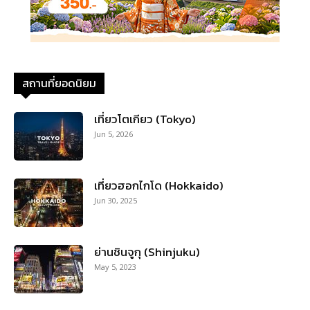
สถานที่ยอดนิยม
เที่ยวโตเกียว (Tokyo)
Jun 5, 2026
เที่ยวฮอกไกโด (Hokkaido)
Jun 30, 2025
ย่านชินจูกุ (Shinjuku)
May 5, 2023