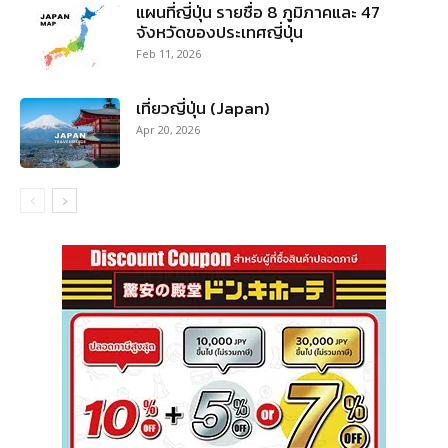
แผนที่ญี่ปุ่น รายชื่อ 8 ภูมิภาคและ 47
จังหวัดของประเทศญี่ปุ่น
Feb 11, 2026
เที่ยวญี่ปุ่น (Japan)
Apr 20, 2026