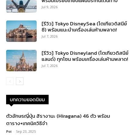
พร้อมเปรียบเทียบแผนประกันเดินทาง
Jul 9, 2026
[รีวิว] Tokyo DisneySea (โตเกียวดิสนีย์
ซี) พร้อมแนะนำเครื่องเล่นห้ามพลาด!
Jul 7, 2026
[รีวิว] Tokyo Disneyland (โตเกียวดิสนีย์
แลนด์) ทุกโซน พร้อมเครื่องเล่นห้ามพลาด!
Jul 7, 2026
บทความยอดนิยม
ตัวอักษรญี่ปุ่น ฮิรางานะ (Hiragana) 46 ตัว พร้อม
ตาราง+เทคนิควิธีจำ
Poi
-
Sep 23, 2025