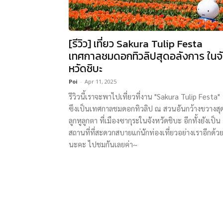
[รีวิว] เที่ยว Sakura Tulip Festa
เทศกาลชมดอกทิวลิปสุดอลังการ ในจ
หวัดชิบะ
Poi
-
Apr 11, 2025
รีวิวนี้เราจะพาไปเที่ยวที่งาน "Sakura Tulip Festa"
ซึงเป็นเทศกาลชมดอกทิวลิป ณ สวนอันกว้างขวางสุ
ลูกหูลูกตา ที่เมืองซากุระในจังหวัดชิบะ อีกทั้งยังเป็น
สถานที่ที่สะดวกสบายแก่นักท่องเที่ยวอย่างเราอีกด้ว
นะคะ ไปชมกันเลยค่า~