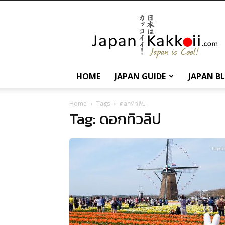
นานา
สาระ
เกี่ยว
กับ
ญี่ปุ่น
และ
HOME
JAPAN GUIDE
JAPAN B
การ
ท่อง
เที่ยว
Home
Tags
ดอกทิวลิป
Tag: ดอกทิวลิป
ญี่ปุ่น