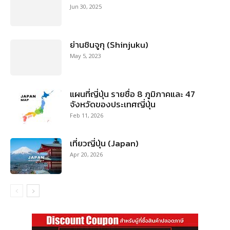
Jun 30, 2025
ย่านชินจูกุ (Shinjuku)
May 5, 2023
แผนที่ญี่ปุ่น รายชื่อ 8 ภูมิภาคและ 47
จังหวัดของประเทศญี่ปุ่น
Feb 11, 2026
เที่ยวญี่ปุ่น (Japan)
Apr 20, 2026