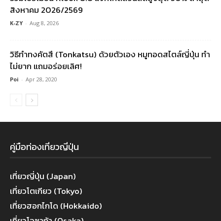
สิงหาคม 2026/2569
K-ZY
-
Aug 8, 2026
วิธีทำทงคัตสึ (Tonkatsu) ด้วยตัวเอง หมูทอดสไตล์ญี่ปุ่น ทำ
ไม่ยาก แถมอร่อยเลิศ!
Poi
-
Apr 28, 2020
คู่มือท่องเที่ยวญี่ปุ่น
เที่ยวญี่ปุ่น (Japan)
เที่ยวโตเกียว (Tokyo)
เที่ยวฮอกไกโด (Hokkaido)
เที่ยวโอซาก้า (Osaka)