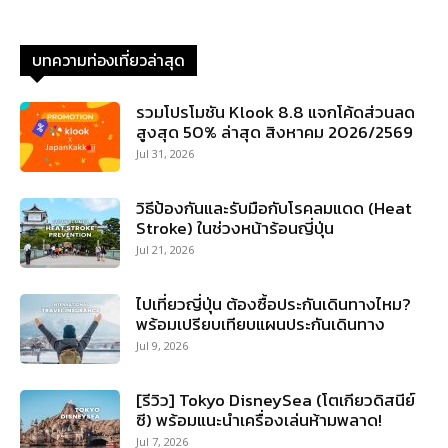
บทความท่องเที่ยวล่าสุด
รวมโปรโมชัน Klook 8.8 แจกโค้ดส่วนลด
สูงสุด 50% ล่าสุด สิงหาคม 2026/2569
Jul 31, 2026
วิธีป้องกันและรับมือกับโรคลมแดด (Heat
Stroke) ในช่วงหน้าร้อนญี่ปุ่น
Jul 21, 2026
ไปเที่ยวญี่ปุ่น ต้องซื้อประกันเดินทางไหม?
พร้อมเปรียบเทียบแผนประกันเดินทาง
Jul 9, 2026
[รีวิว] Tokyo DisneySea (โตเกียวดิสนีย์
ซี) พร้อมแนะนำเครื่องเล่นห้ามพลาด!
Jul 7, 2026