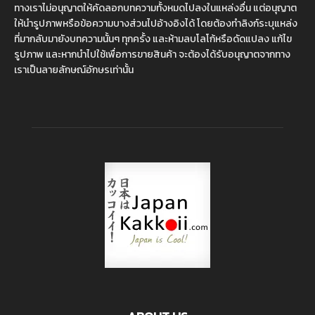
ทางเราไม่อนุญาตให้คัดลอกบทความทั้งหมดไปลงในแหล่งอื่น แต่อนุญาต
ให้นำรูปภาพหรือข้อความบางส่วนไปอ้างอิงได้ โดยต้องทำลิงก์ระบุแหล่ง
ที่มากลับมายังบทความนั้นๆ ทุกครั้ง และห้ามลบโลโก้หรือดัดแปลง แก้ไข
รูปภาพ และหากนำไปใช้เพื่อการขายสินค้า จะต้องได้รับอนุญาตจากทาง
เราเป็นลายลักษณ์อักษรเท่านั้น