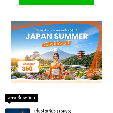
สถานที่ยอดนิยม
เที่ยวโตเกียว (Tokyo)