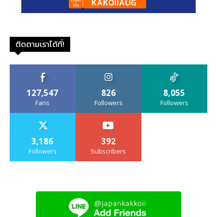
ติดตามเราได้ที่!
127,547
826
8,055
Fans
Followers
Followers
3,186
392
Followers
Subscribers