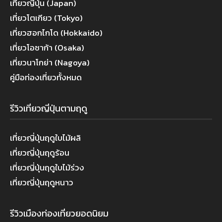
เที่ยวญี่ปุ่น (Japan)
เที่ยวโตเกียว (Tokyo)
เที่ยวฮอกไกโด (Hokkaido)
เที่ยวโอซาก้า (Osaka)
เที่ยวนาโกย่า (Nagoya)
คู่มือท่องเที่ยวทั้งหมด
รีวิวเที่ยวญี่ปุ่นตามฤดู
เที่ยวญี่ปุ่นฤดูใบไม้ผลิ
เที่ยวญี่ปุ่นฤดูร้อน
เที่ยวญี่ปุ่นฤดูใบไม้ร่วง
เที่ยวญี่ปุ่นฤดูหนาว
รีวิวเมืองท่องเที่ยวยอดนิยม