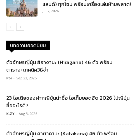
แลนด์) ทุกโซน พร้อมเครื่องเล่นห้ามพลาด!
Jul 7, 2026
บทความยอดนิยม
ตัวอักษรญี่ปุ่น ฮิรางานะ (Hiragana) 46 ตัว พร้อม
ตาราง+เทคนิควิธีจำ
Poi
-
Sep 23, 2025
23 ไอเดียของฝากญี่ปุ่นน่าซื้อ ไอเท็มยอดฮิต 2026 ไปญี่ปุ่น
ซื้ออะไรดี?
K-ZY
-
Aug 3, 2026
ตัวอักษรญี่ปุ่น คาตาคานะ (Katakana) 46 ตัว พร้อม