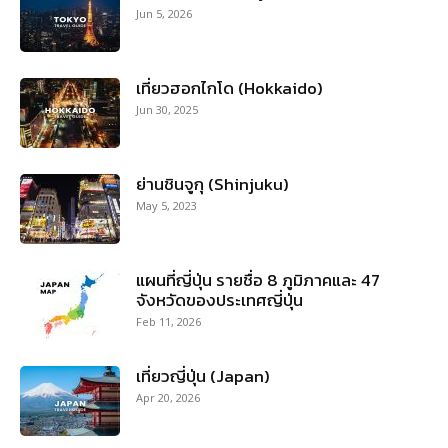
Jun 5, 2026
เที่ยวฮอกไกโด (Hokkaido)
Jun 30, 2025
ย่านชินจูกุ (Shinjuku)
May 5, 2023
แผนที่ญี่ปุ่น รายชื่อ 8 ภูมิภาคและ 47
จังหวัดของประเทศญี่ปุ่น
Feb 11, 2026
เที่ยวญี่ปุ่น (Japan)
Apr 20, 2026