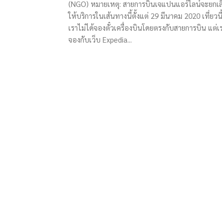
(NGO) หมายเหตุ: สายการบินเจแปนแอร์ไลน์จะยกเล
ให้บริการในเส้นทางนี้ตั้งแต่ 29 มีนาคม 2020 เที่ยวนี
เราไม่ได้จองตั๋วเครื่องบินโดยตรงกับสายการบิน แต่เ
จองกับเว็บ Expedia...