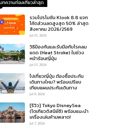
บทความท่องเที่ยวล่าสุด
รวมโปรโมชัน Klook 8.8 แจก
โค้ดส่วนลดสูงสุด 50% ล่าสุด
สิงหาคม 2026/2569
Jul 31, 2026
วิธีป้องกันและรับมือกับโรคลม
แดด (Heat Stroke) ในช่วง
หน้าร้อนญี่ปุ่น
Jul 21, 2026
ไปเที่ยวญี่ปุ่น ต้องซื้อประกัน
เดินทางไหม? พร้อมเปรียบ
เทียบแผนประกันเดินทาง
Jul 9, 2026
[รีวิว] Tokyo DisneySea
(โตเกียวดิสนีย์ซี) พร้อมแนะนำ
เครื่องเล่นห้ามพลาด!
Jul 7, 2026