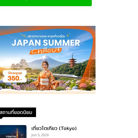
สถานที่ยอดนิยม
เที่ยวโตเกียว (Tokyo)
Jun 5, 2026