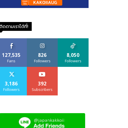
ติดตามเราได้ที่!
127,535
826
8,050
Fans
Followers
Followers
3,186
392
Followers
Subscribers