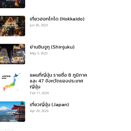
เที่ยวฮอกไกโด (Hokkaido)
Jun 30, 2025
ย่านชินจูกุ (Shinjuku)
May 5, 2023
แผนที่ญี่ปุ่น รายชื่อ 8 ภูมิภาค
และ 47 จังหวัดของประเทศ
ญี่ปุ่น
Feb 11, 2026
เที่ยวญี่ปุ่น (Japan)
Apr 20, 2026